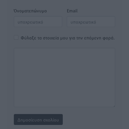
Όνοματεπώνυμο
Email
Φύλαξε τα στοιχεία μου για την επόμενη φορά.