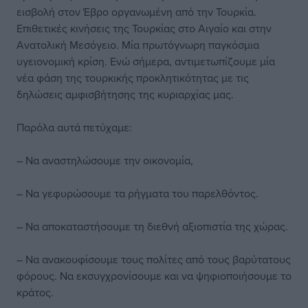
εισβολή στον Έβρο οργανωμένη από την Τουρκία.
Επιθετικές κινήσεις της Τουρκίας στο Αιγαίο και στην
Ανατολική Μεσόγειο. Μία πρωτόγνωρη παγκόσμια
υγειονομική κρίση. Ενώ σήμερα, αντιμετωπίζουμε μία
νέα φάση της τουρκικής προκλητικότητας με τις
δηλώσεις αμφισβήτησης της κυριαρχίας μας.
Παρόλα αυτά πετύχαμε:
– Να αναστηλώσουμε την οικονομία,
– Να γεφυρώσουμε τα ρήγματα του παρελθόντος.
– Να αποκαταστήσουμε τη διεθνή αξιοπιστία της χώρας.
– Να ανακουφίσουμε τους πολίτες από τους βαρύτατους
φόρους. Να εκσυγχρονίσουμε και να ψηφιοποιήσουμε το
κράτος.