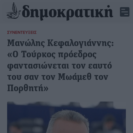
ΣΥΝΕΝΤΕΎΞΕΙΣ
Μανώλης Κεφαλογιάννης:
«Ο Τούρκος πρόεδρος
φαντασιώνεται τον εαυτό
του σαν τον Μωάμεθ τον
Πορθητή»