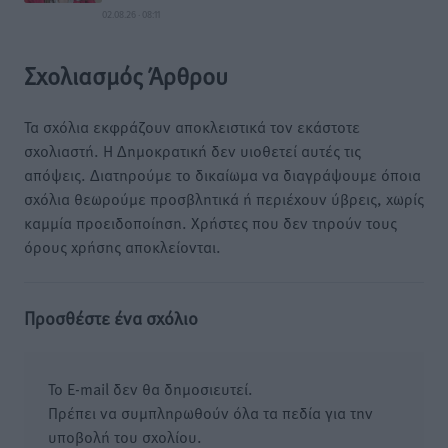
02.08.26 · 08:11
Σχολιασμός Άρθρου
Τα σχόλια εκφράζουν αποκλειστικά τον εκάστοτε
σχολιαστή. Η Δημοκρατική δεν υιοθετεί αυτές τις
απόψεις. Διατηρούμε το δικαίωμα να διαγράψουμε όποια
σχόλια θεωρούμε προσβλητικά ή περιέχουν ύβρεις, χωρίς
καμμία προειδοποίηση. Χρήστες που δεν τηρούν τους
όρους χρήσης αποκλείονται.
Προσθέστε ένα σχόλιο
Το E-mail δεν θα δημοσιευτεί.
Πρέπει να συμπληρωθούν όλα τα πεδία για την
υποβολή του σχολίου.