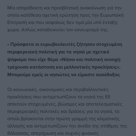
Μία απαράδεκτη και προσβλητική ανακοίνωση για την
οποία κατέθεσα σχετική ερώτηση προς την Ευρωπαϊκή
Επιτροπή και που ασφαλώς δεν τιμά μία υπό ένταξη
χώρα. Απλώς καταδεικνύει τον εκνευρισμό της.
• Πρόσφατα οι ευρωβουλευτές ζήτησαν στοχευμένη
περιφερειακή πολιτική για τα νησιά με σχετικό
ψήφισμα που είχε θέμα «Νήσοι και πολιτική συνοχή:
τρέχουσα κατάσταση και μελλοντικές προκλήσεις».
Μπορούμε εμείς οι νησιώτες να είμαστε αισιόδοξοι;
Οι κοινωνικές, οικονομικές και περιβαλλοντικές
προκλήσεις που αντιμετωπίζουν τα νησιά της ΕΕ
απαιτούν στοχευμένες, βιώσιμες και αποτελεσματικές
περιφερειακές πολιτικές και δράσεις για τα νησιά, τα
οποία βρίσκονται στην πρώτη γραμμή της κλιματικής
αλλαγής και αντιμετωπίζουν την άνοδο της στάθμης της
θάλασσας, απερήμωση και συχνές φυσικές