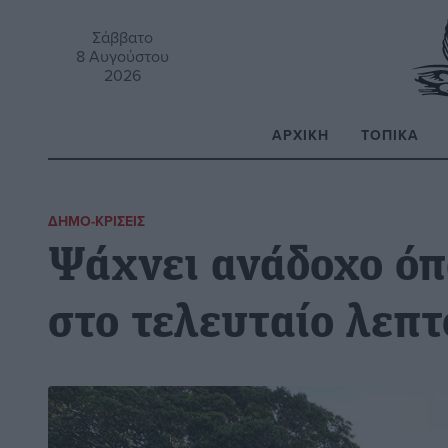
Σάββατο
8 Αυγούστου
2026
ΑΡΧΙΚΉ
ΤΟΠΙΚΆ
Α
ΔΗΜΟ-ΚΡΊΣΕΙΣ
Ψάχνει ανάδοχο όπ
στο τελευταίο λεπτ