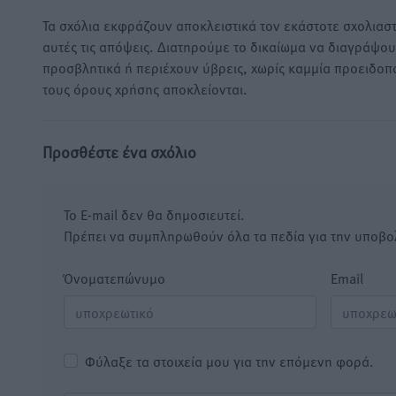
Τα σχόλια εκφράζουν αποκλειστικά τον εκάστοτε σχολιαστ
αυτές τις απόψεις. Διατηρούμε το δικαίωμα να διαγράψο
προσβλητικά ή περιέχουν ύβρεις, χωρίς καμμία προειδοπ
τους όρους χρήσης αποκλείονται.
Προσθέστε ένα σχόλιο
Το E-mail δεν θα δημοσιευτεί.
Πρέπει να συμπληρωθούν όλα τα πεδία για την υποβο
Όνοματεπώνυμο
Email
Φύλαξε τα στοιχεία μου για την επόμενη φορά.