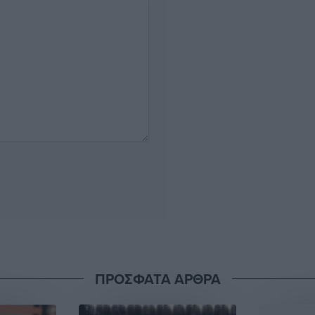
ΠΡΟΣΦΑΤΑ ΑΡΘΡΑ