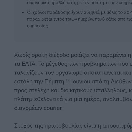
οικονομικά προβλήματα, με την ποιότητα των υπηρεσ
Οι χρόνοι παράδοσης έχουν αυξηθεί, με μόλις το 20
παραδίδεται εντός τριών ημερών, πολύ κάτω από τι
υπηρεσίας.
Χωρίς ορατή διέξοδο μοιάζει να παραμένει η
τα ΕΛΤΑ. Το μέγεθος των προβλημάτων που 
ταλανίζουν τον οργανισμό αποτυπώνεται και 
εστάλη την Πέμπτη 11 Ιουνίου από τη Διεύθ
προς στελέχη και διοικητικούς υπαλλήλους,
πλάτη» εθελοντικά για μία ημέρα, αναλαμβά
διανομέων courier.
Στόχος της πρωτοβουλίας είναι η αποσυμφό