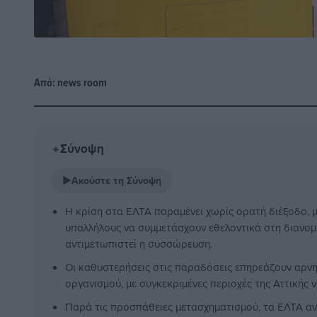
Από:
news room
Σύνοψη
✦
▶
Ακούστε τη Σύνοψη
Η κρίση στα ΕΛΤΑ παραμένει χωρίς ορατή διέξοδο, μ
υπαλλήλους να συμμετάσχουν εθελοντικά στη διανομ
αντιμετωπιστεί η συσσώρευση.
Οι καθυστερήσεις στις παραδόσεις επηρεάζουν αρνη
οργανισμού, με συγκεκριμένες περιοχές της Αττικής 
Παρά τις προσπάθειες μετασχηματισμού, τα ΕΛΤΑ α