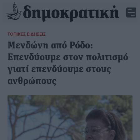
ΤΟΠΙΚΈΣ ΕΙΔΉΣΕΙΣ
Μενδώνη από Ρόδο:
Επενδύουμε στον πολιτισμό
γιατί επενδύουμε στους
ανθρώπους