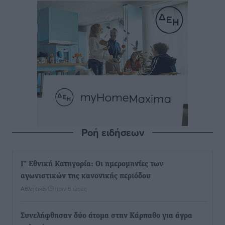
Ροή ειδήσεων
Γ’ Εθνική Κατηγορία: Οι ημερομηνίες των
αγωνιστικών της κανονικής περιόδου
Αθλητικά
•
πριν 5 ώρες
Συνελήφθησαν δύο άτομα στην Κάρπαθο για άγρα