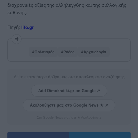
διαχρονικές αξίες της αλληλεγγύης και της συλλογικής
ευθύνης.
Πηγή:
lifo.gr
#Πολιτισμός
#Ρόδος
#Αρχαιολογία
Δείτε περισσότερα άρθρα μας στα αποτελέσματα αναζήτησης
Add Dimokratiki.gr on Google ↗
Ακολουθήστε μας στο Google News ★ ↗
Στο Google News πατήστε ★ Ακολουθήστε