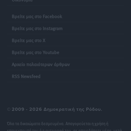
Βρείτε μας στο Facebook
Βρείτε μας στο Instagram
Βρείτε μας στο X
Βρείτε μας στο Youtube
Αρχείο παλαιότερων άρθρων
RSS Newsfeed
©
2009 - 2026 Δημοκρατική της Ρόδου.
Όλα τα δικαιώματα δεσμευμένα. Απαγορεύεται η χρήση ή
επανεκπομπή του ή η αντιγραφή του, σε οποιοδήποτε μέσο, μετά