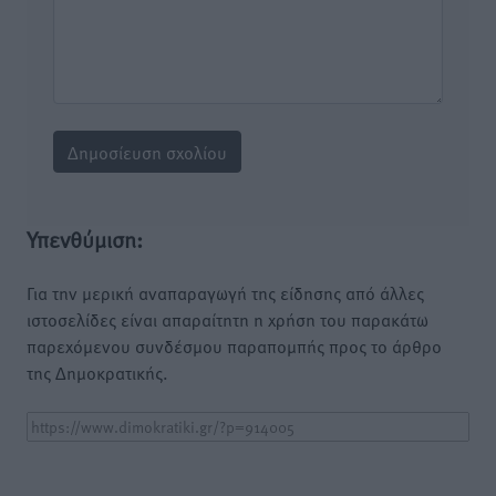
Υπενθύμιση:
Για την μερική αναπαραγωγή της είδησης από άλλες
ιστοσελίδες είναι απαραίτητη η χρήση του παρακάτω
παρεχόμενου συνδέσμου παραπομπής προς το άρθρο
της Δημοκρατικής.