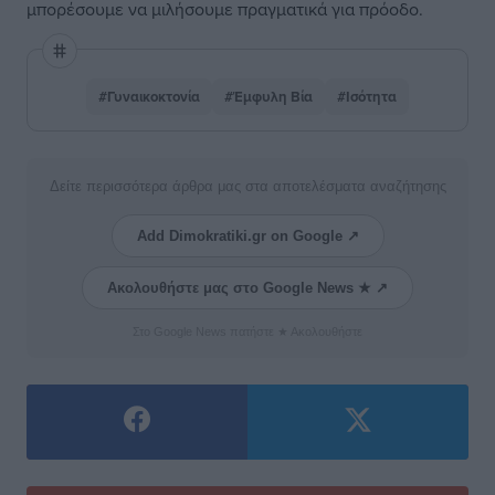
μπορέσουμε να μιλήσουμε πραγματικά για πρόοδο.
#Γυναικοκτονία
#Έμφυλη Βία
#Ισότητα
Δείτε περισσότερα άρθρα μας στα αποτελέσματα αναζήτησης
Add Dimokratiki.gr on Google ↗
Ακολουθήστε μας στο Google News ★ ↗
Στο Google News πατήστε ★ Ακολουθήστε