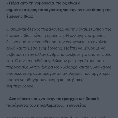
• Πέρα από τη νομοθεσία, ποιος είναι ο
σημαντικότερος παράγοντας για την αντιμετώπιση της
έμφυλης βίας;
Ο σημαντικότερος παράγοντας για την αντιμετώπιση της
έμφυλης βίας, είναι η πρόληψη. Η αλλαγή νοοτροπίας
ξεκινά από την εκπαίδευση, την οικογένεια, το σχολείο
αλλά και τα μέσα ενημέρωσης. Πρέπει να μάθουμε να
σεβόμαστε τον άλλον άνθρωπο ανεξάρτητα από το φύλο
του. Όταν τα παιδιά μεγαλώνουν με στερεότυπα που
παρουσιάζουν τον άνδρα ως κυρίαρχο και τη γυναίκα ως
υποδεέστερη, αναπαράγονται αντιλήψεις που αργότερα
μπορεί να οδηγήσουν ακόμη και σε βίαιες
συμπεριφορές.
•
Αναφέρεστε συχνά στην πατριαρχία ως βασικό
παράγοντα του προβλήματος. Τι εννοείτε;