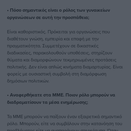
• Πόσο σημαντικός είναι ο ρόλος των γυναικείων
οργανώσεων σε αυτή την προσπάθεια;
Είναι καθοριστικός. Πρόκειται για οργανώσεις που
διαθέτουν γνώση, εμπειρία και επαφή με την
πραγματικότητα. Συμμετέχουν σε δικαστικές
διαδικασίες, παρακολουθούν υποθέσεις, στηρίζουν
θύματα και διαμορφώνουν τεκμηριωμένες προτάσεις
πολιτικής. Δεν είναι απλώς κινήματα διαμαρτυρίας. Είναι
φορείς με ουσιαστική συμβολή στη διαμόρφωση
δημόσιων πολιτικών.
• Αναφερθήκατε στα ΜΜΕ. Ποιον ρόλο μπορούν να
διαδραματίσουν τα μέσα ενημέρωσης;
Τα ΜΜΕ μπορούν να παίξουν έναν εξαιρετικά σημαντικό
ρόλο. Μπορούν, είτε να συμβάλουν στην κατανόηση του
προβλήματος είτε να αναπαράγουν στερεότυπα. Όταν