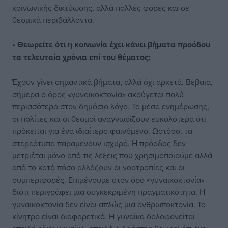
κοινωνικής δικτύωσης, αλλά πολλές φορές και σε
θεσμικά περιβάλλοντα.
• Θεωρείτε ότι η κοινωνία έχει κάνει βήματα προόδου
τα τελευταία χρόνια επί του θέματος;
Έχουν γίνει σημαντικά βήματα, αλλά όχι αρκετά. Βέβαια,
σήμερα ο όρος «γυναικοκτονία» ακούγεται πολύ
περισσότερο στον δημόσιο λόγο. Τα μέσα ενημέρωσης,
οι πολίτες και οι θεσμοί αναγνωρίζουν ευκολότερα ότι
πρόκειται για ένα ιδιαίτερο φαινόμενο. Ωστόσο, τα
στερεότυπα παραμένουν ισχυρά. Η πρόοδος δεν
μετριέται μόνο από τις λέξεις που χρησιμοποιούμε αλλά
από το κατά πόσο αλλάζουν οι νοοτροπίες και οι
συμπεριφορές. Επιμένουμε στον όρο «γυναικοκτονία»
διότι περιγράφει μια συγκεκριμένη πραγματικότητα. Η
γυναικοκτονία δεν είναι απλώς μια ανθρωποκτονία. Το
κίνητρο είναι διαφορετικό. Η γυναίκα δολοφονείται