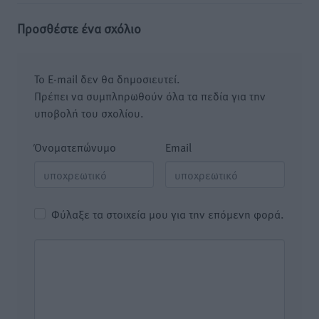
Προσθέστε ένα σχόλιο
Το E-mail δεν θα δημοσιευτεί.
Πρέπει να συμπληρωθούν όλα τα πεδία για την
υποβολή του σχολίου.
Όνοματεπώνυμο
Email
Φύλαξε τα στοιχεία μου για την επόμενη φορά.