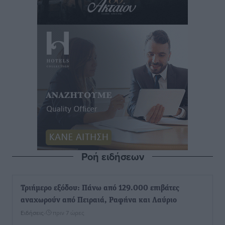
Ροή ειδήσεων
Τριήμερο εξόδου: Πάνω από 129.000 επιβάτες
αναχωρούν από Πειραιά, Ραφήνα και Λαύριο
Ειδήσεις
•
πριν 7 ώρες