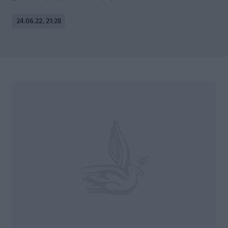
24.06.22, 21:28