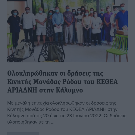
Ολοκληρώθηκαν οι δράσεις της
Κινητής Μονάδας Ρόδου του ΚΕΘΕΑ
ΑΡΙΑΔΝΗ στην Κάλυμνο
Με μεγάλη επιτυχία ολοκληρώθηκαν οι δράσεις της
Κινητής Μονάδας Ρόδου του ΚΕΘΕΑ ΑΡΙΑΔΝΗ στην
Κάλυμνο από τις 20 έως τις 23 Ιουνίου 2022. Οι δράσεις
υλοποιήθηκαν με τη ...