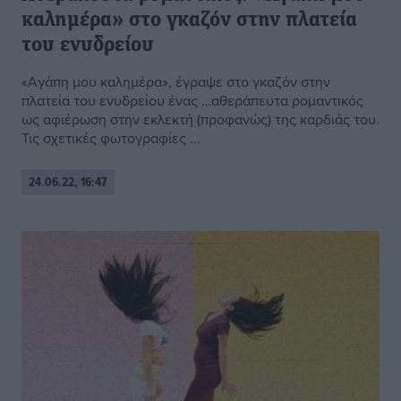
καλημέρα» στο γκαζόν στην πλατεία
του ενυδρείου
«Αγάπη μου καλημέρα», έγραψε στο γκαζόν στην
πλατεία του ενυδρείου ένας …αθεράπευτα ρομαντικός
ως αφιέρωση στην εκλεκτή (προφανώς) της καρδιάς του.
Τις σχετικές φωτογραφίες ...
24.06.22, 16:47