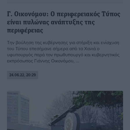
Γ. Οικονόμου: Ο περιφερειακός Τύπος
είναι πυλώνας ανάπτυξης της
περιφέρειας
Την βούληση της κυβέρνησης για στήριξη και ενίσχυση
του Τύπου επεσήμανε σήμερα από τα Χανιά ο
υφυπουργός παρά τον πρωθυπουργό και κυβερνητικός
εκπρόσωπος Γιάννης Οικονόμου, ...
24.06.22, 20:29