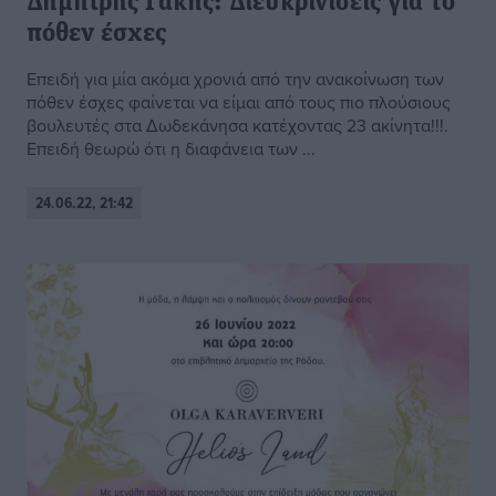
Δημήτρης Γάκης: Διευκρινίσεις για το
πόθεν έσχες
Επειδή για μία ακόμα χρονιά από την ανακοίνωση των
πόθεν έσχες φαίνεται να είμαι από τους πιο πλούσιους
βουλευτές στα Δωδεκάνησα κατέχοντας 23 ακίνητα!!!.
Επειδή θεωρώ ότι η διαφάνεια των ...
24.06.22, 21:42