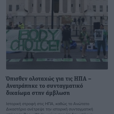
Όπισθεν ολοταχώς για τις ΗΠΑ –
Ανατράπηκε το συνταγματικό
δικαίωμα στην άμβλωση
Ιστορική στροφή στις ΗΠΑ, καθώς το Ανώτατο
Δικαστήριο ανέτρεψε την ιστορική συνταγματική