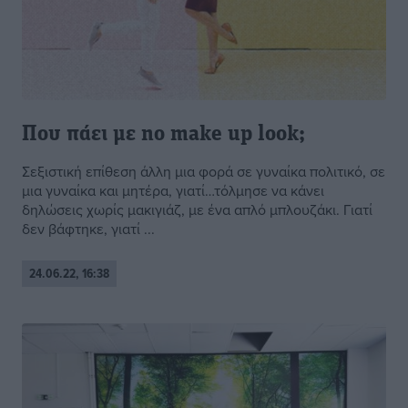
Που πάει με no make up look;
Σεξιστική επίθεση άλλη μια φορά σε γυναίκα πολιτικό, σε
μια γυναίκα και μητέρα, γιατί…τόλμησε να κάνει
δηλώσεις χωρίς μακιγιάζ, με ένα απλό μπλουζάκι. Γιατί
δεν βάφτηκε, γιατί ...
24.06.22, 16:38