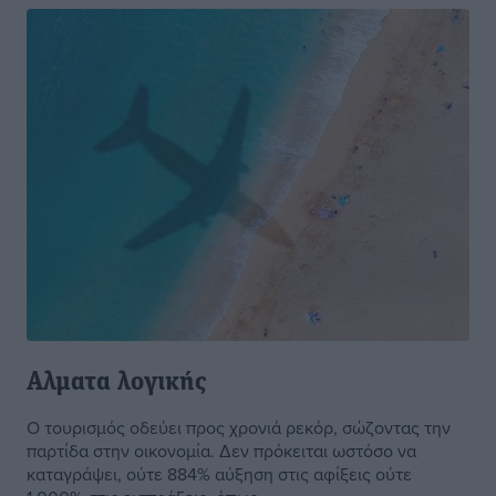
Αλματα λογικής
Ο τουρισμός οδεύει προς χρονιά ρεκόρ, σώζοντας την
παρτίδα στην οικονομία. Δεν πρόκειται ωστόσο να
καταγράψει, ούτε 884% αύξηση στις αφίξεις ούτε