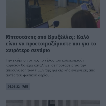
Μητσοτάκης από Βρυξέλλες: Καλό
είναι να προετοιμαζόμαστε και για το
χειρότερο σενάριο
Την εκτίμηση ότι ως το τέλος του καλοκαιριού η
Κομισιόν θα έχει καταλήξει σε προτάσεις για την
αποσύνδεση των τιμών της ηλεκτρικής ενέργειας από
αυτές του φυσικού αερίου ...
24.06.22, 17:53