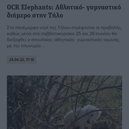
OCR Elephants: Αθλητικό- γυμναστικό
διήμερο στην Τήλο
Στο πανέμορφο νησί της Τήλου στρέφονται οι προβολής,
καθώς μέσα στο σαββατοκύριακο 25 και 26 Ιουνίου θα
διεξαχθεί ο σπουδαίος αθλητικός- γυμναστικός αγώνας,
με την επωνυμία ...
24.06.22, 17:10