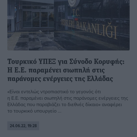
Τουρκικό ΥΠΕΞ για Σύνοδο Κορυφής:
Η Ε.Ε. παραμένει σιωπηλή στις
παράνομες ενέργειες της Ελλάδας
«Είναι εντελώς ντροπιαστικό το γεγονός ότι
η Ε.Ε. παραμένει σιωπηλή στις παράνομες ενέργειες της
Ελλάδας που παραβιάζει το διεθνές δίκαιο» αναφέρει
το τουρκικό υπουργείο ...
24.06.22, 19:28