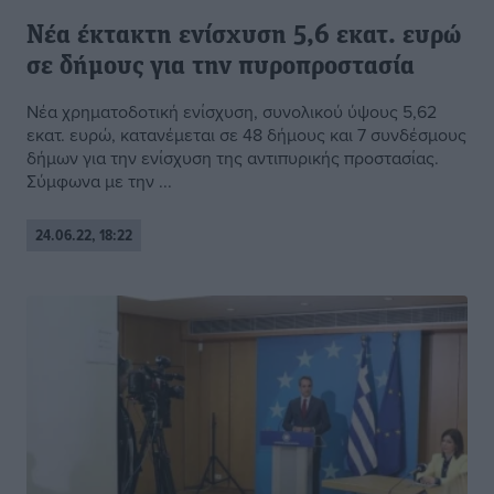
Νέα έκτακτη ενίσχυση 5,6 εκατ. ευρώ
σε δήμους για την πυροπροστασία
Νέα χρηματοδοτική ενίσχυση, συνολικού ύψους 5,62
εκατ. ευρώ, κατανέμεται σε 48 δήμους και 7 συνδέσμους
δήμων για την ενίσχυση της αντιπυρικής προστασίας.
Σύμφωνα με την ...
24.06.22, 18:22