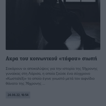
Ακρα του κοινωνικού «τάφου» σιωπή
Σοκάρουν οι αποκαλύψεις για την ιστορία της 51χρονης
γυναίκας στη Λάρισα, η οποία ζούσε ένα σύγχρονο
«Κωσταλέξι» το οποίο έγινε γνωστό μετά τον αιφνίδιο
θάνατο της 76χρονης ...
24.06.22, 16:54