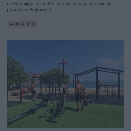
οι πληροφορίες, οι δύο πλευρές δεν χρειάστηκε να
μπουν στη διαδικασία ...
24.06.22, 17:23