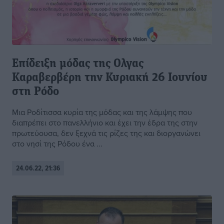
Επίδειξη μόδας της Ολγας
Καραβερβέρη την Κυριακή 26 Ιουνίου
στη Ρόδο
Μια Ροδίτισσα κυρία της μόδας και της λάμψης που
διαπρέπει στο πανελλήνιο και έχει την έδρα της στην
πρωτεύουσα, δεν ξεχνά τις ρίζες της και διοργανώνει
στο νησί της Ρόδου ένα ...
24.06.22, 21:36