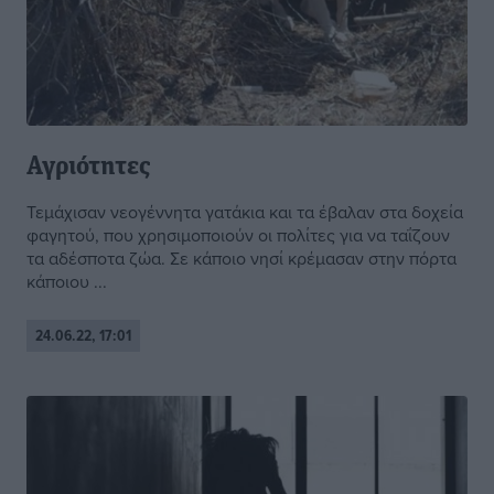
Αγριότητες
Τεμάχισαν νεογέννητα γατάκια και τα έβαλαν στα δοχεία
φαγητού, που χρησιμοποιούν οι πολίτες για να ταΐζουν
τα αδέσποτα ζώα. Σε κάποιο νησί κρέμασαν στην πόρτα
κάποιου ...
24.06.22, 17:01