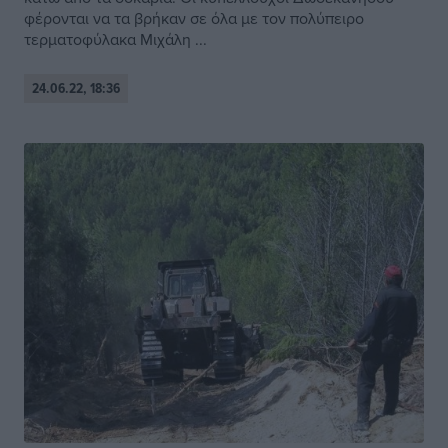
φέρονται να τα βρήκαν σε όλα με τον πολύπειρο
τερματοφύλακα Μιχάλη ...
24.06.22, 18:36