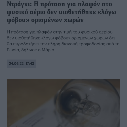
Ντράγκι: Η πρόταση για πλαφόν στο
φυσικό αέριο δεν υιοθετήθηκε «λόγω
φόβου» ορισμένων χωρών
Η πρόταση για πλαφόν στην τιμή του φυσικού αερίου
δεν υιοθετήθηκε «λόγω φόβου» ορισμένων χωρών ότι
θα πυροδοτήσει την πλήρη διακοπή τροφοδοσίας από τη
Ρωσία, δήλωσε ο Μάριο ...
24.06.22, 17:43