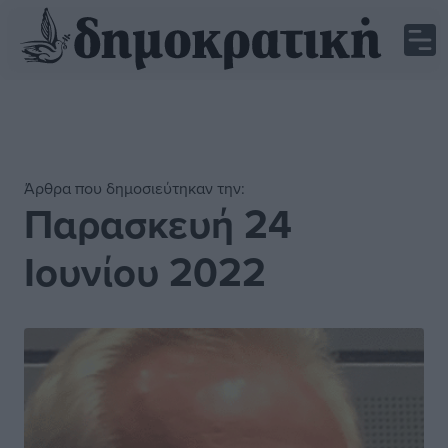
Άρθρα που δημοσιεύτηκαν την:
Παρασκευή 24
Ιουνίου 2022