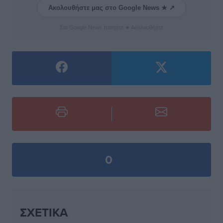
Ακολουθήστε μας στο Google News ★ ↗
Στο Google News πατήστε ★ Ακολουθήστε
0
ΣΧΕΤΙΚΆ