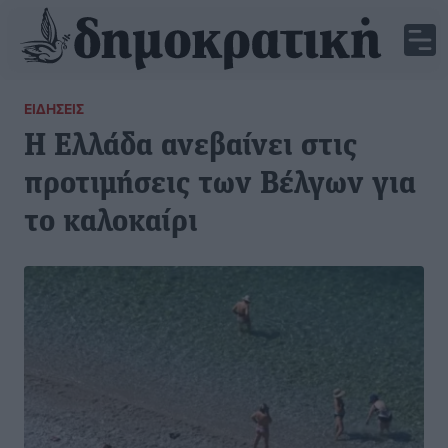
ΕΙΔΉΣΕΙΣ
Η Ελλάδα ανεβαίνει στις
προτιμήσεις των Βέλγων για
το καλοκαίρι