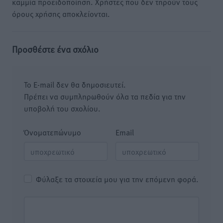
καμμία προειδοποίηση. Χρήστες που δεν τηρούν τους
όρους χρήσης αποκλείονται.
Προσθέστε ένα σχόλιο
Το E-mail δεν θα δημοσιευτεί.
Πρέπει να συμπληρωθούν όλα τα πεδία για την
υποβολή του σχολίου.
Όνοματεπώνυμο
Email
Φύλαξε τα στοιχεία μου για την επόμενη φορά.