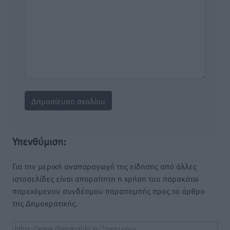
Υπενθύμιση:
Για την μερική αναπαραγωγή της είδησης από άλλες
ιστοσελίδες είναι απαραίτητη η χρήση του παρακάτω
παρεχόμενου συνδέσμου παραπομπής προς το άρθρο
της Δημοκρατικής.