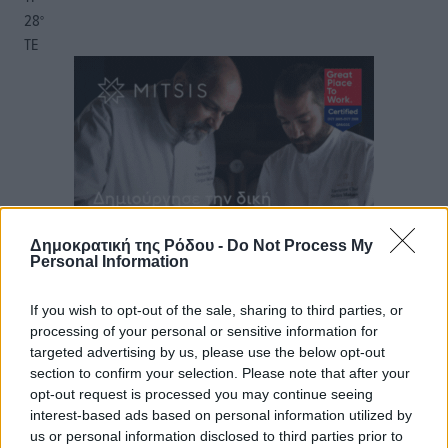
28
°
ΤΕ
Δημοκρατική της Ρόδου -
Do Not Process My
Personal Information
If you wish to opt-out of the sale, sharing to third parties, or
processing of your personal or sensitive information for
targeted advertising by us, please use the below opt-out
section to confirm your selection. Please note that after your
opt-out request is processed you may continue seeing
interest-based ads based on personal information utilized by
us or personal information disclosed to third parties prior to