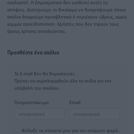
σχολιαστή. Η Δημοκρατική δεν υιοθετεί αυτές τις
απόψεις. Διατηρούμε το δικαίωμα να διαγράψουμε όποια
σχόλια θεωρούμε προσβλητικά ή περιέχουν ύβρεις, χωρίς
καμμία προειδοποίηση. Χρήστες που δεν τηρούν τους
όρους χρήσης αποκλείονται.
Προσθέστε ένα σχόλιο
Το E-mail δεν θα δημοσιευτεί.
Πρέπει να συμπληρωθούν όλα τα πεδία για την
υποβολή του σχολίου.
Όνοματεπώνυμο
Email
Φύλαξε τα στοιχεία μου για την επόμενη φορά.