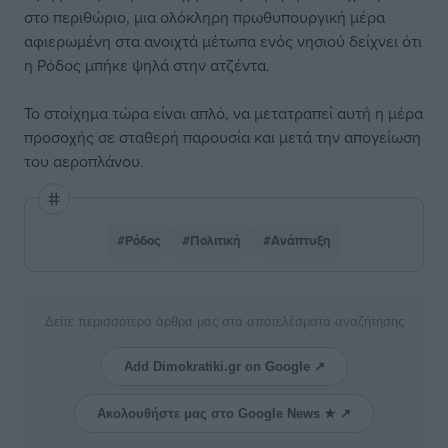
στο περιθώριο, μια ολόκληρη πρωθυπουργική μέρα
αφιερωμένη στα ανοιχτά μέτωπα ενός νησιού δείχνει ότι
η Ρόδος μπήκε ψηλά στην ατζέντα.
Το στοίχημα τώρα είναι απλό, να μετατραπεί αυτή η μέρα
προσοχής σε σταθερή παρουσία και μετά την απογείωση
του αεροπλάνου.
#Ρόδος
#Πολιτική
#Ανάπτυξη
Δείτε περισσότερα άρθρα μας στα αποτελέσματα αναζήτησης
Add Dimokratiki.gr on Google ↗
Ακολουθήστε μας στο Google News ★ ↗