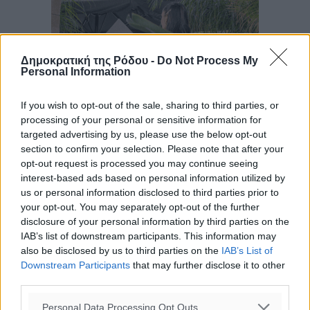
Δημοκρατική της Ρόδου -
Do Not Process My
Personal Information
If you wish to opt-out of the sale, sharing to third parties, or
processing of your personal or sensitive information for
targeted advertising by us, please use the below opt-out
section to confirm your selection. Please note that after your
opt-out request is processed you may continue seeing
interest-based ads based on personal information utilized by
us or personal information disclosed to third parties prior to
your opt-out. You may separately opt-out of the further
disclosure of your personal information by third parties on the
IAB’s list of downstream participants. This information may
also be disclosed by us to third parties on the
IAB’s List of
Downstream Participants
that may further disclose it to other
third parties.
Ροή ειδήσεων
Personal Data Processing Opt Outs