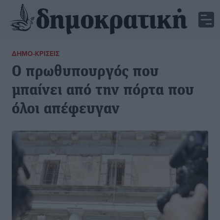
ΔΗΜΟ-ΚΡΊΣΕΙΣ
Ο πρωθυπουργός που
μπαίνει από την πόρτα που
όλοι απέφευγαν