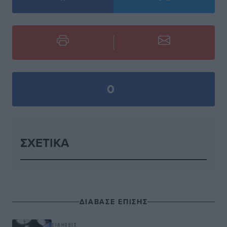
0
ΣΧΕΤΙΚΆ
ΔΙΑΒΑΣΕ ΕΠΙΣΗΣ
ΕΙΔΉΣΕΙΣ