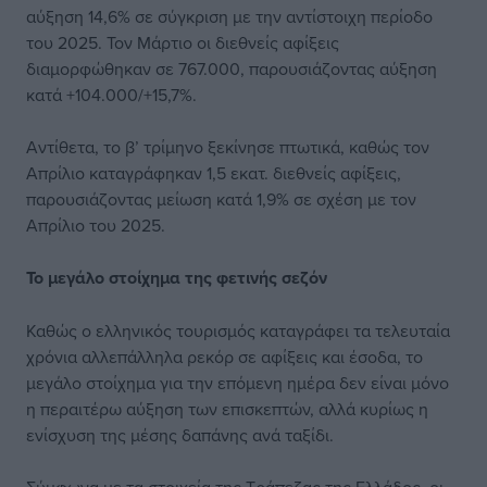
αύξηση 14,6% σε σύγκριση με την αντίστοιχη περίοδο
του 2025. Τον Μάρτιο οι διεθνείς αφίξεις
διαμορφώθηκαν σε 767.000, παρουσιάζοντας αύξηση
κατά +104.000/+15,7%.
Αντίθετα, το β’ τρίμηνο ξεκίνησε πτωτικά, καθώς τον
Απρίλιο καταγράφηκαν 1,5 εκατ. διεθνείς αφίξεις,
παρουσιάζοντας μείωση κατά 1,9% σε σχέση με τον
Απρίλιο του 2025.
Το μεγάλο στοίχημα της φετινής σεζόν
Καθώς ο ελληνικός τουρισμός καταγράφει τα τελευταία
χρόνια αλλεπάλληλα ρεκόρ σε αφίξεις και έσοδα, το
μεγάλο στοίχημα για την επόμενη ημέρα δεν είναι μόνο
η περαιτέρω αύξηση των επισκεπτών, αλλά κυρίως η
ενίσχυση της μέσης δαπάνης ανά ταξίδι.