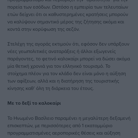
πορεία των εσόδων. Ωστόσο η εμπειρία των τελευταίων
ετών δείχνει ότι οι καθυστερημένες κρατήσεις μπορούν
να καλύψουν σημαντικό μέρος της ζήτησης ακόμα και
κοντά στην κορύφωση της σεζόν.
Στελέχη της αγοράς εκτιμούν ότι, εφόσον δεν υπάρξουν
νέες γεωπολιτικές αναταράξεις ή άλλοι εξωγενείς
παράγοντες, το φετινό καλοκαίρι μπορεί να δώσει ακόμα
μία θετική χρονιά για τον ελληνικό τουρισμό. Το
στοίχημα πλέον για τον κλάδο δεν είναι μόνο η αύξηση
των αφίξεων, αλλά και η διατήρηση της τουριστικής
κίνησης καθ’ όλη τη διάρκεια του έτους.
Με το δεξί το καλοκαίρι
Το Ηνωμένο Βασίλειο παραμένει η μεγαλύτερη δεξαμενή
επισκεπτών, με περισσότερες από 1 εκατομμύριο
προγραμματισμένες αεροπορικές θέσεις και αύξηση