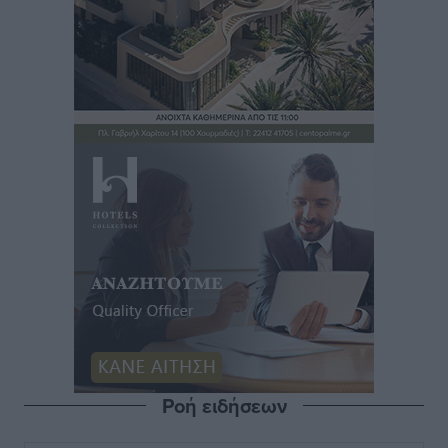
Ροή ειδήσεων