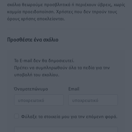
σχόλια θεωρούμε προσβλητικά ή περιέχουν ύβρεις, χωρίς
καμμία προειδοποίηση. Χρήστες που δεν τηρούν τους
όρους χρήσης αποκλείονται.
Προσθέστε ένα σχόλιο
Το E-mail δεν θα δημοσιευτεί.
Πρέπει να συμπληρωθούν όλα τα πεδία για την
υποβολή του σχολίου.
Όνοματεπώνυμο
Email
Φύλαξε τα στοιχεία μου για την επόμενη φορά.