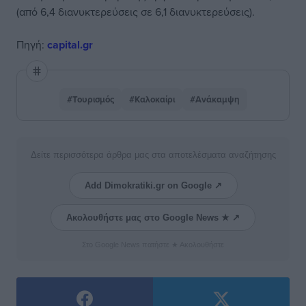
(από 6,4 διανυκτερεύσεις σε 6,1 διανυκτερεύσεις).
Πηγή:
capital.gr
#Τουρισμός
#Καλοκαίρι
#Ανάκαμψη
Δείτε περισσότερα άρθρα μας στα αποτελέσματα αναζήτησης
Add Dimokratiki.gr on Google ↗
Ακολουθήστε μας στο Google News ★ ↗
Στο Google News πατήστε ★ Ακολουθήστε