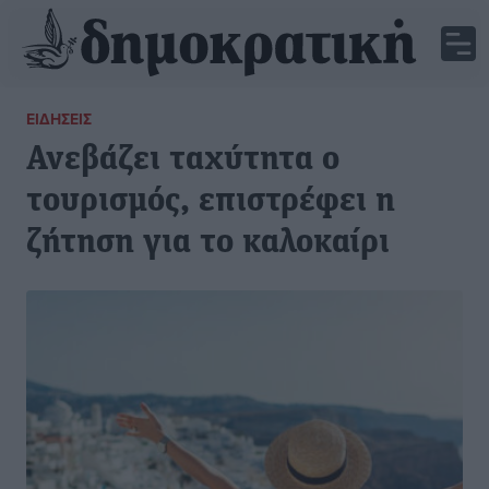
ΕΙΔΉΣΕΙΣ
Ανεβάζει ταχύτητα ο
τουρισμός, επιστρέφει η
ζήτηση για το καλοκαίρι