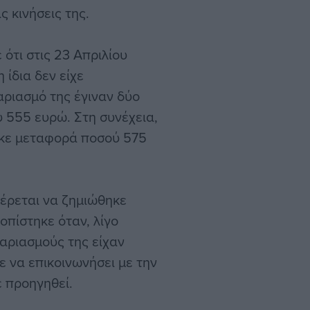
 κινήσεις της.
ότι στις 23 Απριλίου
 ίδια δεν είχε
ριασμό της έγιναν δύο
 555 ευρώ. Στη συνέχεια,
ηκε μεταφορά ποσού 575
φέρεται να ζημιώθηκε
οπίστηκε όταν, λίγο
αριασμούς της είχαν
ε να επικοινωνήσει με την
ε προηγηθεί.