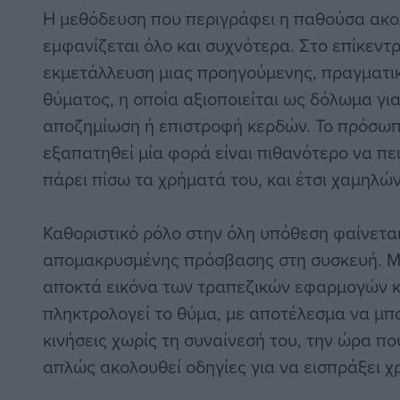
Η μεθόδευση που περιγράφει η παθούσα ακο
εμφανίζεται όλο και συχνότερα. Στο επίκεντρ
εκμετάλλευση μιας προηγούμενης, πραγματι
θύματος, η οποία αξιοποιείται ως δόλωμα γι
αποζημίωση ή επιστροφή κερδών. Το πρόσωπ
εξαπατηθεί μία φορά είναι πιθανότερο να πεισ
πάρει πίσω τα χρήματά του, και έτσι χαμηλών
Καθοριστικό ρόλο στην όλη υπόθεση φαίνετα
απομακρυσμένης πρόσβασης στη συσκευή. Μ
αποκτά εικόνα των τραπεζικών εφαρμογών κ
πληκτρολογεί το θύμα, με αποτέλεσμα να μπο
κινήσεις χωρίς τη συναίνεσή του, την ώρα που
απλώς ακολουθεί οδηγίες για να εισπράξει χ