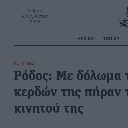
Σάββατο
8 Αυγούστου
2026
ΑΡΧΙΚΉ
ΤΟΠΙΚΆ
Α
ΡΕΠΟΡΤΆΖ
Ρόδος: Με δόλωμα 
κερδών της πήραν 
κινητού της