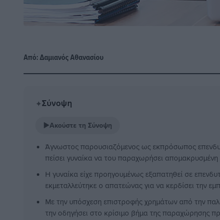
Από:
Δαμιανός Αθανασίου
Σύνοψη
✦
▶
Ακούστε τη Σύνοψη
Άγνωστος παρουσιαζόμενος ως εκπρόσωπος επενδυτ
πείσει γυναίκα να του παραχωρήσει απομακρυσμένη
Η γυναίκα είχε προηγουμένως εξαπατηθεί σε επενδυ
εκμεταλλεύτηκε ο απατεώνας για να κερδίσει την εμπ
Με την υπόσχεση επιστροφής χρημάτων από την παλι
την οδηγήσει στο κρίσιμο βήμα της παραχώρησης π