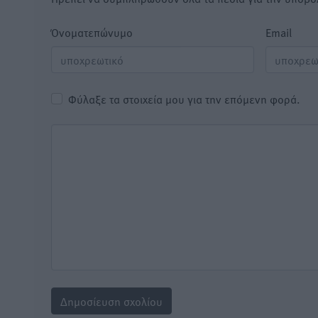
Όνοματεπώνυμο
Email
Φύλαξε τα στοιχεία μου για την επόμενη φορά.