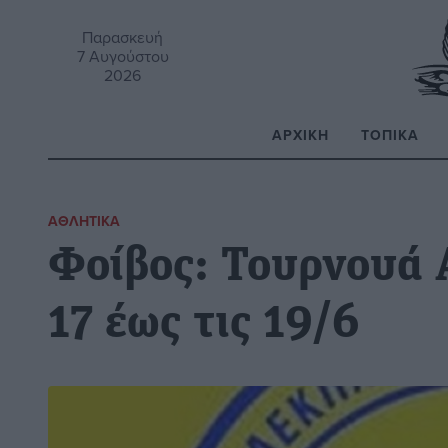
Παρασκευή
7 Αυγούστου
2026
ΑΡΧΙΚΉ
ΤΟΠΙΚΆ
Α
ΑΘΛΗΤΙΚΆ
Φοίβος: Τουρνουά 
17 έως τις 19/6