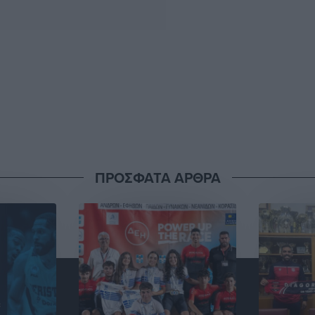
ΠΡΟΣΦΑΤΑ ΑΡΘΡΑ