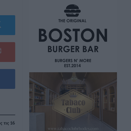
ς τις 16