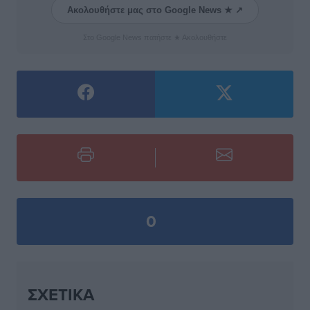
Ακολουθήστε μας στο Google News ★ ↗
Στο Google News πατήστε ★ Ακολουθήστε
0
ΣΧΕΤΙΚΆ