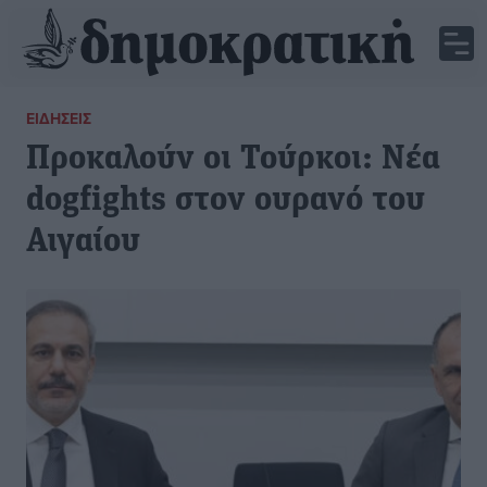
ΕΙΔΉΣΕΙΣ
Προκαλούν οι Τούρκοι: Νέα
dogfights στον ουρανό του
Αιγαίου