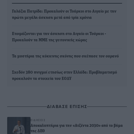
Γαλάζια Πατρίδα: Προκαλούν οι Τούρκοι στο Αιγαίο με την
πρώτη μεγάλη άσκηση μετά από τρία χρόνια
Ετοιμάζονται για την άσκηση στο Αιγαίο οι Τούρκοι -
Προκαλούν τα ΜΜΕ της γειτονικής χώρας
Τα μυστήρια της κόκκινης σκόνης που σκέπασε τον ουρανό
Σχεδόν 380 πνιγμοί ετησίως στην Ελλάδα: Προβληματισμό
προκαλούν τα στοιχεία του ΕΟΔΥ
ΔΙΑΒΑΣΕ ΕΠΙΣΗΣ
ΕΙΔΉΣΕΙΣ
Αποκαλυπτήρια για την «Ατζέντα 2030» από το βήμα
της ΔΕΘ