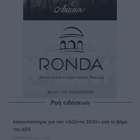
Ροή ειδήσεων
Αποκαλυπτήρια για την «Ατζέντα 2030» από το βήμα
της ΔΕΘ
Ειδήσεις
•
πριν 1 ώρα