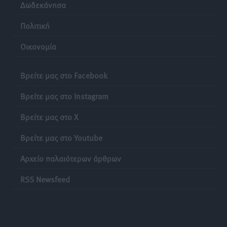
Δωδεκάνησα
Πολιτική
Οικονομία
Βρείτε μας στο Facebook
Βρείτε μας στο Instagram
Βρείτε μας στο X
Βρείτε μας στο Youtube
Αρχείο παλαιότερων άρθρων
RSS Newsfeed