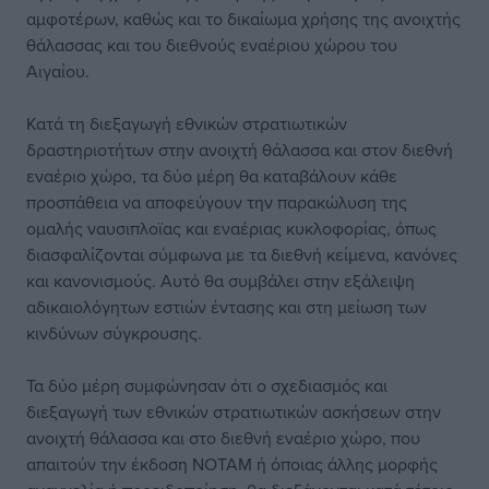
αμφοτέρων, καθώς και το δικαίωμα χρήσης της ανοιχτής
θάλασσας και του διεθνούς εναέριου χώρου του
Αιγαίου.
Κατά τη διεξαγωγή εθνικών στρατιωτικών
δραστηριοτήτων στην ανοιχτή θάλασσα και στον διεθνή
εναέριο χώρο, τα δύο μέρη θα καταβάλουν κάθε
προσπάθεια να αποφεύγουν την παρακώλυση της
ομαλής ναυσιπλοϊας και εναέριας κυκλοφορίας, όπως
διασφαλίζονται σύμφωνα με τα διεθνή κείμενα, κανόνες
και κανονισμούς. Αυτό θα συμβάλει στην εξάλειψη
αδικαιολόγητων εστιών έντασης και στη μείωση των
κινδύνων σύγκρουσης.
Τα δύο μέρη συμφώνησαν ότι ο σχεδιασμός και
διεξαγωγή των εθνικών στρατιωτικών ασκήσεων στην
ανοιχτή θάλασσα και στο διεθνή εναέριο χώρο, που
απαιτούν την έκδοση ΝΟΤΑΜ ή όποιας άλλης μορφής