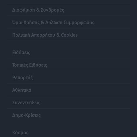
Διαφήμιση & Συνδρομές
Όροι Χρήσης & Δήλωση Συμμόρφωσης
Πολιτική Απορρήτου & Cookies
Ειδήσεις
Τοπικές Ειδήσεις
Ρεπορτάζ
Αθλητικά
Συνεντεύξεις
Δημο-Κρίσεις
Κόσμος