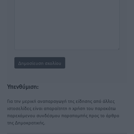
Υπενθύμιση:
Για την μερική αναπαραγωγή της είδησης από άλλες
ιστοσελίδες είναι απαραίτητη η χρήση του παρακάτω
παρεχόμενου συνδέσμου παραπομπής προς το άρθρο
της Δημοκρατικής.