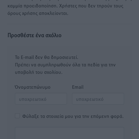
καμμία προειδοποίηση. Χρήστες που δεν τηρούν τους
όρους χρήσης αποκλείονται.
Προσθέστε ένα σχόλιο
Το E-mail δεν θα δημοσιευτεί.
Πρέπει να συμπληρωθούν όλα τα πεδία για την
υποβολή του σχολίου.
Όνοματεπώνυμο
Email
Φύλαξε τα στοιχεία μου για την επόμενη φορά.