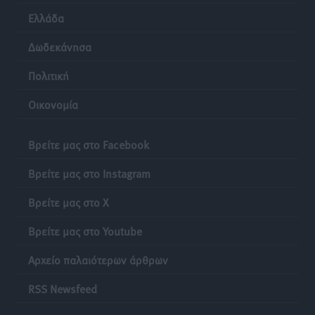
Ελλάδα
Δωδεκάνησα
Πολιτική
Οικονομία
Βρείτε μας στο Facebook
Βρείτε μας στο Instagram
Βρείτε μας στο X
Βρείτε μας στο Youtube
Αρχείο παλαιότερων άρθρων
RSS Newsfeed