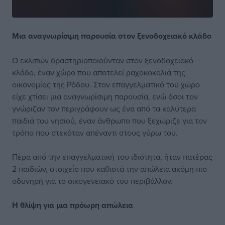
Μια αναγνωρίσιμη παρουσία στον ξενοδοχειακό κλάδο
Ο εκλιπών δραστηριοποιούνταν στον ξενοδοχειακό
κλάδο, έναν χώρο που αποτελεί ραχοκοκαλιά της
οικονομίας της Ρόδου. Στον επαγγελματικό του χώρο
είχε χτίσει μια αναγνωρίσιμη παρουσία, ενώ όσοι τον
γνώριζαν τον περιγράφουν ως ένα από τα καλύτερα
παιδιά του νησιού, έναν άνθρωπο που ξεχώριζε για τον
τρόπο που στεκόταν απέναντι στους γύρω του.
Πέρα από την επαγγελματική του ιδιότητα, ήταν πατέρας
2 παιδιών, στοιχείο που καθιστά την απώλεια ακόμη πιο
οδυνηρή για το οικογενειακό του περιβάλλον.
Η θλίψη για μια πρόωρη απώλεια