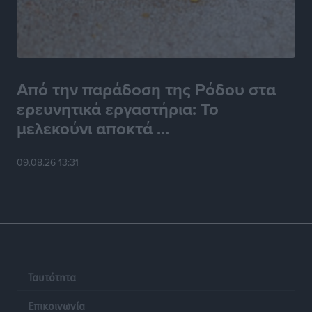
Από την παράδοση της Ρόδου στα
ερευνητικά εργαστήρια: Το
μελεκούνι αποκτά ...
09.08.26 13:31
Ταυτότητα
Επικοινωνία