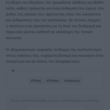
Η είδηση του θανάτου του προκάλεσε αίσθηση και βαθιά
λύπη, καθώς πρόκειται για έναν άνθρωπο που έφυγε στο
άνθος της ηλικίας του, αφήνοντας πίσω του οικογένεια
και ανθρώπους που τον αγαπούσαν. Σε τέτοιες στιγμές,
η απώλεια ενός προσώπου με τη δική του διαδρομή και
παρουσία γίνεται αισθητή σε ολόκληρη την τοπική
κοινωνία.
Η «Δημοκρατική» εκφράζει τα θερμά της συλλυπητήρια
στους οικείους του, ευχόμενη δύναμη και κουράγιο στην
οικογένεια και σε όσους τον αποχαιρετούν.
#Ρόδος
#Πένθος
#Καρκίνος
Δείτε περισσότερα άρθρα μας στα αποτελέσματα αναζήτησης