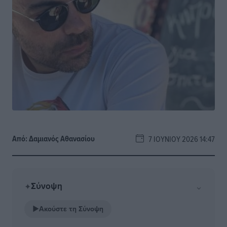
Από:
Δαμιανός Αθανασίου
7 ΙΟΥΝΊΟΥ 2026 14:47
Σύνοψη
⌄
✦
▶
Ακούστε τη Σύνοψη