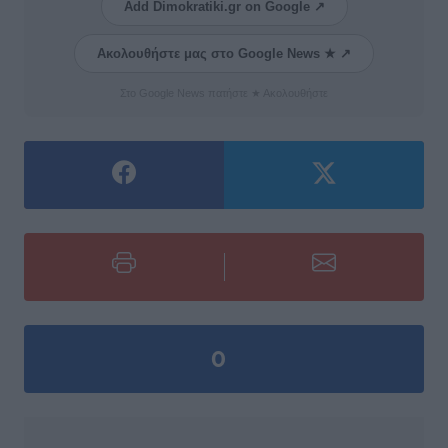
Add Dimokratiki.gr on Google ↗
Ακολουθήστε μας στο Google News ★ ↗
Στο Google News πατήστε ★ Ακολουθήστε
0