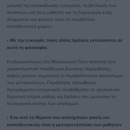
μείωση της κατανάλωσης ενέργειας, τη βελτίωση των
συνθηκών για τους μαθητές και τη δημιουργία ενός
σύγχρονου και φιλικού προς το περιβάλλον
εκπαιδευτικού χώρου.
• Με την ευκαιρία, ποιες άλλες δράσεις εντάσσονται σε
αυτή τη φιλοσοφία;
Η ηλεκτροκίνηση στη Μεσαιωνική Πόλη αποτελεί ένα
χαρακτηριστικό παράδειγμα βιώσιμης παρέμβασης,
καθώς μειώνει σημαντικά το περιβαλλοντικό αποτύπωμα
των μετακινήσεων. Παράλληλα, προωθούμε
προγράμματα ενεργειακής αναβάθμισης σε σχολικά και
δημοτικά κτήρια, καθώς και δράσεις που μειώνουν το
λειτουργικό κόστος των υποδομών.
• Ένα από τα θέματα που απασχολούν γονείς και
εκπαιδευτικούς είναι η μετεγκατάσταση των μαθητών