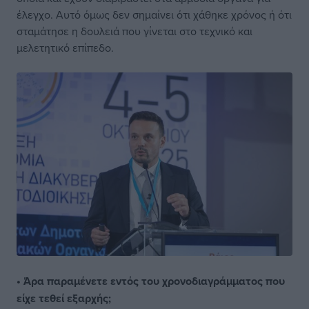
έλεγχο. Αυτό όμως δεν σημαίνει ότι χάθηκε χρόνος ή ότι
σταμάτησε η δουλειά που γίνεται στο τεχνικό και
μελετητικό επίπεδο.
• Άρα παραμένετε εντός του χρονοδιαγράμματος που
είχε τεθεί εξαρχής;