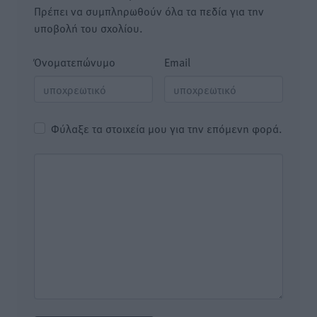
Πρέπει να συμπληρωθούν όλα τα πεδία για την
υποβολή του σχολίου.
Όνοματεπώνυμο
Email
Φύλαξε τα στοιχεία μου για την επόμενη φορά.