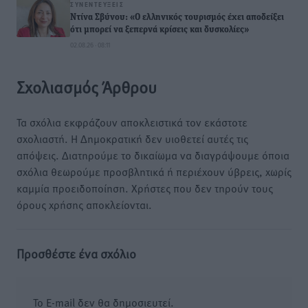
ΣΥΝΕΝΤΕΎΞΕΙΣ
Ντίνα Σβύνου: «Ο ελληνικός τουρισμός έχει αποδείξει
ότι μπορεί να ξεπερνά κρίσεις και δυσκολίες»
02.08.26 · 08:11
Σχολιασμός Άρθρου
Τα σχόλια εκφράζουν αποκλειστικά τον εκάστοτε
σχολιαστή. Η Δημοκρατική δεν υιοθετεί αυτές τις
απόψεις. Διατηρούμε το δικαίωμα να διαγράψουμε όποια
σχόλια θεωρούμε προσβλητικά ή περιέχουν ύβρεις, χωρίς
καμμία προειδοποίηση. Χρήστες που δεν τηρούν τους
όρους χρήσης αποκλείονται.
Προσθέστε ένα σχόλιο
Το E-mail δεν θα δημοσιευτεί.