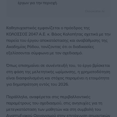
έργων για την περιοχή.
Dimokratiki AI
Καθησυχαστικός εμφανίζεται ο πρόεδρος της
ΚΟΛΟΣΣΟΣ 2047 Α.Ε. κ. Βάιος Καλοπήτας σχετικά με την
πορεία του έργου αποκατάστασης και αναβάθμισης της
Ακαδημίας Ρόδου, τονίζοντας ότι οι διαδικασίες
εξελίσσονται σύμφωνα με τον σχεδιασμό.
Όπως επισημαίνει σε συνέντευξή του, το έργο βρίσκεται
στη φάση της μελετητικής ωρίμανσης, η χρηματοδότηση
είναι διασφαλισμένη και στόχος παραμένει η ετοιμότητα
για δημοπράτηση εντός του 2026.
Παράλληλα, αναφέρεται στις περιβαλλοντικές
παραμέτρους του σχεδιασμού, στις ανησυχίες για τη
μετεγκατάσταση των μαθητών και στη συμβολή του
Αναπτυξιακού Οργανισμού στην επιτάχυνση σημαντικών