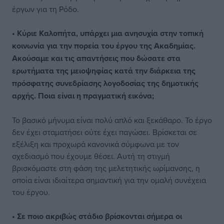
έργων για τη Ρόδο.
• Κύριε Καλοπήτα, υπάρχει μια ανησυχία στην τοπική
κοινωνία για την πορεία του έργου της Ακαδημίας.
Ακούσαμε και τις απαντήσεις που δώσατε στα
ερωτήματα της μειοψηφίας κατά την διάρκεια της
πρόσφατης συνεδρίασης λογοδοσίας της δημοτικής
αρχής. Ποια είναι η πραγματική εικόνα;
Το βασικό μήνυμα είναι πολύ απλό και ξεκάθαρο. Το έργο
δεν έχει σταματήσει ούτε έχει παγώσει. Βρίσκεται σε
εξέλιξη και προχωρά κανονικά σύμφωνα με τον
σχεδιασμό που έχουμε θέσει. Αυτή τη στιγμή
βρισκόμαστε στη φάση της μελετητικής ωρίμανσης, η
οποία είναι ιδιαίτερα σημαντική για την ομαλή συνέχεια
του έργου.
• Σε ποιο ακριβώς στάδιο βρίσκονται σήμερα οι