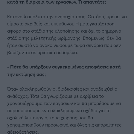
κατά τη διάρκεια των εργασιών. Τι απαντάτε;
Κατανοώ απόλυτα την ανησυχία τους. Ωστόσο, πρέπει να
είμαστε ακριβείς και υπεύθυνοι. Η μετεγκατάσταση
αφορά στο στάδιο της υλοποίησης και όχι το σημερινό
στάδιο της μελετητικής ωρίμανσης. Επομένως, δεν θα
ήταν σωστό να ανακοινώσουμε τώρα σενάρια που δεν
βασίζονται σε οριστικά δεδομένα.
• Πότε θα υπάρξουν συγκεκριμένες αποφάσεις κατά
την εκτίμησή σας;
Όταν ολοκληρωθούν οι διαδικασίες και αναδειχθεί ο
ανάδοχος. Τότε θα γνωρίζουμε με ακρίβεια το
χρονοδιάγραμμα των εργασιών και θα μπορέσουμε να
παρουσιάσουμε ένα ολοκληρωμένο σχέδιο για τη
σχολική λειτουργία, τους χώρους που θα
χρησιμοποιηθούν προσωρινά και όλες τις απαραίτητες
αδειοδοτήσεις.