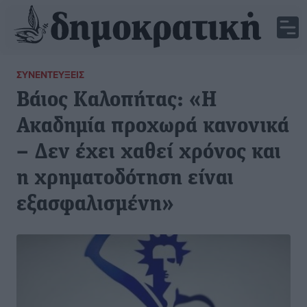
ΣΥΝΕΝΤΕΎΞΕΙΣ
Βάιος Καλοπήτας: «Η
Ακαδημία προχωρά κανονικά
– Δεν έχει χαθεί χρόνος και
η χρηματοδότηση είναι
εξασφαλισμένη»