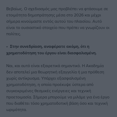
Βεβαίως. Ο σχεδιασμός μας προβλέπει να φτάσουμε σε
ετοιμότητα δημοπράτησης μέσα στο 2026 και μέχρι
σήμερα κινούμαστε εντός αυτού του πλαισίου. Αυτό
είναι το ουσιαστικό στοιχείο που πρέπει να γνωρίζουν οι
πολίτες.
• Στην συνεδρίαση, αναφέρατε ακόμη, ότι η
χρηματοδότηση του έργου είναι διασφαλισμένη.
Ναι, και αυτό είναι εξαιρετικά σημαντικό. Η Ακαδημία
δεν αποτελεί μια θεωρητική εξαγγελία ή μια πρόθεση
χωρίς αντίκρυσμα. Υπάρχει εξασφαλισμένη
χρηματοδότηση, η οποία προέκυψε ύστερα από
συγκεκριμένες θεσμικές ενέργειες και τεχνική
προετοιμασία. Σήμερα μπορούμε να μιλάμε για ένα έργο
που διαθέτει τόσο χρηματοδοτική βάση όσο και τεχνική
ωριμότητα.