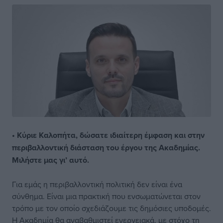
• Κύριε Καλοπήτα, δώσατε ιδιαίτερη έμφαση και στην
περιβαλλοντική διάσταση του έργου της Ακαδημίας.
Μιλήστε μας γι’ αυτό.
Για εμάς η περιβαλλοντική πολιτική δεν είναι ένα
σύνθημα. Είναι μια πρακτική που ενσωματώνεται στον
τρόπο με τον οποίο σχεδιάζουμε τις δημόσιες υποδομές.
Η Ακαδημία θα αναβαθμιστεί ενεργειακά, με στόχο τη