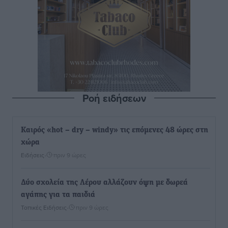
Ροή ειδήσεων
Καιρός «hot – dry – windy» τις επόμενες 48 ώρες στη
χώρα
Ειδήσεις
•
πριν 9 ώρες
Δύο σχολεία της Λέρου αλλάζουν όψη με δωρεά
αγάπης για τα παιδιά
Τοπικές Ειδήσεις
•
πριν 9 ώρες