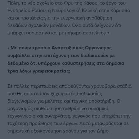
Πόλη, το νέο σχολείο στο Φρυ της Κάσου, το έργο του
Ενυδρείου Ρόδου, η Νευρολογική Κλινική στην Κάρπαθο
και οι προτάσεις για την ενεργειακή αναβάθμιση
δεκάδων σχολικών μονάδων. Όλα αυτά δείχνουν ότι
υπάρχει ουσιαστικό και μετρήσιμο αποτέλεσμα.
• Με ποιον τρόπο ο Αναπτυξιακός Οργανισμός
συμβάλλει στην επιτάχυνση των διαδικασιών με
δεδομένο ότι υπάρχουν καθυστερήσεις στα δημόσια
έργα λόγω γραφειοκρατίας;
Σε πολλές περιπτώσεις αποφεύγονται χρονοβόρα στάδια
που θα απαιτούσαν ξεχωριστές διαδικασίες
διαγωνισμών για μελέτες και τεχνική υποστήριξη. Ο
οργανισμός διαθέτει ήδη ανθρώπινο δυναμικό,
τεχνογνωσία και συνεργάτες, γεγονός που επιτρέπει την
ταχύτερη προώθηση των έργων. Αυτό μεταφράζεται σε
σημαντική εξοικονόμηση χρόνου για τον Δήμο.