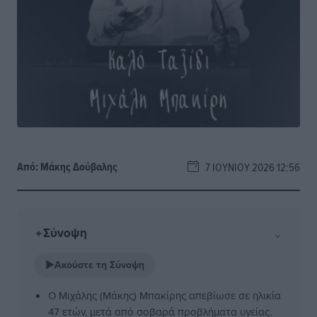
Από:
Μάκης Δούβαλης
7 ΙΟΥΝΊΟΥ 2026 12:56
Σύνοψη
⌄
✦
▶
Ακούστε τη Σύνοψη
Ο Μιχάλης (Μάκης) Μπακίρης απεβίωσε σε ηλικία
47 ετών, μετά από σοβαρά προβλήματα υγείας.