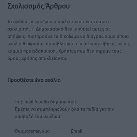
Σχολιασμός Άρθρου
Τα σχόλια εκφράζουν αποκλειστικά τον εκάστοτε
σχολιαστή. Η Δημοκρατική δεν υιοθετεί αυτές τις
απόψεις. Διατηρούμε το δικαίωμα να διαγράψουμε όποια
σχόλια θεωρούμε προσβλητικά ή περιέχουν ύβρεις, χωρίς
καμμία προειδοποίηση. Χρήστες που δεν τηρούν τους
όρους χρήσης αποκλείονται.
Προσθέστε ένα σχόλιο
Το E-mail δεν θα δημοσιευτεί.
Πρέπει να συμπληρωθούν όλα τα πεδία για την
υποβολή του σχολίου.
Όνοματεπώνυμο
Email