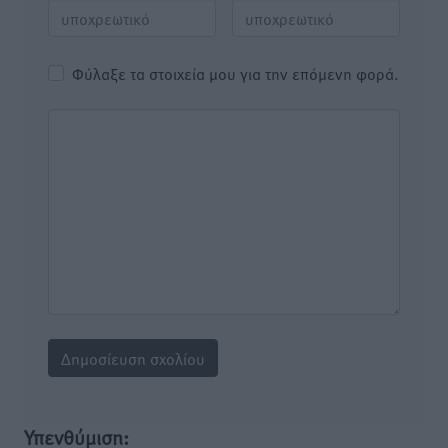
Φύλαξε τα στοιχεία μου για την επόμενη φορά.
Υπενθύμιση: