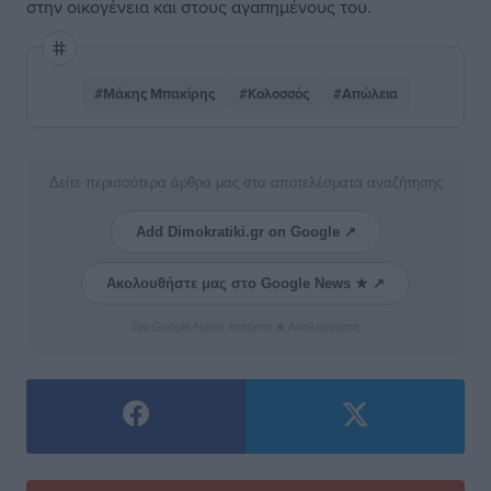
στην οικογένεια και στους αγαπημένους του.
#Μάκης Μπακίρης
#Κολοσσός
#Απώλεια
Δείτε περισσότερα άρθρα μας στα αποτελέσματα αναζήτησης
Add Dimokratiki.gr on Google ↗
Ακολουθήστε μας στο Google News ★ ↗
Στο Google News πατήστε ★ Ακολουθήστε