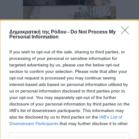
Δημοκρατική της Ρόδου -
Do Not Process My
Personal Information
If you wish to opt-out of the sale, sharing to third parties, or
processing of your personal or sensitive information for
targeted advertising by us, please use the below opt-out
section to confirm your selection. Please note that after your
opt-out request is processed you may continue seeing
interest-based ads based on personal information utilized by
us or personal information disclosed to third parties prior to
your opt-out. You may separately opt-out of the further
disclosure of your personal information by third parties on the
IAB’s list of downstream participants. This information may
also be disclosed by us to third parties on the
IAB’s List of
Downstream Participants
that may further disclose it to other
third parties.