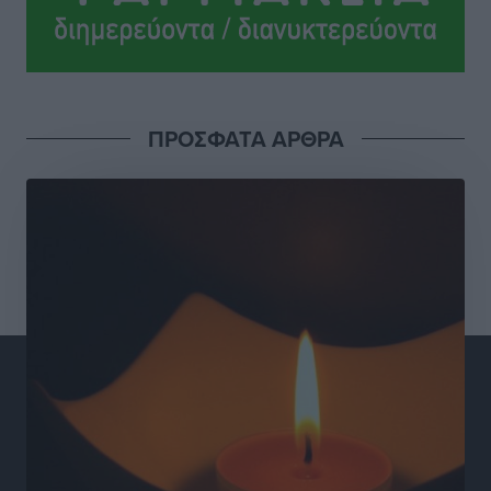
ΠΡΟΣΦΑΤΑ ΑΡΘΡΑ