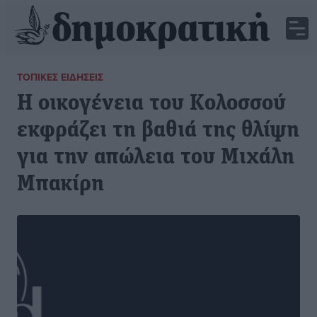
ΤΟΠΙΚΈΣ ΕΙΔΉΣΕΙΣ
Η οικογένεια του Κολοσσού
εκφράζει τη βαθιά της θλίψη
για την απώλεια του Μιχάλη
Μπακίρη