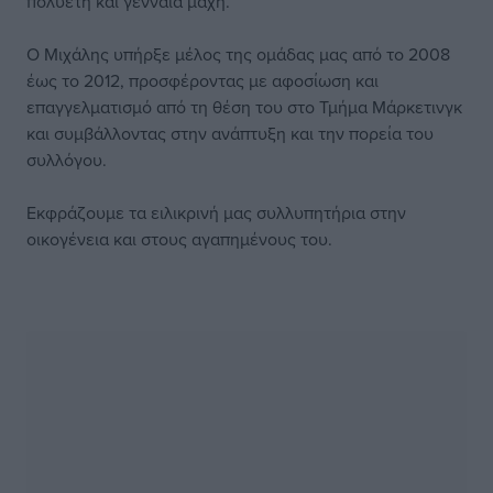
πολυετή και γενναία μάχη.
Ο Μιχάλης υπήρξε μέλος της ομάδας μας από το 2008
έως το 2012, προσφέροντας με αφοσίωση και
επαγγελματισμό από τη θέση του στο Τμήμα Μάρκετινγκ
και συμβάλλοντας στην ανάπτυξη και την πορεία του
συλλόγου.
Εκφράζουμε τα ειλικρινή μας συλλυπητήρια στην
οικογένεια και στους αγαπημένους του.