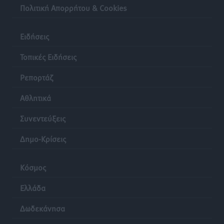
Πολιτική Απορρήτου & Cookies
Ειδήσεις
Τοπικές Ειδήσεις
Ρεπορτάζ
Αθλητικά
Συνεντεύξεις
Δημο-Κρίσεις
Κόσμος
Ελλάδα
Δωδεκάνησα