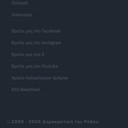
Πολιτική
Οικονομία
Βρείτε μας στο Facebook
Βρείτε μας στο Instagram
Βρείτε μας στο X
Βρείτε μας στο Youtube
Αρχείο παλαιότερων άρθρων
RSS Newsfeed
©
2009 - 2026 Δημοκρατική της Ρόδου.