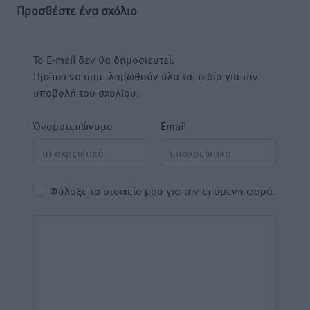
Προσθέστε ένα σχόλιο
Το E-mail δεν θα δημοσιευτεί.
Πρέπει να συμπληρωθούν όλα τα πεδία για την
υποβολή του σχολίου.
Όνοματεπώνυμο
Email
Φύλαξε τα στοιχεία μου για την επόμενη φορά.