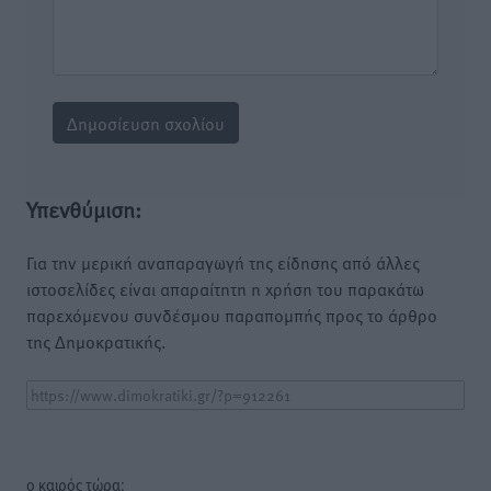
Υπενθύμιση:
Για την μερική αναπαραγωγή της είδησης από άλλες
ιστοσελίδες είναι απαραίτητη η χρήση του παρακάτω
παρεχόμενου συνδέσμου παραπομπής προς το άρθρο
της Δημοκρατικής.
o καιρός τώρα: