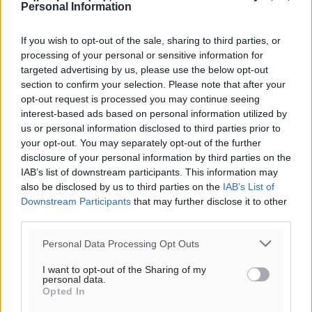
Personal Information
If you wish to opt-out of the sale, sharing to third parties, or
processing of your personal or sensitive information for
targeted advertising by us, please use the below opt-out
section to confirm your selection. Please note that after your
opt-out request is processed you may continue seeing
interest-based ads based on personal information utilized by
us or personal information disclosed to third parties prior to
your opt-out. You may separately opt-out of the further
disclosure of your personal information by third parties on the
IAB’s list of downstream participants. This information may
also be disclosed by us to third parties on the
IAB’s List of
Downstream Participants
that may further disclose it to other
third parties.
Personal Data Processing Opt Outs
I want to opt-out of the Sharing of my
personal data.
Opted In