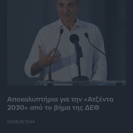
Αποκαλυπτήρια για την «Ατζέντα
2030» από το βήμα της ΔΕΘ
09.08.26 13:44