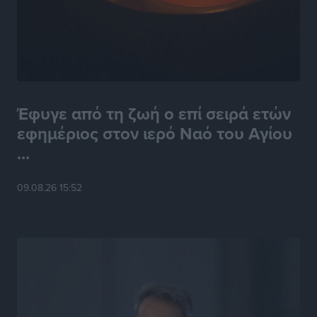
Έφυγε από τη ζωή ο επί σειρά ετών
εφημέριος στον ιερό Ναό του Αγίου
...
09.08.26 15:52