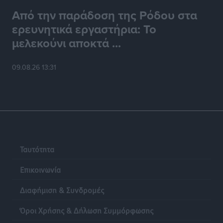
Από την παράδοση της Ρόδου στα
ερευνητικά εργαστήρια: Το
μελεκούνι αποκτά ...
09.08.26 13:31
Ταυτότητα
Επικοινωνία
Διαφήμιση & Συνδρομές
Όροι Χρήσης & Δήλωση Συμμόρφωσης