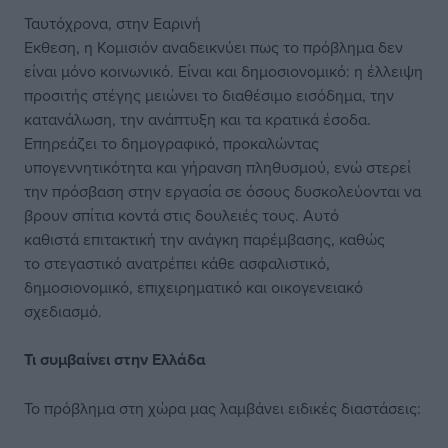
Ταυτόχρονα, στην Εαρινή
Εκθεση, η Κομισιόν αναδεικνύει πως το πρόβλημα δεν
είναι μόνο κοινωνικό. Είναι και δημοσιονομικό: η έλλειψη
προσιτής στέγης μειώνει το διαθέσιμο εισόδημα, την
κατανάλωση, την ανάπτυξη και τα κρατικά έσοδα.
Επηρεάζει το δημογραφικό, προκαλώντας
υπογεννητικότητα και γήρανση πληθυσμού, ενώ στερεί
την πρόσβαση στην εργασία σε όσους δυσκολεύονται να
βρουν σπίτια κοντά στις δουλειές τους. Αυτό
καθιστά επιτακτική την ανάγκη παρέμβασης, καθώς
το στεγαστικό ανατρέπει κάθε ασφαλιστικό,
δημοσιονομικό, επιχειρηματικό και οικογενειακό
σχεδιασμό.
Τι συμβαίνει στην Ελλάδα
Το πρόβλημα στη χώρα μας λαμβάνει ειδικές διαστάσεις: