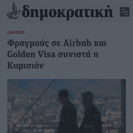
ΕΙΔΉΣΕΙΣ
Φραγμούς σε Airbnb και
Golden Visa συνιστά η
Κομισιόν