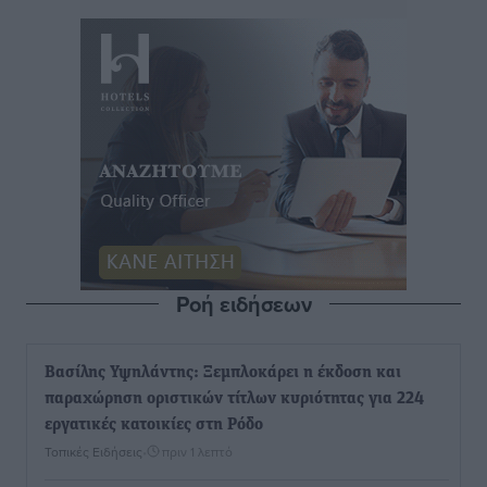
Ροή ειδήσεων
Βασίλης Υψηλάντης: Ξεμπλοκάρει η έκδοση και
παραχώρηση οριστικών τίτλων κυριότητας για 224
εργατικές κατοικίες στη Ρόδο
Τοπικές Ειδήσεις
•
πριν 1 λεπτό