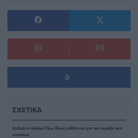
0
ΣΧΕΤΙΚΆ
Airbnb vs Golden Visa: Ποιος ευθύνεται για την έκρηξη των
ενοικίων;