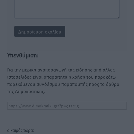
Υπενθύμιση:
Για την μερική αναπαραγωγή της είδησης από άλλες
ιστοσελίδες είναι απαραίτητη η χρήση του παρακάτω
παρεχόμενου συνδέσμου παραπομπής προς το άρθρο
της Δημοκρατικής.
o καιρός τώρα: