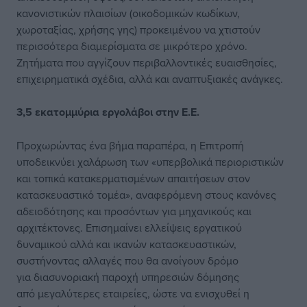
κανονιστικών πλαισίων (οικοδομικών κωδίκων,
χωροταξίας, χρήσης γης) προκειμένου να χτιστούν
περισσότερα διαμερίσματα σε μικρότερο χρόνο.
Ζητήματα που αγγίζουν περιβαλλοντικές ευαισθησίες,
επιχειρηματικά σχέδια, αλλά και αναπτυξιακές ανάγκες.
3,5 εκατομμύρια εργολάβοι στην Ε.Ε.
Προχωρώντας ένα βήμα παραπέρα, η Επιτροπή
υποδεικνύει χαλάρωση των «υπερβολικά περιοριστικών
και τοπικά κατακερματισμένων απαιτήσεων στον
κατασκευαστικό τομέα», αναφερόμενη στους κανόνες
αδειοδότησης και προσόντων για μηχανικούς και
αρχιτέκτονες. Επισημαίνει ελλείψεις εργατικού
δυναμικού αλλά και ικανών κατασκευαστικών,
συστήνοντας αλλαγές που θα ανοίγουν δρόμο
για διασυνοριακή παροχή υπηρεσιών δόμησης
από μεγαλύτερες εταιρείες, ώστε να ενισχυθεί η