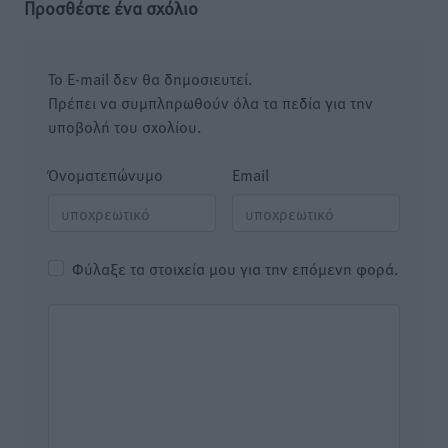
Προσθέστε ένα σχόλιο
Το E-mail δεν θα δημοσιευτεί.
Πρέπει να συμπληρωθούν όλα τα πεδία για την
υποβολή του σχολίου.
Όνοματεπώνυμο
Email
Φύλαξε τα στοιχεία μου για την επόμενη φορά.