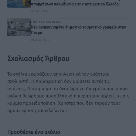
υποβρύχιων καλωδίων με την ηπειρωτική Ελλάδα
06.08.26 · 18:58
ΤΟΠΙΚΈΣ ΕΙΔΉΣΕΙΣ
Νέο ανακαινισμένο δημοτικό τουριστικό γραφείο στην
Πάτμο
06.08.26 · 18:39
Σχολιασμός Άρθρου
Τα σχόλια εκφράζουν αποκλειστικά τον εκάστοτε
σχολιαστή. Η Δημοκρατική δεν υιοθετεί αυτές τις
απόψεις. Διατηρούμε το δικαίωμα να διαγράψουμε όποια
σχόλια θεωρούμε προσβλητικά ή περιέχουν ύβρεις, χωρίς
καμμία προειδοποίηση. Χρήστες που δεν τηρούν τους
όρους χρήσης αποκλείονται.
Προσθέστε ένα σχόλιο