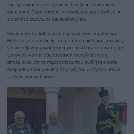
τον έχει ακούσει να αγορεύει δεν ξέρει τι σημαίνει
δικηγόρος. Τώρα μάθαμε τον άνθρωπο και τις αξίες με
τις οποίες μεγάλωσε και αναδείχθηκε.
Θεωρώ ότι το βιβλίο αυτό περιέχει έναν συμβολισμό
θέλοντας να καταδείξει ότι μετά από σκληρούς αγώνες
για καταξίωση η αναζήτησή για τις Ανοιχτές πόρτες της
γειτονιάς για την αθωότητα και την αλληλεγγύη
αποδεικνύει ότι το περισσότερο που αναζητά ο κάθε
άνθρωπος είναι η αγάπη στη ζωή του αυτή που μπορεί
να λάβει και να δώσει”.