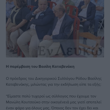
Η παρέμβαση του Βασίλη Καταβενάκη
Ο πρόεδρος του Δικηγορικού Συλλόγου Ρόδου Βασίλης
Καταβενάκης, μιλώντας για την εκδήλωση είπε τα εξής:
“Είμαστε πολύ τυχεροί ως σύλλογος που έχουμε τον
Μανώλη Κουτσούκο στην οικογένειά μας γιατί αποτελεί
έναν φάρο για όλους μας. Όποιος δεν τον έχει δει και