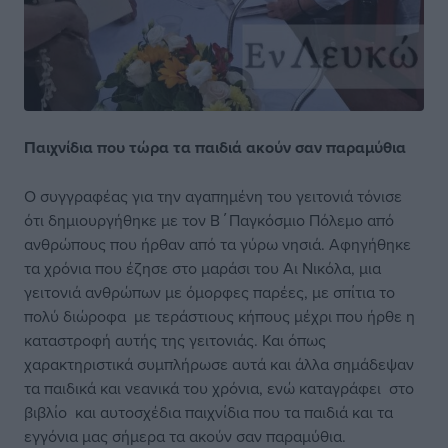
Παιχνίδια που τώρα τα παιδιά ακούν σαν παραμύθια
Ο συγγραφέας για την αγαπημένη του γειτονιά τόνισε
ότι δημιουργήθηκε με τον Β΄Παγκόσμιο Πόλεμο από
ανθρώπους που ήρθαν από τα γύρω νησιά. Αφηγήθηκε
τα χρόνια που έζησε στο μαράσι του Αι Νικόλα, μια
γειτονιά ανθρώπων με όμορφες παρέες, με σπίτια το
πολύ διώροφα με τεράστιους κήπους μέχρι που ήρθε η
καταστροφή αυτής της γειτονιάς. Και όπως
χαρακτηριστικά συμπλήρωσε αυτά και άλλα σημάδεψαν
τα παιδικά και νεανικά του χρόνια, ενώ καταγράφει στο
βιβλίο και αυτοσχέδια παιχνίδια που τα παιδιά και τα
εγγόνια μας σήμερα τα ακούν σαν παραμύθια.