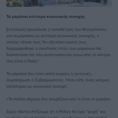
Τα μαράσια κύτταρα κοινωνικής συνοχής
Εντύπωση προκάλεσε η τοποθέτηση του Μητροπολίτη
για τα μαράσια ως κύτταρα κοινωνικής συνοχής, ο
οποίος τόνισε πως “Αν εξετάσει κανείς πως
διαμορφώθηκε ο οικιστικός ιστός των μαρασιών θα
διαπιστώσει ότι όλα αναπτύσσονται γύρω από το κέντρο
που είναι ο Ναός”.
Τα μαράσια δεν ήταν απλά ενορίες η γειτονιές,
συμπλήρωσε ο Σεβασμιώτατος. Ήταν είπε, ένας κόσμος
ολόκληρος με κοινωνική συνοχή.
«Τα παιδιά σήμερα δεν γνωρίζουν καν τι είναι το μαράσι»
Εμείς πάντα ελπίζουμε ότι η Ρόδος θα έχει “ψυχή” και
αυτή την ψυχή πρέπει να την μεταδώσουμε στα παιδιά