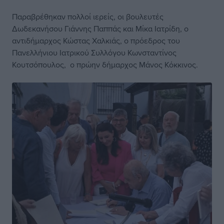
Παραβρέθηκαν πολλοί ιερείς, οι βουλευτές
Δωδεκανήσου Γιάννης Παππάς και Μίκα Ιατρίδη, ο
αντιδήμαρχος Κώστας Χαλκιάς, ο πρόεδρος του
Πανελλήνιου Ιατρικού Συλλόγου Κωνσταντίνος
Κουτσόπουλος, ο πρώην δήμαρχος Μάνος Κόκκινος.