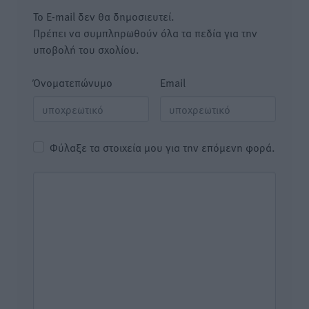
Το E-mail δεν θα δημοσιευτεί.
Πρέπει να συμπληρωθούν όλα τα πεδία για την
υποβολή του σχολίου.
Όνοματεπώνυμο
Email
Φύλαξε τα στοιχεία μου για την επόμενη φορά.