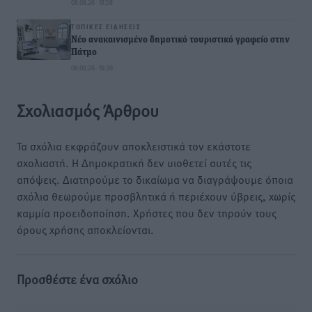
06.08.26 · 18:58
ΤΟΠΙΚΈΣ ΕΙΔΉΣΕΙΣ
Νέο ανακαινισμένο δημοτικό τουριστικό γραφείο στην
Πάτμο
06.08.26 · 18:39
Σχολιασμός Άρθρου
Τα σχόλια εκφράζουν αποκλειστικά τον εκάστοτε
σχολιαστή. Η Δημοκρατική δεν υιοθετεί αυτές τις
απόψεις. Διατηρούμε το δικαίωμα να διαγράψουμε όποια
σχόλια θεωρούμε προσβλητικά ή περιέχουν ύβρεις, χωρίς
καμμία προειδοποίηση. Χρήστες που δεν τηρούν τους
όρους χρήσης αποκλείονται.
Προσθέστε ένα σχόλιο