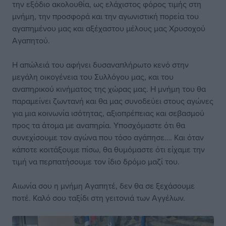
την εξόδιο ακολουθία, ως ελάχιστος φόρος τιμής στη
μνήμη, την προσφορά και την αγωνιστική πορεία του
αγαπημένου μας και αξέχαστου μέλους μας Χρυσοχού
Αγαπητού.
Η απώλειά του αφήνει δυσαναπλήρωτο κενό στην
μεγάλη οικογένεια του Συλλόγου μας, και του
αναπηρικού κινήματος της χώρας μας. Η μνήμη του θα
παραμείνει ζωντανή και θα μας συνοδεύει στους αγώνες
για μια κοινωνία ισότητας, αξιοπρέπειας και σεβασμού
προς τα άτομα με αναπηρία. Υποσχόμαστε ότι θα
συνεχίσουμε τον αγώνα που τόσο αγάπησε…. Και όταν
κάποτε κοιτάξουμε πίσω, θα θυμόμαστε ότι είχαμε την
τιμή να περπατήσουμε τον ίδιο δρόμο μαζί του.
Αιωνία σου η μνήμη Αγαπητέ, δεν θα σε ξεχάσουμε
ποτέ. Καλό σου ταξίδι στη γειτονιά των Αγγέλων.