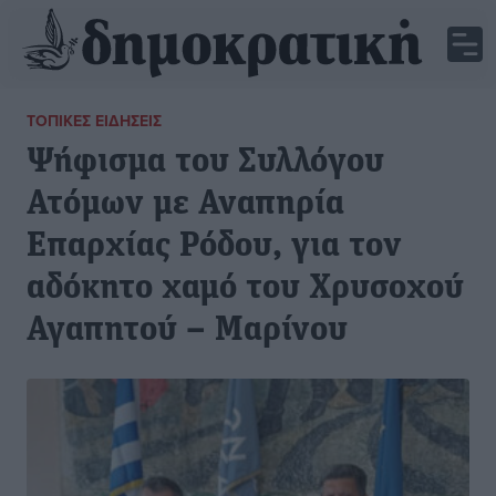
ΤΟΠΙΚΈΣ ΕΙΔΉΣΕΙΣ
Ψήφισμα του Συλλόγου
Ατόμων με Αναπηρία
Επαρχίας Ρόδου, για τον
αδόκητο χαμό του Χρυσοχού
Αγαπητού – Μαρίνου