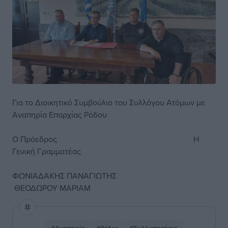
Για το Διοικητικό Συμβούλιο του Συλλόγου Ατόμων με
Αναπηρία Επαρχίας Ρόδου
Ο Πρόεδρος Η
Γενική Γραμματέας
ΦΩΝΙΑΔΑΚΗΣ ΠΑΝΑΓΙΩΤΗΣ
ΘΕΟΔΩΡΟΥ ΜΑΡΙΑΜ