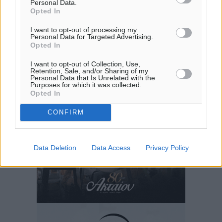
Personal Data.
Opted In
I want to opt-out of processing my
Personal Data for Targeted Advertising.
Opted In
I want to opt-out of Collection, Use,
Retention, Sale, and/or Sharing of my
Personal Data that Is Unrelated with the
Purposes for which it was collected.
Opted In
CONFIRM
Data Deletion
Data Access
Privacy Policy