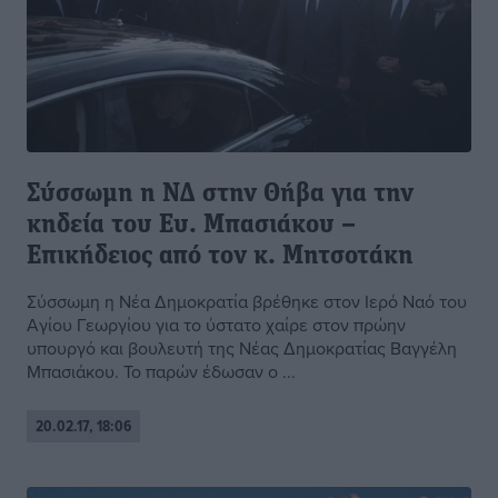
Σύσσωμη η ΝΔ στην Θήβα για την
κηδεία του Ευ. Μπασιάκου –
Επικήδειος από τον κ. Μητσοτάκη
Σύσσωμη η Νέα Δημοκρατία βρέθηκε στον Ιερό Ναό του
Αγίου Γεωργίου για το ύστατο χαίρε στον πρώην
υπουργό και βουλευτή της Νέας Δημοκρατίας Βαγγέλη
Μπασιάκου. Το παρών έδωσαν ο ...
20.02.17, 18:06