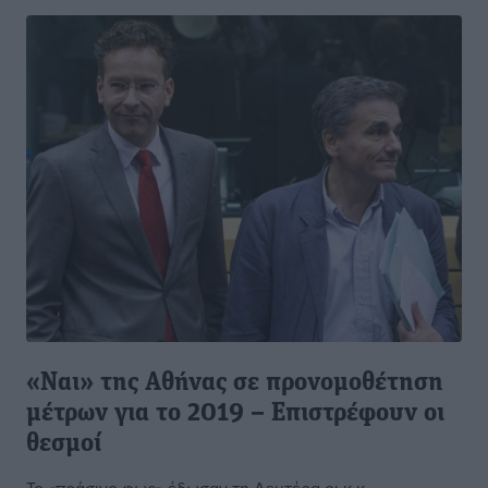
«Ναι» της Αθήνας σε προνομοθέτηση
μέτρων για το 2019 – Επιστρέφουν οι
θεσμοί