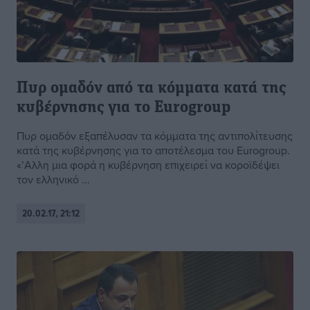
Πυρ ομαδόν από τα κόμματα κατά της
κυβέρνησης για το Eurogroup
Πυρ ομαδόν εξαπέλυσαν τα κόμματα της αντιπολίτευσης
κατά της κυβέρνησης για το αποτέλεσμα του Eurogroup.
«’Αλλη μια φορά η κυβέρνηση επιχειρεί να κοροϊδέψει
τον ελληνικό ...
20.02.17, 21:12