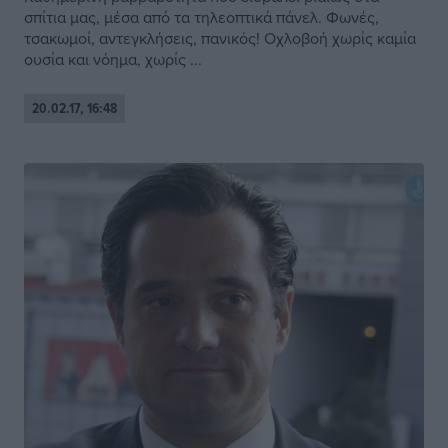
σπίτια μας, μέσα από τα τηλεοπτικά πάνελ. Φωνές,
τσακωμοί, αντεγκλήσεις, πανικός! Οχλοβοή χωρίς καμία
ουσία και νόημα, χωρίς ...
20.02.17, 16:48