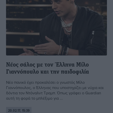
Νέος σάλος με τον Έλληνα Μίλο
Γιαννόπουλο και την παιδοφιλία
Νέο πανικό έχει προκαλέσει ο γνωστός Μίλο
Γιαννόπουλος, ο Έλληνας που υποστηρίζει με νύχια και
δόντια τον Ντόναλντ Τραμπ. Όπως γράφει ο Guardian
αυτή τη φορά το μπλέξιμο για ...
20.02.17, 15:39