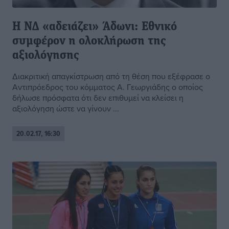
Η ΝΔ «αδειάζει» Άδωνι: Εθνικό
συμφέρον η ολοκλήρωση της
αξιολόγησης
Διακριτική απαγκίστρωση από τη θέση που εξέφρασε ο
Αντιπρόεδρος του κόμματος Α. Γεωργιάδης ο οποίος
δήλωσε πρόσφατα ότι δεν επιθυμεί να κλείσει η
αξιολόγηση ώστε να γίνουν ...
20.02.17, 16:30