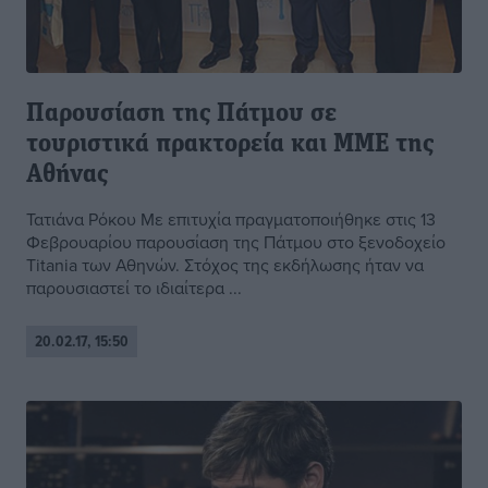
Παρουσίαση της Πάτμου σε
τουριστικά πρακτορεία και ΜΜΕ της
Αθήνας
Τατιάνα Ρόκου Με επιτυχία πραγματοποιήθηκε στις 13
Φεβρουαρίου παρουσίαση της Πάτμου στο ξενοδοχείο
Titania των Αθηνών. Στόχος της εκδήλωσης ήταν να
παρουσιαστεί το ιδιαίτερα ...
20.02.17, 15:50