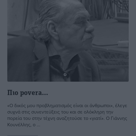
Πιο povera…
«Ο δικός μου προβληματισμός είναι οι άνθρωποι», έλεγε
συχνά στις συνεντεύξεις του και σε ολόκληρη την
πορεία του στην τέχνη αναζητούσε το «γιατί». Ο Γιάννης
Κουνέλλης, ο ...