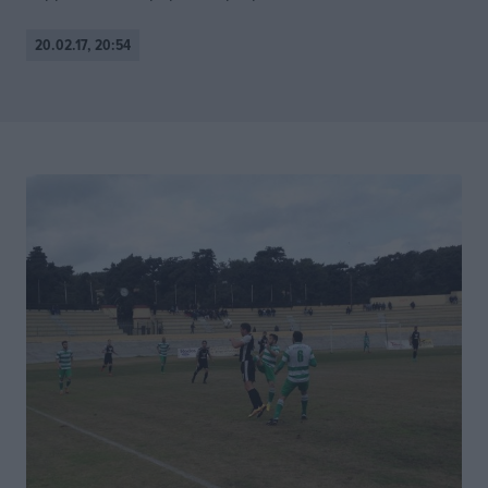
20.02.17, 20:54