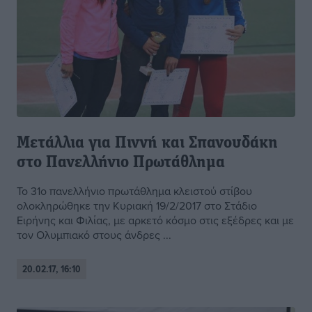
Μετάλλια για Πιννή και Σπανουδάκη
στο Πανελλήνιο Πρωτάθλημα
Το 31ο πανελλήνιο πρωτάθλημα κλειστού στίβου
ολοκληρώθηκε την Κυριακή 19/2/2017 στο Στάδιο
Ειρήνης και Φιλίας, με αρκετό κόσμο στις εξέδρες και με
τον Ολυμπιακό στους άνδρες ...
20.02.17, 16:10