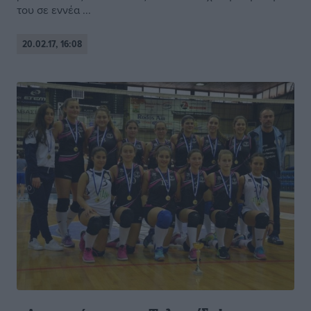
του σε εννέα ...
20.02.17, 16:08