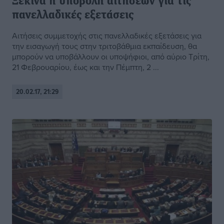
Ξεκινά η υποβολή αιτήσεων για τις
πανελλαδικές εξετάσεις
Αιτήσεις συμμετοχής στις πανελλαδικές εξετάσεις για
την εισαγωγή τους στην τριτοβάθμια εκπαίδευση, θα
μπορούν να υποβάλλουν οι υποψήφιοι, από αύριο Τρίτη,
21 Φεβρουαρίου, έως και την Πέμπτη, 2 ...
20.02.17, 21:29