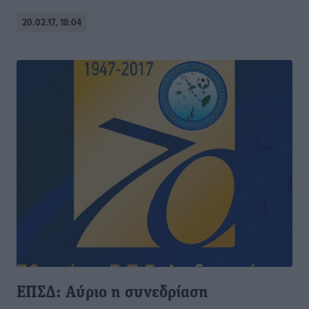
20.02.17, 18:04
ΕΠΣΔ: Αύριο η συνεδρίαση