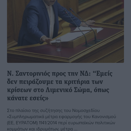
N. Σαντορινιός προς την ΝΔ: “Εμείς
δεν πειράζουμε τα κριτήρια των
κρίσεων στο Λιμενικό Σώμα, όπως
κάνατε εσείς»
Στο πλαίσιο της συζήτησης του Νομοσχεδίου
«Συμπληρωματικά μέτρα εφαρμογής του Κανονισμού
(EE, EΥPATOM) 1141/2014 περί ευρωπαϊκών πολιτικών
κομμάτων και ιδρυμάτων, μέτρα ...