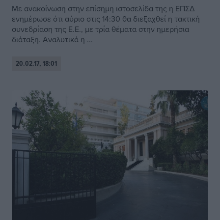
Με ανακοίνωση στην επίσημη ιστοσελίδα της η ΕΠΣΔ
ενημέρωσε ότι αύριο στις 14:30 θα διεξαχθεί η τακτική
συνεδρίαση της Ε.Ε., με τρία θέματα στην ημερήσια
διάταξη. Αναλυτικά η ...
20.02.17, 18:01