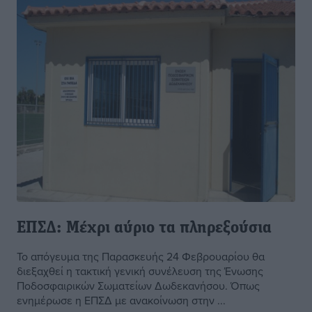
ΕΠΣΔ: Μέχρι αύριο τα πληρεξούσια
Το απόγευμα της Παρασκευής 24 Φεβρουαρίου θα
διεξαχθεί η τακτική γενική συνέλευση της Ένωσης
Ποδοσφαιρικών Σωματείων Δωδεκανήσου. Όπως
ενημέρωσε η ΕΠΣΔ με ανακοίνωση στην ...