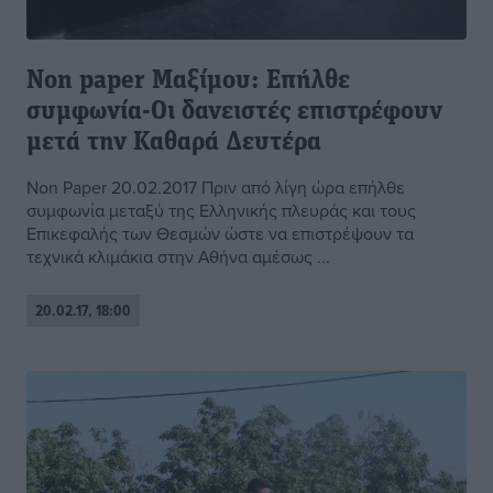
Non paper Μαξίμου: Επήλθε
συμφωνία-Οι δανειστές επιστρέφουν
μετά την Καθαρά Δευτέρα
Non Paper 20.02.2017 Πριν από λίγη ώρα επήλθε
συμφωνία μεταξύ της Ελληνικής πλευράς και τους
Επικεφαλής των Θεσμών ώστε να επιστρέψουν τα
τεχνικά κλιμάκια στην Αθήνα αμέσως ...
20.02.17, 18:00