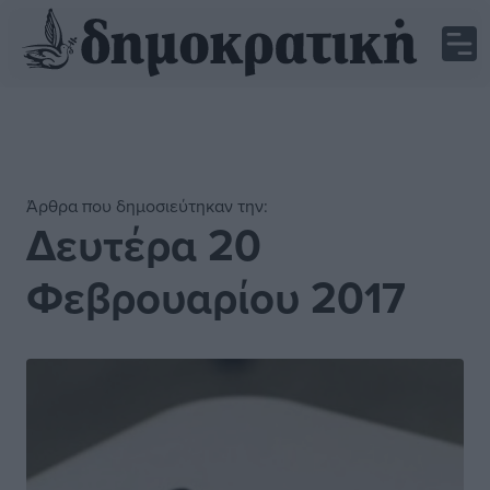
Άρθρα που δημοσιεύτηκαν την:
Δευτέρα 20
Φεβρουαρίου 2017