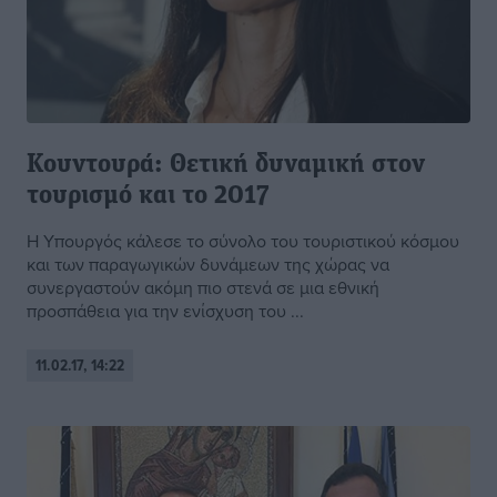
Κουντουρά: Θετική δυναμική στον
τουρισμό και το 2017
Η Υπουργός κάλεσε το σύνολο του τουριστικού κόσμου
και των παραγωγικών δυνάμεων της χώρας να
συνεργαστούν ακόμη πιο στενά σε μια εθνική
προσπάθεια για την ενίσχυση του ...
11.02.17, 14:22