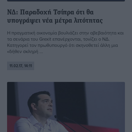
ΝΔ: Παραδοχή Τσίπρα ότι θα
υπογράψει νέα μέτρα λιτότητας
Η πραγματική οικονομία βουλιάζει στην αβεβαιότητα και
τα σενάρια του Grexit επανέρχονται, τονίζει ο ΝΔ.
Κατηγορεί τον πρωθυπουργό ότι σκηνοθετεί άλλη μια
«δήθεν σκληρή ...
11.02.17, 14:11