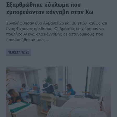
Εξαρθρώθηκε κύκλωμα που
εμπορεύονταν κάνναβη στην Κω
Συνελήφθησαν δυο Αλβανοί 26 και 30 ετών, καθώς και
ένας 41χρονος ημεδαπός Οι δράστες επιχείρησαν να
πουλήσουν ένα κιλό κάνναβης σε αστυνομικούς που
προσποιήθηκαν τους ...
11.02.17, 12:25