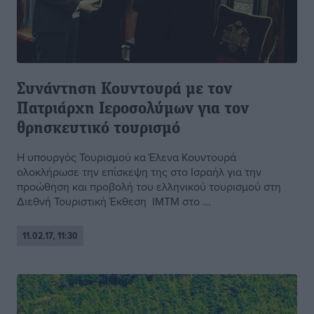
Συνάντηση Κουντουρά με τον
Πατριάρχη Ιεροσολύμων για τον
θρησκευτικό τουρισμό
Η υπουργός Τουρισμού κα Έλενα Κουντουρά
ολοκλήρωσε την επίσκεψη της στο Ισραήλ για την
προώθηση και προβολή του ελληνικού τουρισμού στη
Διεθνή Τουριστική Έκθεση ΙΜΤΜ στο ...
11.02.17, 11:30