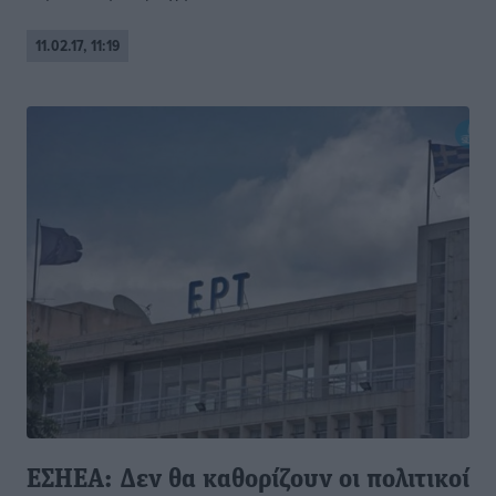
11.02.17, 11:19
ΕΣΗΕΑ: Δεν θα καθορίζουν οι πολιτικοί