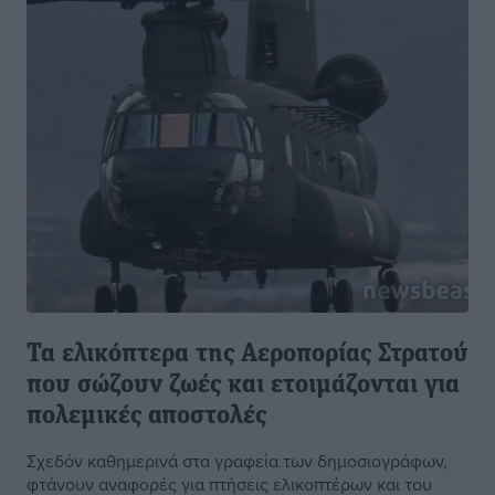
Τα ελικόπτερα της Αεροπορίας Στρατού
που σώζουν ζωές και ετοιμάζονται για
πολεμικές αποστολές
Σχεδόν καθημερινά στα γραφεία των δημοσιογράφων,
φτάνουν αναφορές για πτήσεις ελικοπτέρων και του