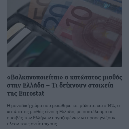
«Βαλκανοποιείται» ο κατώτατος μισθός
στην Ελλάδα – Τι δείχνουν στοιχεία
της Εurostat
Η μοναδική χώρα που μειώθηκε και μάλιστα κατά 14%, ο
κατώτατος μισθός είναι η Ελλάδα, με αποτέλεσμα οι
αμοιβές των Ελλήνων εργαζομένων να προσεγγίζουν
πλέον τους αντίστοιχους ...