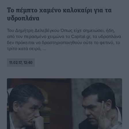
Το πέμπτο χαμένο καλοκαίρι για τα
υδροπλάνα
Του Δημήτρη Δελεβέγκου Όπως είχε σημειώσει, ήδη,
από τον περασμένο χειμώνα το Capital.gr, τα υδροπλάνα
δεν πρόκειται να δραστηριοποιηθούν ούτε το φετινό, το
τρίτο κατά σειρά, ...
11.02.17, 12:40