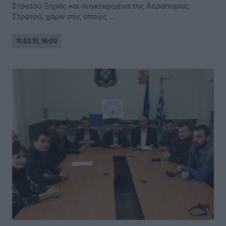
Στρατού Ξηράς και συγκεκριμένα της Αεροπορίας
Στρατού, χάριν στις οποίες ...
11.02.17, 14:00