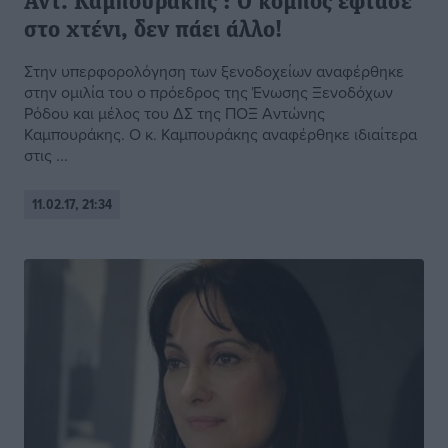
Αντ. Καμπουράκης : Ο κόμπος έφτασε
στο χτένι, δεν πάει άλλο!
Στην υπερφορολόγηση των ξενοδοχείων αναφέρθηκε
στην ομιλία του ο πρόεδρος της Ένωσης Ξενοδόχων
Ρόδου και μέλος του ΔΣ της ΠΟΞ Αντώνης
Καμπουράκης. O κ. Καμπουράκης αναφέρθηκε ιδιαίτερα
στις ...
11.02.17, 21:34