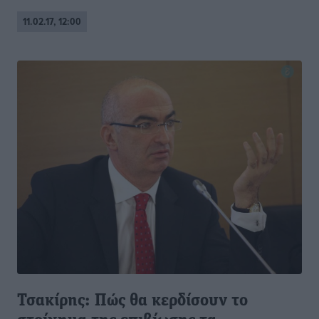
11.02.17, 12:00
Τσακίρης: Πώς θα κερδίσουν το