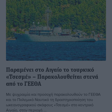
Παραμένει στο Αιγαίο το τουρκικό
«Τσεσμέ» – Παρακολουθείται στενά
από το ΓΕΕΘΑ
Με ψυχραιμία και προσοχή παρακολουθούν το ΓΕΕΘΑ
και το Πολεμικό Ναυτικό τη δραστηριοποίηση του
ωκεανογραφικού σκάφους «Τσεσμέ» στο κεντρικό
Αιγαίο, στην περιοχή ...