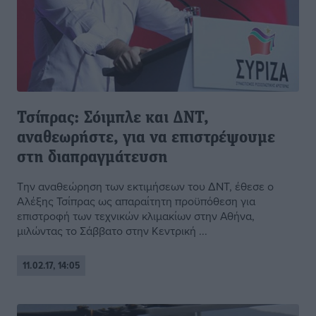
Τσίπρας: Σόιμπλε και ΔΝΤ,
αναθεωρήστε, για να επιστρέψουμε
στη διαπραγμάτευση
Την αναθεώρηση των εκτιμήσεων του ΔΝΤ, έθεσε ο
Αλέξης Τσίπρας ως απαραίτητη προϋπόθεση για
επιστροφή των τεχνικών κλιμακίων στην Αθήνα,
μιλώντας το Σάββατο στην Κεντρική ...
11.02.17, 14:05