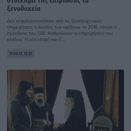
στοίχημα της επιβίωσης τα
ξενοδοχεία
Δεν κεφαλαιοποιήθηκε από τις ξενοδοχειακές
επιχειρήσεις η άνοδος των αφίξεων το 2016, τόνισε ο
πρόεδρος του ΞΕΕ. Ασθμαίνουν οι επιχειρήσεις του
κλάδου. Η νέα εποχή και η ...
11.02.17, 11:37