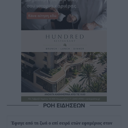
ΡΟΗ ΕΙΔΗΣΕΩΝ
Έφυγε από τη ζωή ο επί σειρά ετών εφημέριος στον