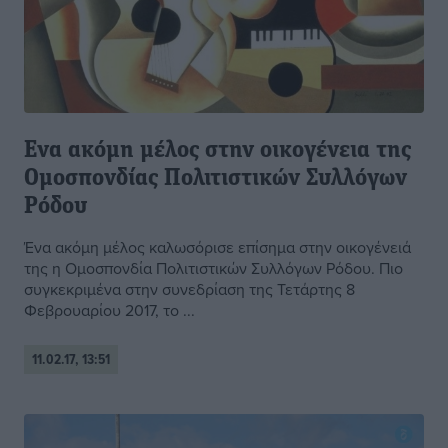
Ενα ακόμη μέλος στην οικογένεια της
Ομοσπονδίας Πολιτιστικών Συλλόγων
Ρόδου
Ένα ακόμη μέλος καλωσόρισε επίσημα στην οικογένειά
της η Ομοσπονδία Πολιτιστικών Συλλόγων Ρόδου. Πιο
συγκεκριμένα στην συνεδρίαση της Τετάρτης 8
Φεβρουαρίου 2017, το ...
11.02.17, 13:51