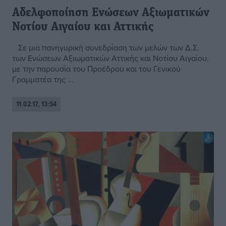
Αδελφοποίηση Ενώσεων Αξιωματικών
Νοτίου Αιγαίου και Αττικής
Σε μια πανηγυρική συνεδρίαση των μελών των Δ.Σ.
των Ενώσεων Αξιωματικών Αττικής και Νοτίου Αιγαίου,
με την παρουσία του Προέδρου και του Γενικού
Γραμματέα της ...
11.02.17, 13:54