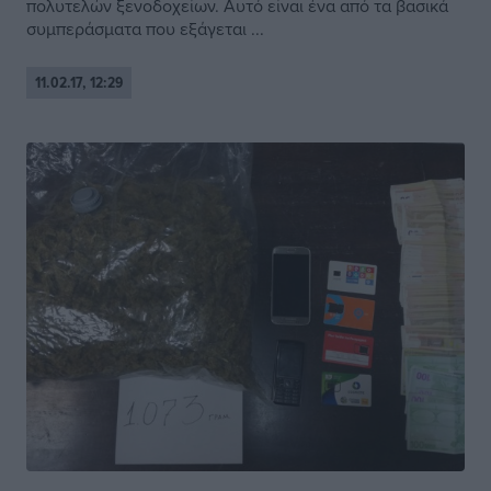
πολυτελών ξενοδοχείων. Αυτό είναι ένα από τα βασικά
συμπεράσματα που εξάγεται ...
11.02.17, 12:29