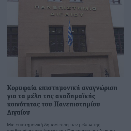
Κορυφαία επιστημονική αναγνώριση
για τα μέλη της ακαδημαϊκής
κοινότητας του Πανεπιστημίου
Αιγαίου
Μια επιστημονική δημοσίευση των μελών της
ακαδημαϊκής κοινότητάς του Πανεπιστημίου Αιγαίου,