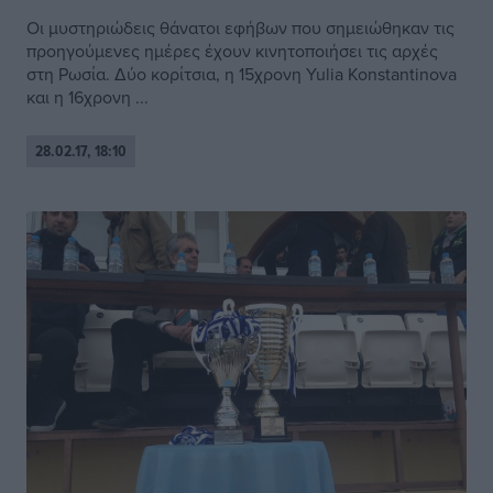
Οι μυστηριώδεις θάνατοι εφήβων που σημειώθηκαν τις
προηγούμενες ημέρες έχουν κινητοποιήσει τις αρχές
στη Ρωσία. Δύο κορίτσια, η 15χρονη Yulia Konstantinova
και η 16χρονη ...
28.02.17, 18:10