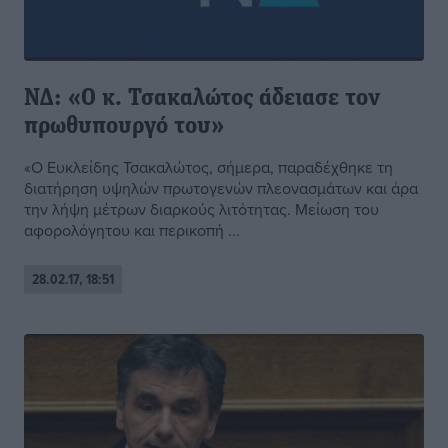
ΝΔ: «Ο κ. Τσακαλώτος άδειασε τον
πρωθυπουργό του»
«Ο Ευκλείδης Τσακαλώτος, σήμερα, παραδέχθηκε τη
διατήρηση υψηλών πρωτογενών πλεονασμάτων και άρα
την λήψη μέτρων διαρκούς λιτότητας. Μείωση του
αφορολόγητου και περικοπή ...
28.02.17, 18:51