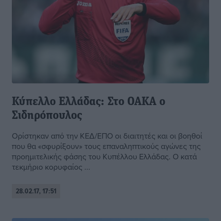
Κύπελλο Ελλάδας: Στο ΟΑΚΑ ο
Σιδηρόπουλος
Ορίστηκαν από την ΚΕΔ/ΕΠΟ οι διαιτητές και οι βοηθοί
που θα «σφυρίξουν» τους επαναληπτικούς αγώνες της
προημιτελικής φάσης του Κυπέλλου Ελλάδας. Ο κατά
τεκμήριο κορυφαίος ...
28.02.17, 17:51