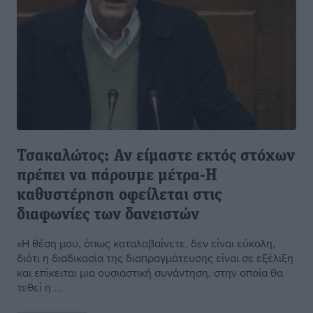
Τσακαλώτος: Αν είμαστε εκτός στόχων
πρέπει να πάρουμε μέτρα-Η
καθυστέρηση οφείλεται στις
διαφωνίες των δανειστών
«Η θέση μου, όπως καταλαβαίνετε, δεν είναι εύκολη,
διότι η διαδικασία της διαπραγμάτευσης είναι σε εξέλιξη
και επίκειται μια ουσιαστική συνάντηση, στην οποία θα
τεθεί η ...