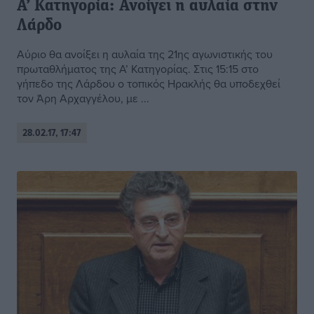
Α’ Κατηγορία: Ανοίγει η αυλαία στην
Λάρδο
Αύριο θα ανοίξει η αυλαία της 21ης αγωνιστικής του
πρωταθλήματος της Α’ Κατηγορίας. Στις 15:15 στο
γήπεδο της Λάρδου ο τοπικός Ηρακλής θα υποδεχθεί
τον Άρη Αρχαγγέλου, με ...
28.02.17, 17:47