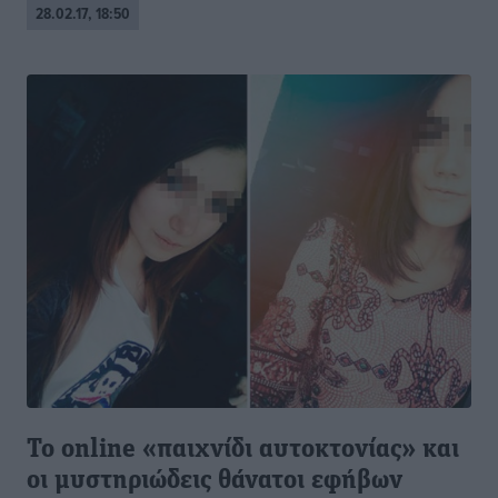
28.02.17, 18:50
Το online «παιχνίδι αυτοκτονίας» και
οι μυστηριώδεις θάνατοι εφήβων