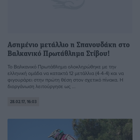
Ασημένιο μετάλλιο η Σπανουδάκη στο
Βαλκανικό Πρωτάθλημα Στίβου!
Το Βαλκανικό Πρωτάθλημα ολοκληρώθηκε με την
ελληνική ομάδα να κατακτά 12 μετάλλια (4-4-4) και να
φιγουράρει στην πρώτη θέση στον σχετικό πίνακα. Η
διοργάνωση λειτούργησε ως ...
28.02.17, 16:03