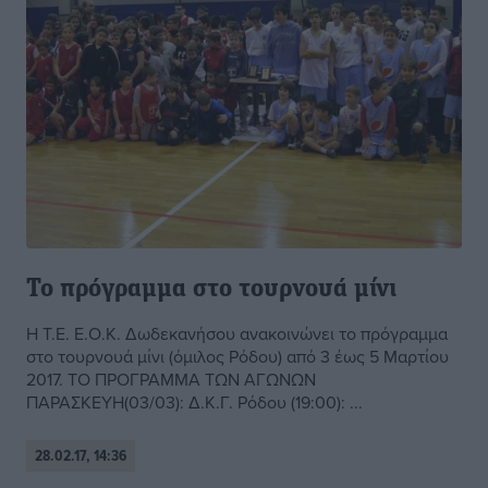
Το πρόγραμμα στο τουρνουά μίνι
Η Τ.Ε. Ε.Ο.Κ. Δωδεκανήσου ανακοινώνει το πρόγραμμα
στο τουρνουά μίνι (όμιλος Ρόδου) από 3 έως 5 Μαρτίου
2017. ΤΟ ΠΡΟΓΡΑΜΜΑ ΤΩΝ ΑΓΩΝΩΝ
ΠΑΡΑΣΚΕΥΗ(03/03): Δ.Κ.Γ. Ρόδου (19:00): ...
28.02.17, 14:36