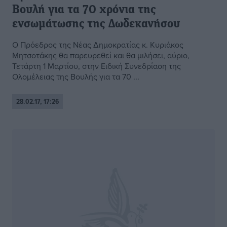
Βουλή για τα 70 χρόνια της
ενσωμάτωσης της Δωδεκανήσου
Ο Πρόεδρος της Νέας Δημοκρατίας κ. Κυριάκος
Μητσοτάκης θα παρευρεθεί και θα μιλήσει, αύριο,
Τετάρτη 1 Μαρτίου, στην Ειδική Συνεδρίαση της
Ολομέλειας της Βουλής για τα 70 ...
28.02.17, 17:26