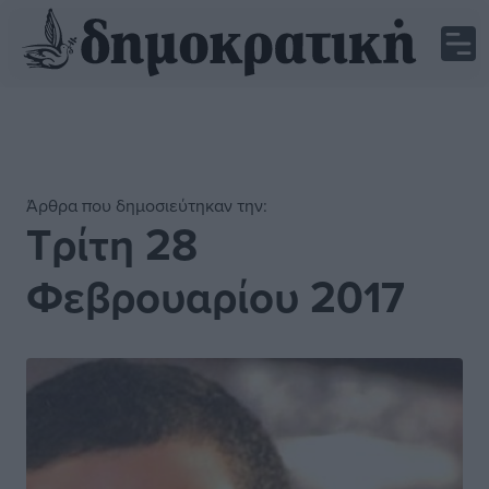
Άρθρα που δημοσιεύτηκαν την:
Τρίτη 28
Φεβρουαρίου 2017