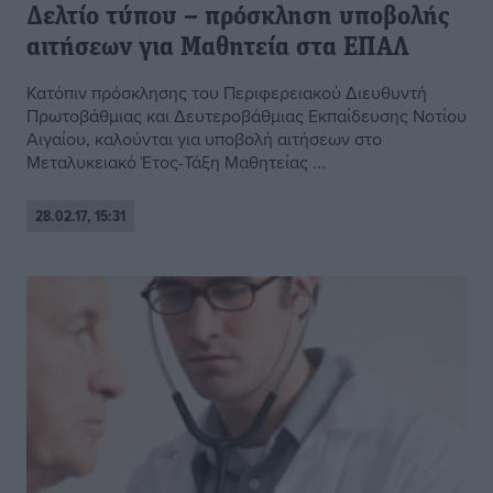
Δελτίο τύπου – πρόσκληση υποβολής
αιτήσεων για Μαθητεία στα ΕΠΑΛ
Κατόπιν πρόσκλησης του Περιφερειακού Διευθυντή
Πρωτοβάθμιας και Δευτεροβάθμιας Εκπαίδευσης Νοτίου
Αιγαίου, καλούνται για υποβολή αιτήσεων στο
Μεταλυκειακό Έτος-Τάξη Μαθητείας ...
28.02.17, 15:31