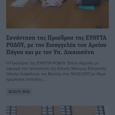
Συνάντηση της Προέδρου της ΕΥΘΥΤΑ
ΡΟΔΟΥ, με την Εισαγγελέα του Αρείου
Πάγου και με τον Υπ. Δικαιοσύνη
Η Πρόεδρος της ΕΥΘΥΤΑ ΡΟΔΟΥ, Ελένη Καρύδη με
αφορμή την πρόσκληση της Ειδικής Μόνιμης Επιτροπής
Οδικής Ασφάλειας της Βουλής στις 16/02/2017 με θέμα
ημερήσιας διάταξης: ...
28.02.17, 19:52