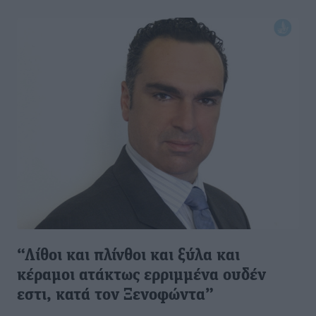
“Λίθοι και πλίνθοι και ξύλα και
κέραμοι ατάκτως ερριμμένα ουδέν
εστι, κατά τον Ξενοφώντα”