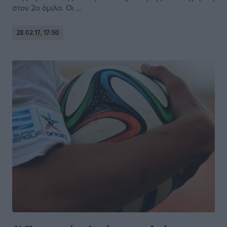
στον 2ο όμιλο. Οι ...
28.02.17, 17:50