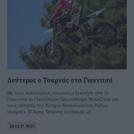
Δεύτερος ο Τσαρνάς στα Γιαννιτσά
Με τους καλύτερους «οιωνούς» ξεκίνησε από τα
Γιαννιτσά το Πανελλήνιο Πρωτάθλημα MotoCross για
τους αθλητές της Λέσχης Μοτοσυκλέτας Ρόδου
«Ίκαρος». Ο Άρης Τσαρνάς κατάφερε με ...
28.02.17, 16:01