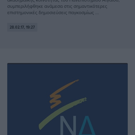
συμπεριλήφθηκε ανάμεσα στις σημαντικότερες
επιστημονικές δημοσιεύσεις παγκοσμίως ...
28.02.17, 19:27