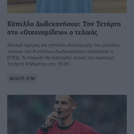
Κύπελλο Δωδεκανήσου: Την Τετάρτη
στο «Οικονομίδειο» ο τελικός
Αλλαγή ημέρας και γηπέδου διεξαγωγής του μεγάλου
τελικού του Κυπέλλου Δωδεκανήσου αποφάσισε η
ΕΠΣΔ. Το παιχνίδι θα διεξαχθεί τελικά την προσεχή
Τετάρτη 8 Μαρτίου στις 15:00 ...
28.02.17, 17:54