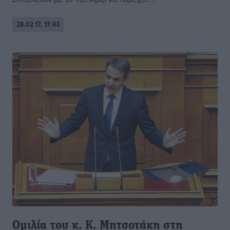
28.02.17, 17:43
Ομιλία του κ. Κ. Μητσοτάκη στη