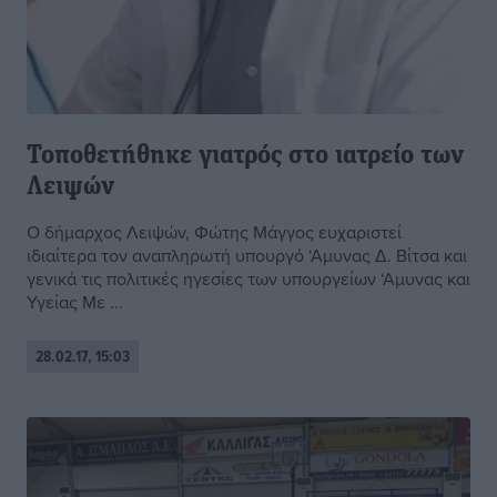
Τοποθετήθηκε γιατρός στο ιατρείο των
Λειψών
O δήμαρχος Λειψών, Φώτης Μάγγος ευχαριστεί
ιδιαίτερα τον αναπληρωτή υπουργό ‘Αμυνας Δ. Βίτσα και
γενικά τις πολιτικές ηγεσίες των υπουργείων ‘Αμυνας και
Υγείας Με ...
28.02.17, 15:03