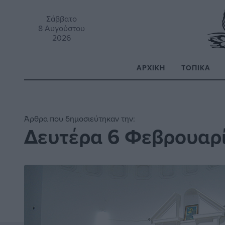
Σάββατο
8 Αυγούστου
2026
ΑΡΧΙΚΉ
ΤΟΠΙΚΆ
Α
Άρθρα που δημοσιεύτηκαν την:
Δευτέρα 6 Φεβρουαρί