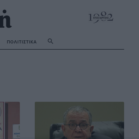
ΠΟΛΙΤΙΣΤΙΚΆ