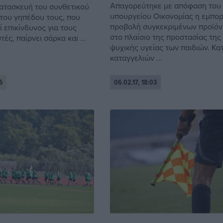
Απαγορεύτηκε με απόφαση του
κατασκευή του συνθετικού
υπουργείου Οικονομίας η εμπορ
του γηπέδου τους, που
προβολή συγκεκριμένων προϊόν
ί επικίνδυνος για τους
στο πλαίσιο της προστασίας της
ές, παίρνει σάρκα και ...
ψυχικής υγείας των παιδιών. Κα
καταγγελιών ...
6
06.02.17, 18:03