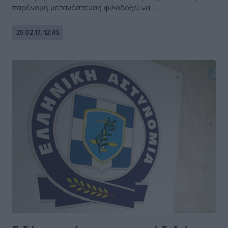
παράνομη μετανάστευση φιλοδοξεί να ...
25.02.17, 12:45