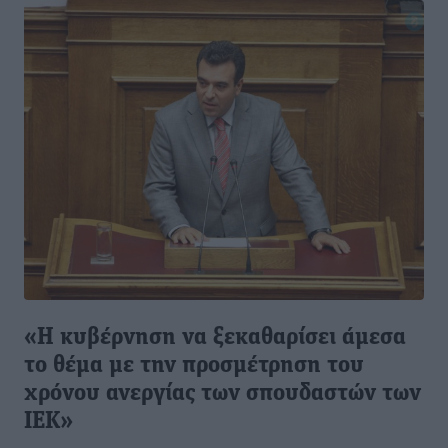
«Η κυβέρνηση να ξεκαθαρίσει άμεσα
το θέμα με την προσμέτρηση του
χρόνου ανεργίας των σπουδαστών των
ΙΕΚ»