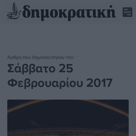
Άρθρα που δημοσιεύτηκαν την:
Σάββατο 25
Φεβρουαρίου 2017