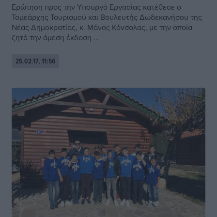
Ερώτηση προς την Υπουργό Εργασίας κατέθεσε ο
Τομεάρχης Τουρισμού και Βουλευτής Δωδεκανήσου της
Νέας Δημοκρατίας, κ. Μάνος Κόνσολας, με την οποία
ζητά την άμεση έκδοση ...
25.02.17, 11:56