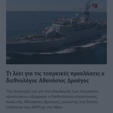
Τι λέει για τις τουρκικές προκλήσεις ο
διεθνολόγος Αθανάσιος Δρούγος
Την ανησυχία του για την κλιμάκωση των τουρκικών
προκλήσεων εξέφρασε ο διεθνολόγος-στρατηγικός
αναλυτής Αθανάσιος Δρούγος, μιλώντας στο δελτίο
ειδήσεων του ΑΝΤ1 με τον Νίκο ...