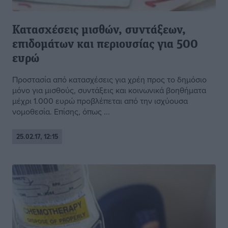
Κατασχέσεις μισθών, συντάξεων,
επιδομάτων και περιουσίας για 500
ευρώ
Προστασία από κατασχέσεις για χρέη προς το δημόσιο
μόνο για μισθούς, συντάξεις και κοινωνικά βοηθήματα
μέχρι 1.000 ευρώ προβλέπεται από την ισχύουσα
νομοθεσία. Επίσης, όπως ...
25.02.17, 12:15