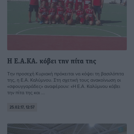
Η Ε.Α.ΚΑ. κόβει την πίτα της
Την προσεχή Κυριακή πρόκειται να κόψει τη βασιλόπιτα
της, η Ε.Α. Καλύμνου. Στη σχετική τους ανακοίνωση οι
«σφουγγαράδες» αναφέρουν: «Η Ε.Α. Καλύμνου κόβει
την πίτα της και ...
25.02.17, 12:57