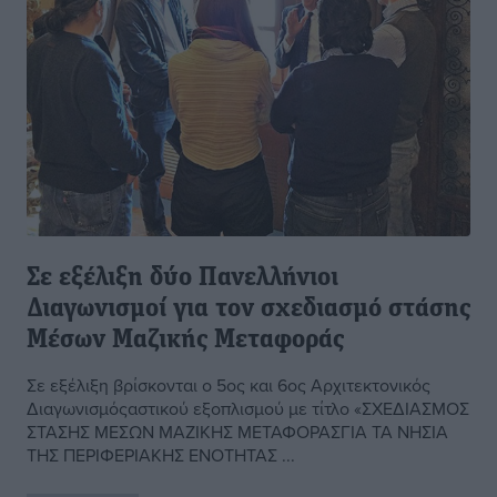
Σε εξέλιξη δύο Πανελλήνιοι
Διαγωνισμοί για τον σχεδιασμό στάσης
Μέσων Μαζικής Μεταφοράς
Σε εξέλιξη βρίσκονται o 5ος και 6ος Αρχιτεκτονικός
Διαγωνισμόςαστικού εξοπλισμού με τίτλο «ΣΧΕΔΙΑΣΜΟΣ
ΣΤΑΣΗΣ ΜΕΣΩΝ ΜΑΖΙΚΗΣ ΜΕΤΑΦΟΡΑΣΓΙΑ ΤΑ ΝΗΣΙΑ
ΤΗΣ ΠΕΡΙΦΕΡΙΑΚΗΣ ΕΝΟΤΗΤΑΣ ...