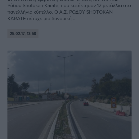
Ρόδου Shotokan Karate, που κατέκτησαν 12 μετάλλια στο
πανελλήνιο κύπελλο. Ο Α.Σ. ΡΟΔΟΥ SHOTOKAN
KARATE πέτυχε μια δυναμική ...
25.02.17, 13:58