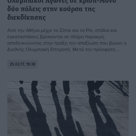
Ολυμπιακοί Αγώνες σε κρίση-Μόνο
δύο πόλεις στην κούρσα της
διεκδίκησης
Από την Αθήνα μέχρι το Σότσι και το Ρίο, στάδια και
εγκαταστάσεις βρίσκονται σε πλήρη παρακμή,
αποδεικνύοντας στην πράξη την απαξίωση που βιώνει η
Διεθνής Ολυμπιακή Επιτροπή. Μετά την πρόσφατη ...
25.02.17, 19:38