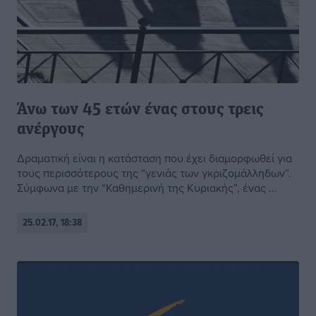
Άνω των 45 ετών ένας στους τρεις
ανέργους
Δραματική είναι η κατάσταση που έχει διαμορφωθεί για
τους περισσότερους της “γενιάς των γκριζομάλληδων”.
Σύμφωνα με την “Καθημερινή της Κυριακής”, ένας ...
25.02.17, 18:38