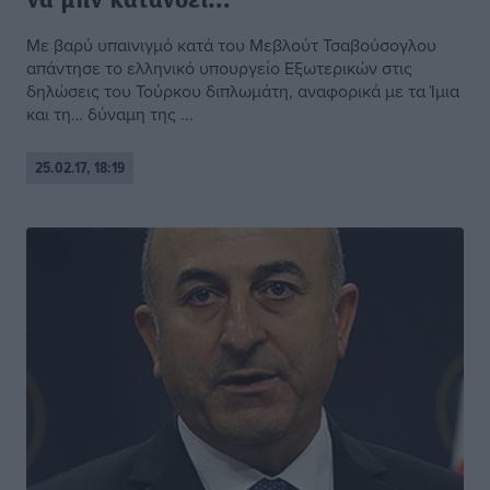
να μην κατανοεί…”
Με βαρύ υπαινιγμό κατά του Μεβλούτ Τσαβούσογλου
απάντησε το ελληνικό υπουργείο Εξωτερικών στις
δηλώσεις του Τούρκου διπλωμάτη, αναφορικά με τα Ίμια
και τη… δύναμη της ...
25.02.17, 18:19