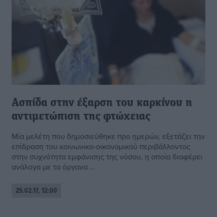
Ασπίδα στην έξαρση του καρκίνου η
αντιμετώπιση της φτώχειας
Mία μελέτη που δημοσιεύθηκε προ ημερών, εξετάζει την
επίδραση του κοινωνικο-οικονομικού περιβάλλοντος
στην συχνότητα εμφάνισης της νόσου, η οποία διαφέρει
ανάλογα με τα όργανα ...
25.02.17, 12:00