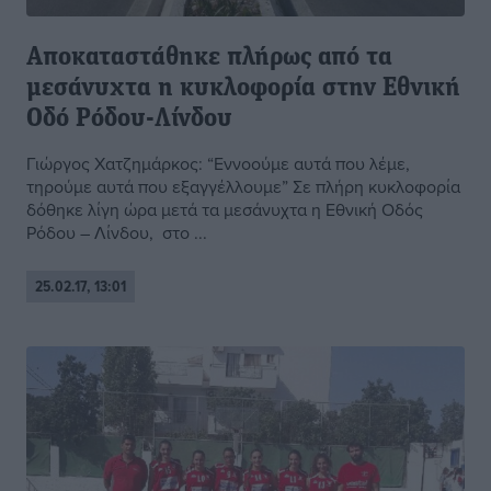
Αποκαταστάθηκε πλήρως από τα
μεσάνυχτα η κυκλοφορία στην Εθνική
Οδό Ρόδου-Λίνδου
Γιώργος Χατζημάρκος: “Εννοούμε αυτά που λέμε,
τηρούμε αυτά που εξαγγέλλουμε” Σε πλήρη κυκλοφορία
δόθηκε λίγη ώρα μετά τα μεσάνυχτα η Εθνική Οδός
Ρόδου – Λίνδου, στο ...
25.02.17, 13:01