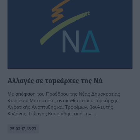
Αλλαγές σε τομεάρχες της ΝΔ
Με απόφαση του Προέδρου της Νέας Δημοκρατίας
Κυριάκου Μητσοτάκη, αντικαθίσταται ο Τομεάρχης
Αγροτικής Ανάπτυξης και Τροφίμων, βουλευτής
Κοζάνης, Γιώργος Κασαπίδης, από την ...
25.02.17, 18:23