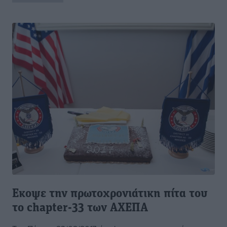
Eκοψε την πρωτοχρονιάτικη πίτα του
το chapter-33 των ΑΧΕΠΑ