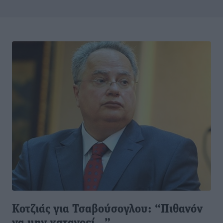
Κοτζιάς για Τσαβούσογλου: “Πιθανόν