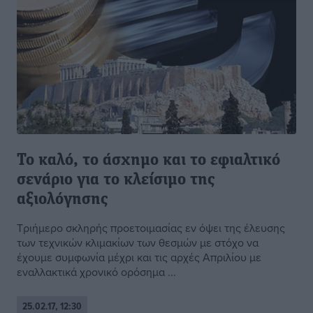
Το καλό, το άσχημο και το εφιαλτικό
σενάριο για το κλείσιμο της
αξιολόγησης
Τριήμερο σκληρής προετοιμασίας εν όψει της έλευσης
των τεχνικών κλιμακίων των θεσμών με στόχο να
έχουμε συμφωνία μέχρι και τις αρχές Απριλίου με
εναλλακτικά χρονικό ορόσημα ...
25.02.17, 12:30