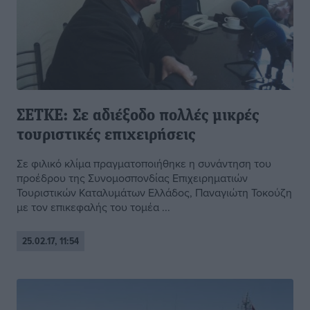
ΣΕΤΚΕ: Σε αδιέξοδο πολλές μικρές
τουριστικές επιχειρήσεις
Σε φιλικό κλίμα πραγματοποιήθηκε η συνάντηση του
προέδρου της Συνομοσπονδίας Επιχειρηματιών
Τουριστικών Καταλυμάτων Ελλάδος, Παναγιώτη Τοκούζη
με τον επικεφαλής του τομέα ...
25.02.17, 11:54