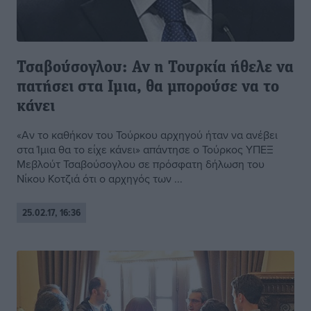
Τσαβούσογλου: Αν η Τουρκία ήθελε να
πατήσει στα Ιμια, θα μπορούσε να το
κάνει
«Αν το καθήκον του Τούρκου αρχηγού ήταν να ανέβει
στα Ίμια θα το είχε κάνει» απάντησε ο Τούρκος ΥΠΕΞ
Μεβλούτ Τσαβούσογλου σε πρόσφατη δήλωση του
Νίκου Κοτζιά ότι ο αρχηγός των ...
25.02.17, 16:36