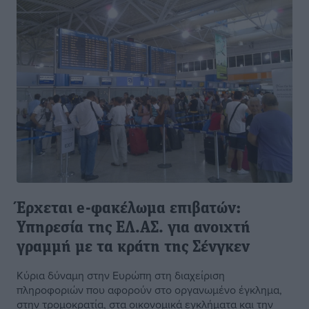
Έρχεται e-φακέλωμα επιβατών:
Υπηρεσία της ΕΛ.ΑΣ. για ανοιχτή
γραμμή με τα κράτη της Σένγκεν
Κύρια δύναμη στην Ευρώπη στη διαχείριση
πληροφοριών που αφορούν στο οργανωμένο έγκλημα,
στην τρομοκρατία, στα οικονομικά εγκλήματα και την