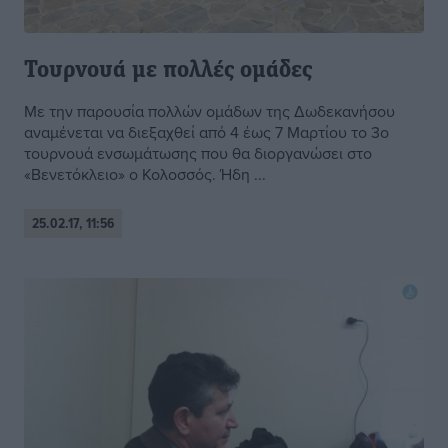
Τουρνουά με πολλές ομάδες
Με την παρουσία πολλών ομάδων της Δωδεκανήσου
αναμένεται να διεξαχθεί από 4 έως 7 Μαρτίου το 3ο
τουρνουά ενσωμάτωσης που θα διοργανώσει στο
«Βενετόκλειο» ο Κολοσσός. Ήδη ...
25.02.17, 11:56