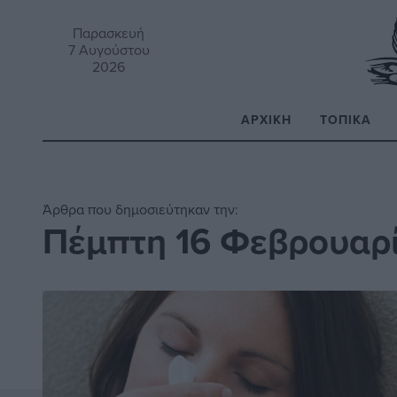
Παρασκευή
7 Αυγούστου
2026
ΑΡΧΙΚΉ
ΤΟΠΙΚΆ
Α
Άρθρα που δημοσιεύτηκαν την:
Πέμπτη 16 Φεβρουαρί