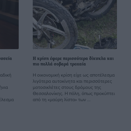
ουσεία
Η κρίση έφερε περισσότερα δίκυκλα και
πιο πολλά σοβαρά τροχαία
αδική
Η οικονομική κρίση είχε ως αποτέλεσμα
λιγότερα αυτοκίνητα και περισσότερες
ήνια
μοτοσικλέτες στους δρόμους της
Θεσσαλονίκης. Η πόλη, όπως προκύπτει
έλεσμα
από τη «μαύρη λίστα» των ...