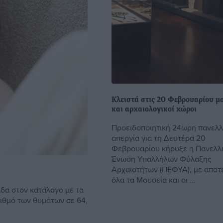
Κλειστά στις 20 Φεβρουαρίου μ
και αρχαιολογικοί χώροι
Προειδοποιητική 24ωρη πανελλ
απεργία για τη Δευτέρα 20
Φεβρουαρίου κήρυξε η Πανελλ
Ένωση Υπαλλήλων Φύλαξης
Αρχαιοτήτων (ΠΕΦΥΑ), με αποτ
όλα τα Μουσεία και οι ...
δα στον κατάλογο με τα
ιθμό των θυμάτων σε 64,