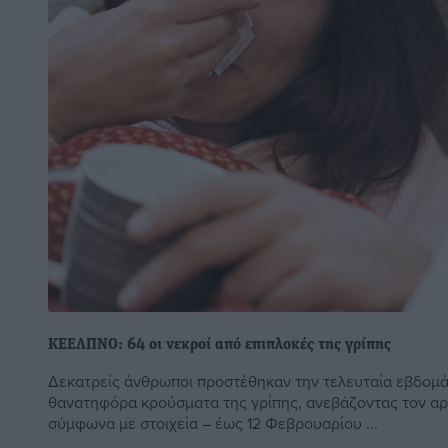
ΚΕΕΛΠΝΟ: 64 οι νεκροί από επιπλοκές της γρίπης
Δεκατρείς άνθρωποι προστέθηκαν την τελευταία εβδομά
θανατηφόρα κρούσματα της γρίπης, ανεβάζοντας τον αρ
σύμφωνα με στοιχεία – έως 12 Φεβρουαρίου ...