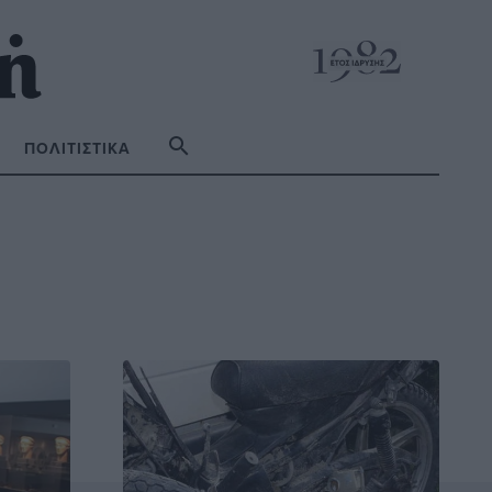
ΠΟΛΙΤΙΣΤΙΚΆ