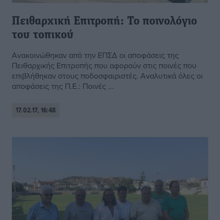
Πειθαρχική Επιτροπή: Το ποινολόγιο
του τοπικού
Ανακοινώθηκαν από την ΕΠΣΔ οι αποφάσεις της
Πειθαρχικής Επιτροπής που αφορούν στις ποινές που
επιβλήθηκαν στους ποδοσφαιριστές. Αναλυτικά όλες οι
αποφάσεις της Π.Ε.: Ποινές ...
17.02.17, 16:48