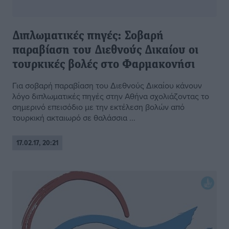
Διπλωματικές πηγές: Σοβαρή
παραβίαση του Διεθνούς Δικαίου οι
τουρκικές βολές στο Φαρμακονήσι
Για σοβαρή παραβίαση του Διεθνούς Δικαίου κάνουν
λόγο διπλωματικές πηγές στην Αθήνα σχολιάζοντας το
σημερινό επεισόδιο με την εκτέλεση βολών από
τουρκική ακταιωρό σε θαλάσσια ...
17.02.17, 20:21