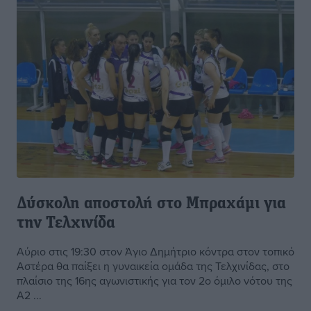
Δύσκολη αποστολή στο Μπραχάμι για
την Τελχινίδα
Αύριο στις 19:30 στον Άγιο Δημήτριο κόντρα στον τοπικό
Αστέρα θα παίξει η γυναικεία ομάδα της Τελχινίδας, στο
πλαίσιο της 16ης αγωνιστικής για τον 2ο όμιλο νότου της
Α2 ...