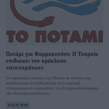
Ποτάμι για Φαρμακονήσι: Η Τουρκία
επιδιώκει την πρόκληση
«ατυχημάτων»
Οι παράνομες κινήσεις της θέτουν σε κίνδυνο την
ασφάλεια και τη σταθερότητα στην περιοχή
επισημαίνουν οι συνεργάτες του Σταύρου Θεοδωράκη
«Σε ιδιαίτερα επικίνδυνες ...
17.02.17, 18:09