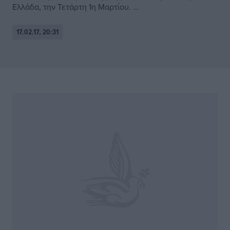
Ελλάδα, την Τετάρτη 1η Μαρτίου. ...
17.02.17, 20:31