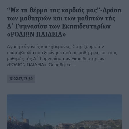
“Με τη θέρμη της καρδιάς μας”-Δράση
των μαθητριών και των μαθητών τής
Α΄ Γυμνασίου των Εκπαιδευτηρίων
«ΡΟΔΙΩΝ ΠΑΙΔΕΙΑ»
Αγαπητοί γονείς και κηδεμόνες, Στηρίζουμε την
πρωτοβουλία που ξεκίνησε από τις μαθήτριες και τους
μαθητές τής Α΄ Γυμνασίου των Εκπαιδευτηρίων
«ΡΟΔΙΩΝ ΠΑΙΔΕΙΑ». Οι μαθητές ...
17.02.17, 17:39