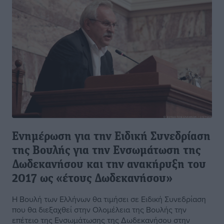
Ενημέρωση για την Eιδική Συνεδρίαση
της Βουλής για την Ενσωμάτωση της
Δωδεκανήσου και την ανακήρυξη του
2017 ως «έτους Δωδεκανήσου»
Η Βουλή των Ελλήνων θα τιμήσει σε Ειδική Συνεδρίαση
που θα διεξαχθεί στην Ολομέλεια της Βουλής την
επέτειο της Ενσωμάτωσης της Δωδεκανήσου στην