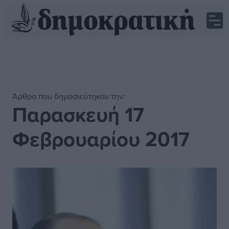
Άρθρα που δημοσιεύτηκαν την:
Παρασκευή 17
Φεβρουαρίου 2017