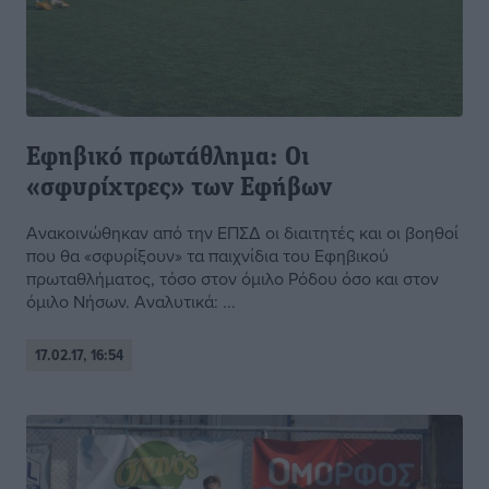
Εφηβικό πρωτάθλημα: Οι
«σφυρίχτρες» των Εφήβων
Ανακοινώθηκαν από την ΕΠΣΔ οι διαιτητές και οι βοηθοί
που θα «σφυρίξουν» τα παιχνίδια του Εφηβικού
πρωταθλήματος, τόσο στον όμιλο Ρόδου όσο και στον
όμιλο Νήσων. Αναλυτικά: ...
17.02.17, 16:54