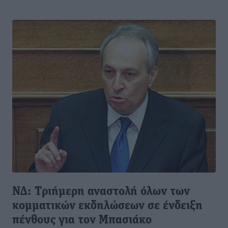
ΝΔ: Tριήμερη αναστολή όλων των
κομματικών εκδηλώσεων σε ένδειξη
πένθους για τον Μπασιάκο