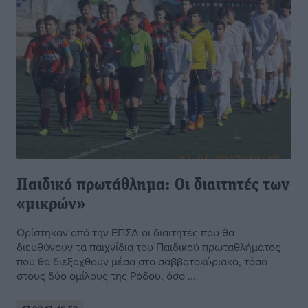
Παιδικό πρωτάθλημα: Οι διαιτητές των
«μικρών»
Ορίστηκαν από την ΕΠΣΔ οι διαιτητές που θα
διευθύνουν τα παιχνίδια του Παιδικού πρωταθλήματος
που θα διεξαχθούν μέσα στο σαββατοκύριακο, τόσο
στους δύο ομίλους της Ρόδου, όσο ...