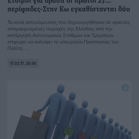
Έτοιμοι για δράση οι πρώτοι 27…
σερίφηδες-Στην Κω εγκαθίστανται δύο
Τα κενά αστυνόμευσης που δημιουργήθηκαν σε αρκετές
απομακρυσμένες περιοχές της Ελλάδας από την
κατάργηση Αστυνομικών Σταθμών και Τμημάτων
επιχειρεί να καλύψει το υπουργείο Προστασίας του
Πολίτη, ...
17.02.17, 20:50