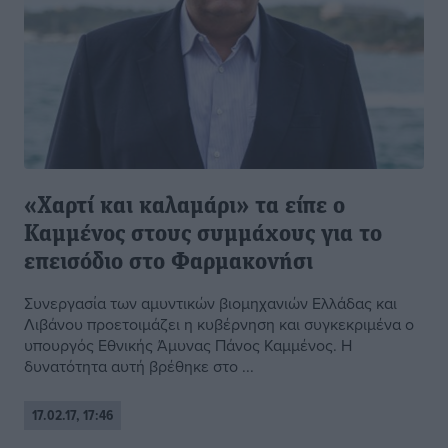
«Χαρτί και καλαμάρι» τα είπε ο
Καμμένος στους συμμάχους για το
επεισόδιο στο Φαρμακονήσι
Συνεργασία των αμυντικών βιομηχανιών Ελλάδας και
Λιβάνου προετοιμάζει η κυβέρνηση και συγκεκριμένα ο
υπουργός Εθνικής Άμυνας Πάνος Καμμένος. Η
δυνατότητα αυτή βρέθηκε στο ...
17.02.17, 17:46