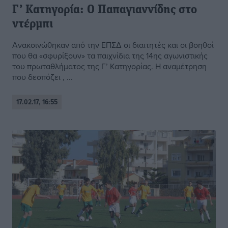
Γ’ Κατηγορία: Ο Παπαγιαννίδης στο
ντέρμπι
Ανακοινώθηκαν από την ΕΠΣΔ οι διαιτητές και οι βοηθοί
που θα «σφυρίξουν» τα παιχνίδια της 14ης αγωνιστικής
του πρωταθλήματος της Γ’ Κατηγορίας. Η αναμέτρηση
που δεσπόζει , ...
17.02.17, 16:55