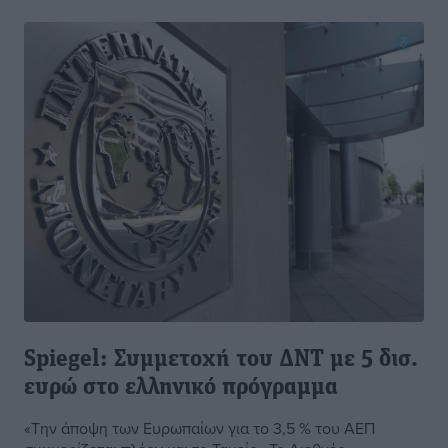
Spiegel: Συμμετοχή του ΔΝΤ με 5 δισ.
ευρώ στο ελληνικό πρόγραμμα
«Την άποψη των Ευρωπαίων για το 3,5 % του ΑΕΠ