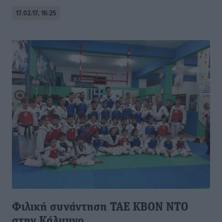
17.02.17, 16:25
Φιλική συνάντηση ΤΑΕ ΚΒΟΝ ΝΤΟ
στην Κάλυμνο