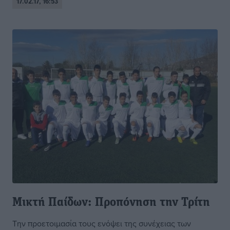
17.02.17, 16:53
Μικτή Παίδων: Προπόνηση την Τρίτη
Την προετοιμασία τους ενόψει της συνέχειας των