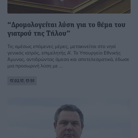
“Δρομολογείται λύση για το θέμα του
γιατρού της Τήλου”
Τις αμέσως επόμενες μέρες, μετακινείται στο νησί
γενικός ιατρός, επιμελητής Α’. Το Υπουργείο Εθνικής
Άμυνας, αντιδρώντας άμεσα και αποτελεσματικά, έδωσε
μια προσωρινή λύση με ...
17.02.17, 17:51