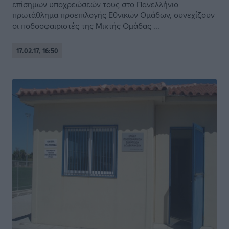
επίσημων υποχρεώσεών τους στο Πανελλήνιο
πρωτάθλημα προεπιλογής Εθνικών Ομάδων, συνεχίζουν
οι ποδοσφαιριστές της Μικτής Ομάδας ...
17.02.17, 16:50