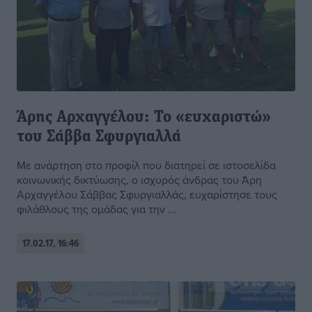
Άρης Αρχαγγέλου: Το «ευχαριστώ»
του Σάββα Σφυργιαλλά
Με ανάρτηση στο προφίλ που διατηρεί σε ιστοσελίδα
κοινωνικής δικτύωσης, ο ισχυρός άνδρας του Άρη
Αρχαγγέλου Σάββας Σφυργιαλλάς, ευχαρίστησε τους
φιλάθλους της ομάδας για την ...
17.02.17, 16:46