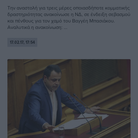
Tην αναστολή για τρεις μέρες οποιασδήποτε κομματικής
δραστηριότητας ανακοίνωσε η ΝΔ, σε ένδειξη σεβασμού
και πένθους για τον χαμό του Βαγγέη Μπασιάκου.
Αναλυτικά η ανακοίνωση: ...
17.02.17, 17:54