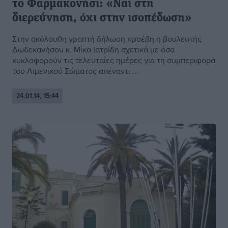
το Φαρμακονήσι: «Ναι στη
διερεύνηση, όχι στην ισοπέδωση»
Στην ακόλουθη γραπτή δήλωση προέβη η βουλευτής
Δωδεκανήσου κ. Μίκα Ιατρίδη σχετικά με όσα
κυκλοφορούν τις τελευταίες ημέρες για τη συμπεριφορά
του Λιμενικού Σώματος απέναντι ...
24.01.14, 15:44