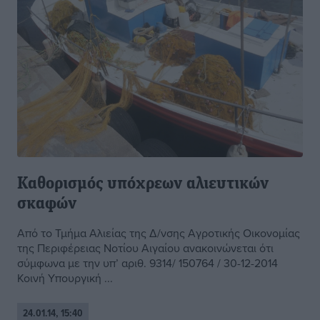
Kαθορισμός υπόχρεων αλιευτικών
σκαφών
Από το Τμήμα Αλιείας της Δ/νσης Αγροτικής Οικονομίας
της Περιφέρειας Νοτίου Αιγαίου ανακοινώνεται ότι
σύμφωνα με την υπ’ αριθ. 9314/ 150764 / 30-12-2014
Κοινή Υπουργική ...
24.01.14, 15:40