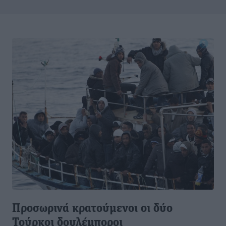
Προσωρινά κρατούμενοι οι δύο
Τούρκοι δουλέμποροι