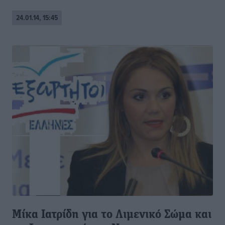
24.01.14, 15:45
Μίκα Ιατρίδη για το Λιμενικό Σώμα και