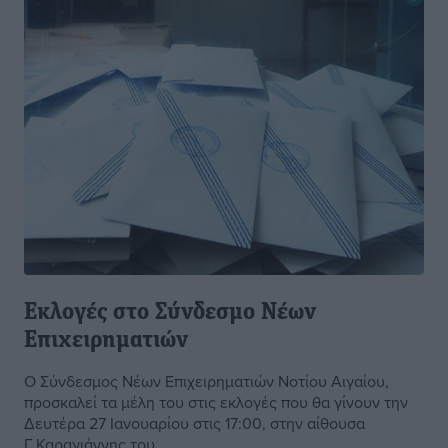
Εκλογές στο Σύνδεσμο Νέων
Επιχειρηματιών
Ο Σύνδεσμος Νέων Επιχειρηματιών Νοτίου Αιγαίου,
προσκαλεί τα μέλη του στις εκλογές που θα γίνουν την
Δευτέρα 27 Ιανουαρίου στις 17:00, στην αίθουσα
Γ.Καραγιάννης του ...