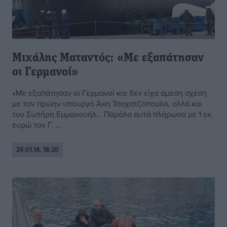
Μιχάλης Ματαντός: «Με εξαπάτησαν
οι Γερμανοί»
«Με εξαπάτησαν οι Γερμανοί και δεν είχα άμεση σχέση
με τον πρώην υπουργό Άκη Τσοχατζόπουλο, αλλά και
τον Σωτήρη Εμμανουήλ… Παρόλα αυτά πλήρωσα με 1 εκ.
ευρώ τον Γ. ...
24.01.14, 18:20