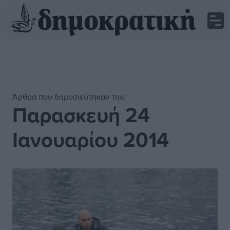
Άρθρα που δημοσιεύτηκαν την:
Παρασκευή 24
Ιανουαρίου 2014