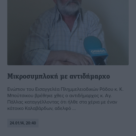
Μικροσυμπλοκή με αντιδήμαρχο
Ενώπιον του Εισαγγελέα Πλημμελειοδικών Ρόδου κ. Κ.
Μπούτσικου βρέθηκε χθες ο αντιδήμαρχος κ. Αγ.
Πάλλας καταγγέλλοντας ότι ήλθε στα χέρια με έναν
κάτοικο Καλαβάρδων, αδελφό ...
24.01.14, 20:40