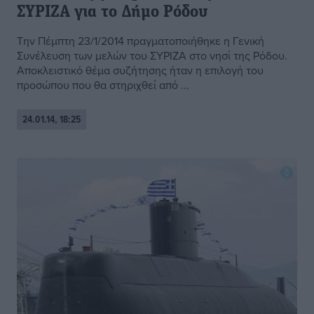
ΣΥΡΙΖΑ για το Δήμο Ρόδου
Την Πέμπτη 23/1/2014 πραγματοποιήθηκε η Γενική
Συνέλευση των μελών του ΣΥΡΙΖΑ στο νησί της Ρόδου.
Αποκλειστικό θέμα συζήτησης ήταν η επιλογή του
προσώπου που θα στηριχθεί από ...
24.01.14, 18:25