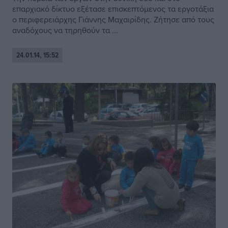
επαρχιακό δίκτυο εξέτασε επισκεπτόμενος τα εργοτάξια
ο περιφερειάρχης Γιάννης Μαχαιρίδης. Ζήτησε από τους
αναδόχους να τηρηθούν τα ...
24.01.14, 15:52