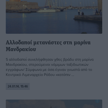
Αλλοδαποί μετανάστες στη μαρίνα
Μανδρακίου
5 αλλοδαποί συνελήφθησαν χθες βράδυ στη μαρίνα
Μανδρακίου, στερούμενοι νόμιμων ταξιδιωτικών
εγγράφων/ Σύμφωνα με όσα έγιναν γνωστά από το
Κεντρικό Λιμεναρχείο Ρόδου «κατόπιν ...
24.01.14, 15:46