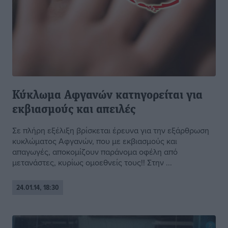
Κύκλωμα Αφγανών κατηγορείται για
εκβιασμούς και απειλές
Σε πλήρη εξέλιξη βρίσκεται έρευνα για την εξάρθρωση
κυκλώματος Αφγανών, που με εκβιασμούς και
απαγωγές, αποκομίζουν παράνομα οφέλη από
μετανάστες, κυρίως ομοεθνείς τους!! Στην ...
24.01.14, 18:30