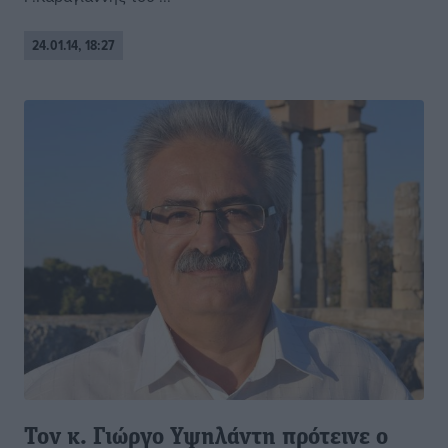
24.01.14, 18:27
Τον κ. Γιώργο Υψηλάντη πρότεινε ο