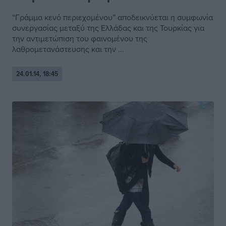
“Γράμμα κενό περιεχομένου” αποδεικνύεται η συμφωνία
συνεργασίας μεταξύ της Ελλάδας και της Τουρκίας για
την αντιμετώπιση του φαινομένου της
λαθρομετανάστευσης και την ...
24.01.14, 18:45