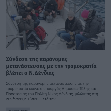
Σύνδεση της παράνομης
μετανάστευσης με την τρομοκρατία
βλέπει ο Ν.Δένδιας
Σύνδεση της παράνομης μετανάστευσης με την
τρομοκρατία έκανε ο υπουργός Δημόσιας Τάξης και
Προστασίας του Πολίτη Νίκος Δένδιας, μιλώντας στη
συνέντευξη Τύπου, μετά την ...