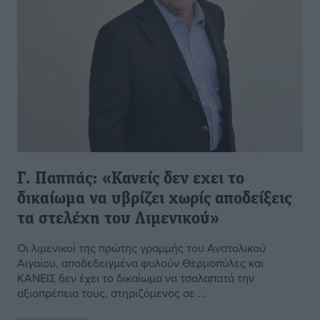
Γ. Παππάς: «Κανείς δεν εχει το
δικαίωμα να υβρίζει χωρίς αποδείξεις
τα στελέχη του Λιμενικού»
Οι λιμενικοί της πρώτης γραμμής του Ανατολικού
Αιγαίου, αποδεδειγμένα φυλούν Θερμοπύλες και
ΚΑΝΕΙΣ δεν έχει το δικαίωμα να τσαλαπατά την
αξιοπρέπεια τους, στηριζόμενος σε ...