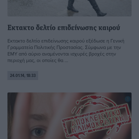
Εκτακτο δελτίο επιδείνωσης καιρού
Εκτακτο δελτίο επιδείνωσης καιρού εξέδωσε η Γενική
Γραμματεία Πολιτικής Προστασίας. Σύμφωνα με την
ΕΜΥ από αύριο αναμένονται ισχυρές βροχές στην
περιοχή μας, οι οποίες θα ...
24.01.14, 18:33