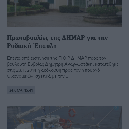
Πρωτοβουλίες της ΔΗΜΑΡ για την
Ροδιακή Έπαυλη
Έπειτα από εισήγηση της Π.Ο.Ρ ΔΗΜΑΡ προς τον
βουλευτή Ευβοίας Δημήτρη Αναγνωστάκη, κατατέθηκε
στις 23/1 /2014 η ακόλουθη προς τον Υπουργό
Οικονομικών ,σχετικά με την ...
24.01.14, 15:41