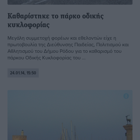
Καθαρίστηκε το πάρκο οδικής
κυκλοφορίας
Μεγάλη συμμετοχή φορέων και εθελοντών είχε η
πρωτοβουλία της Διεύθυνσης Παιδείας, Πολιτισμού και
Αθλητισμού του Δήμου Ρόδου για το καθαρισμό του
πάρκου Οδικής Κυκλοφορίας του ...
24.01.14, 15:50