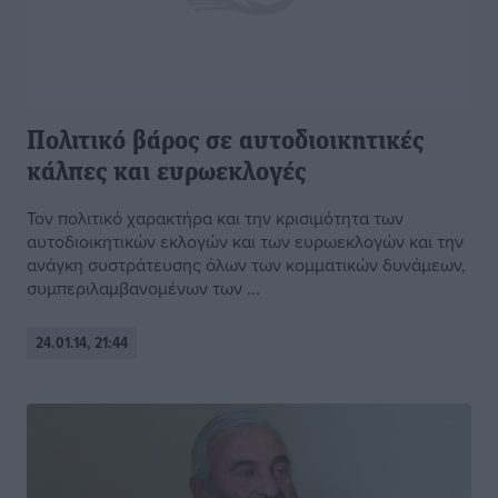
Πολιτικό βάρος σε αυτοδιοικητικές
κάλπες και ευρωεκλογές
Τον πολιτικό χαρακτήρα και την κρισιμότητα των
αυτοδιοικητικών εκλογών και των ευρωεκλογών και την
ανάγκη συστράτευσης όλων των κομματικών δυνάμεων,
συμπεριλαμβανομένων των ...
24.01.14, 21:44