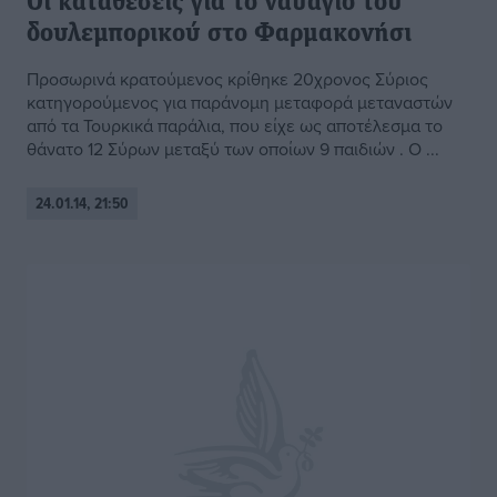
Οι καταθέσεις για το ναυάγιο του
δουλεμπορικού στο Φαρμακονήσι
Προσωρινά κρατούμενος κρίθηκε 20χρονος Σύριος
κατηγορούμενος για παράνομη μεταφορά μεταναστών
από τα Τουρκικά παράλια, που είχε ως αποτέλεσμα το
θάνατο 12 Σύρων μεταξύ των οποίων 9 παιδιών . Ο ...
24.01.14, 21:50