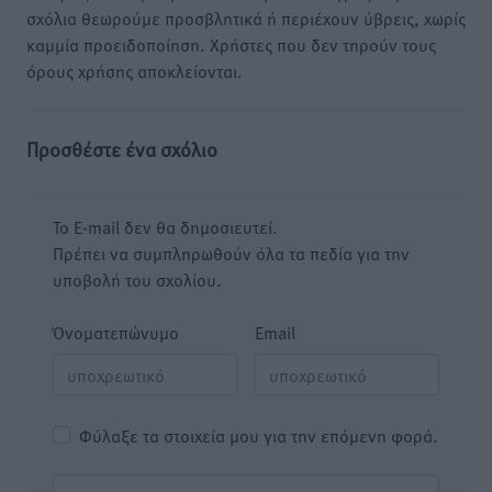
σχόλια θεωρούμε προσβλητικά ή περιέχουν ύβρεις, χωρίς
καμμία προειδοποίηση. Χρήστες που δεν τηρούν τους
όρους χρήσης αποκλείονται.
Προσθέστε ένα σχόλιο
Το E-mail δεν θα δημοσιευτεί.
Πρέπει να συμπληρωθούν όλα τα πεδία για την
υποβολή του σχολίου.
Όνοματεπώνυμο
Email
Φύλαξε τα στοιχεία μου για την επόμενη φορά.