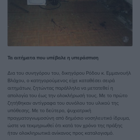
Τα αιτήματα που
υπέβαλε η υπεράσπιση
Δια του συνηγόρου του, δικηγόρου Ρόδου κ. Εμμανουήλ
Βλάχου, ο κατηγορούμενος είχε καταθέσει σειρά
αιτημάτων, ζητώντας παράλληλα να μετατεθεί η
απολογία του έως την ολοκλήρωσή τους. Με το πρώτο
ζητήθηκαν αντίγραφα του συνόλου του υλικού της
υπόθεσης. Με το δεύτερο, ψυχιατρική
πραγματογνωμοσύνη από δημόσιο νοσηλευτικό ίδρυμα,
ώστε να τεκμηριωθεί ότι κατά τον χρόνο της πράξης
ήταν ολοκληρωτικά ανίκανος προς καταλογισμό.