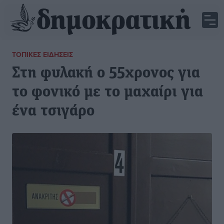
ΤΟΠΙΚΈΣ ΕΙΔΉΣΕΙΣ
Στη φυλακή ο 55χρονος για
το φονικό με το μαχαίρι για
ένα τσιγάρο