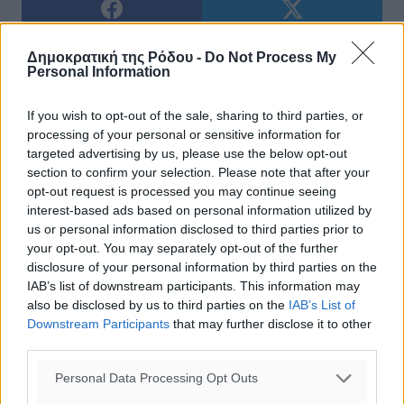
Δημοκρατική της Ρόδου -
Do Not Process My
Personal Information
If you wish to opt-out of the sale, sharing to third parties, or
processing of your personal or sensitive information for
targeted advertising by us, please use the below opt-out
0
section to confirm your selection. Please note that after your
opt-out request is processed you may continue seeing
interest-based ads based on personal information utilized by
us or personal information disclosed to third parties prior to
your opt-out. You may separately opt-out of the further
ΣΧΕΤΙΚΆ
disclosure of your personal information by third parties on the
IAB’s list of downstream participants. This information may
also be disclosed by us to third parties on the
IAB’s List of
Downstream Participants
that may further disclose it to other
third parties.
ΔΙΑΒΑΣΕ ΕΠΙΣΗΣ
Personal Data Processing Opt Outs