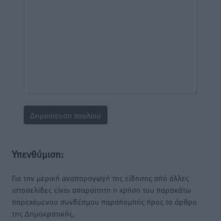
Υπενθύμιση:
Για την μερική αναπαραγωγή της είδησης από άλλες
ιστοσελίδες είναι απαραίτητη η χρήση του παρακάτω
παρεχόμενου συνδέσμου παραπομπής προς το άρθρο
της Δημοκρατικής.