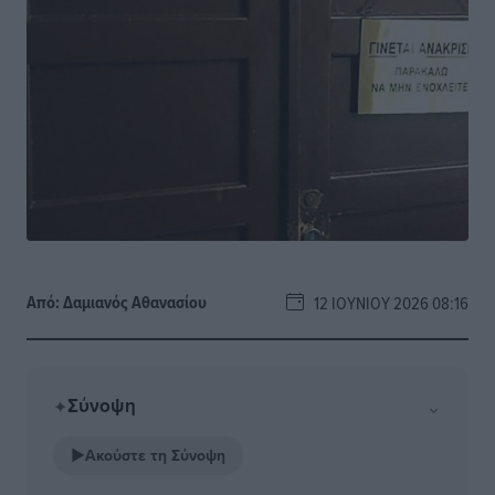
Από:
Δαμιανός Αθανασίου
12 ΙΟΥΝΊΟΥ 2026 08:16
Σύνοψη
⌄
✦
▶
Ακούστε τη Σύνοψη