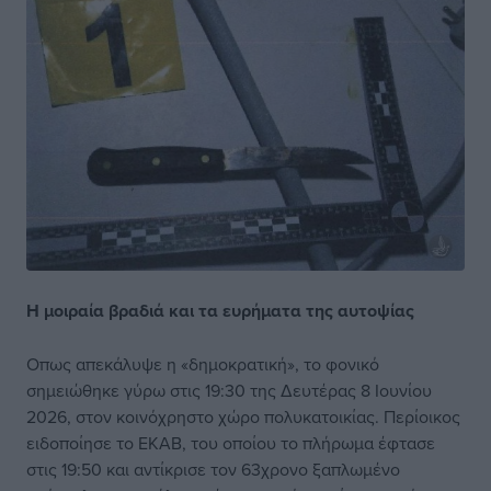
Η μοιραία βραδιά και τα ευρήματα της αυτοψίας
Οπως απεκάλυψε η «δημοκρατική», το φονικό
σημειώθηκε γύρω στις 19:30 της Δευτέρας 8 Ιουνίου
2026, στον κοινόχρηστο χώρο πολυκατοικίας. Περίοικος
ειδοποίησε το ΕΚΑΒ, του οποίου το πλήρωμα έφτασε
στις 19:50 και αντίκρισε τον 63χρονο ξαπλωμένο