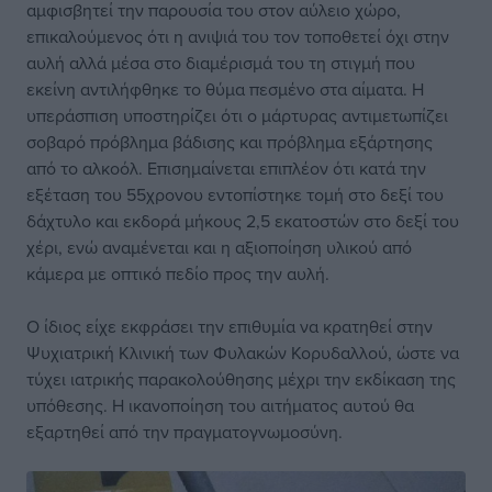
αμφισβητεί την παρουσία του στον αύλειο χώρο,
επικαλούμενος ότι η ανιψιά του τον τοποθετεί όχι στην
αυλή αλλά μέσα στο διαμέρισμά του τη στιγμή που
εκείνη αντιλήφθηκε το θύμα πεσμένο στα αίματα. Η
υπεράσπιση υποστηρίζει ότι ο μάρτυρας αντιμετωπίζει
σοβαρό πρόβλημα βάδισης και πρόβλημα εξάρτησης
από το αλκοόλ. Επισημαίνεται επιπλέον ότι κατά την
εξέταση του 55χρονου εντοπίστηκε τομή στο δεξί του
δάχτυλο και εκδορά μήκους 2,5 εκατοστών στο δεξί του
χέρι, ενώ αναμένεται και η αξιοποίηση υλικού από
κάμερα με οπτικό πεδίο προς την αυλή.
Ο ίδιος είχε εκφράσει την επιθυμία να κρατηθεί στην
Ψυχιατρική Κλινική των Φυλακών Κορυδαλλού, ώστε να
τύχει ιατρικής παρακολούθησης μέχρι την εκδίκαση της
υπόθεσης. Η ικανοποίηση του αιτήματος αυτού θα
εξαρτηθεί από την πραγματογνωμοσύνη.