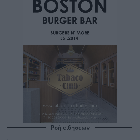
Ροή ειδήσεων