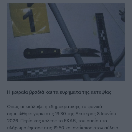
Η μοιραία βραδιά και τα ευρήματα της αυτοψίας
Οπως απεκάλυψε η «δημοκρατική», το φονικό
σημειώθηκε γύρω στις 19:30 της Δευτέρας 8 Ιουνίου
2026. Περίοικος κάλεσε το ΕΚΑΒ, του οποίου το
πλήρωμα έφτασε στις 19:50 και αντίκρισε στον αύλειο