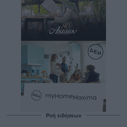
Ροή ειδήσεων