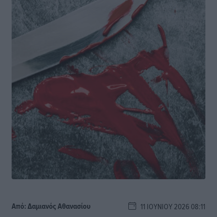
Από:
Δαμιανός Αθανασίου
11 ΙΟΥΝΊΟΥ 2026 08:11