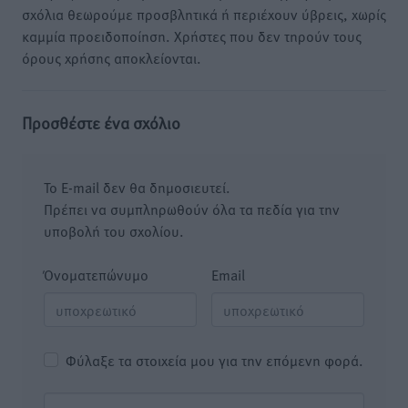
σχόλια θεωρούμε προσβλητικά ή περιέχουν ύβρεις, χωρίς
καμμία προειδοποίηση. Χρήστες που δεν τηρούν τους
όρους χρήσης αποκλείονται.
Προσθέστε ένα σχόλιο
Το E-mail δεν θα δημοσιευτεί.
Πρέπει να συμπληρωθούν όλα τα πεδία για την
υποβολή του σχολίου.
Όνοματεπώνυμο
Email
Φύλαξε τα στοιχεία μου για την επόμενη φορά.