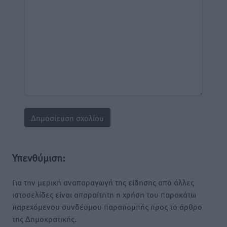
Υπενθύμιση:
Για την μερική αναπαραγωγή της είδησης από άλλες
ιστοσελίδες είναι απαραίτητη η χρήση του παρακάτω
παρεχόμενου συνδέσμου παραπομπής προς το άρθρο
της Δημοκρατικής.