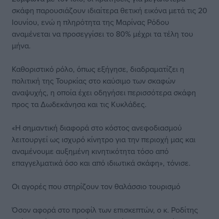
σκάφη παρουσιάζουν ιδιαίτερα θετική εικόνα μετά τις 20
Ιουνίου, ενώ η πληρότητα της Μαρίνας Ρόδου
αναμένεται να προσεγγίσει το 80% μέχρι τα τέλη του
μήνα.
Καθοριστικό ρόλο, όπως εξήγησε, διαδραματίζει η
πολιτική της Τουρκίας στο καύσιμο των σκαφών
αναψυχής, η οποία έχει οδηγήσει περισσότερα σκάφη
προς τα Δωδεκάνησα και τις Κυκλάδες.
«Η σημαντική διαφορά στο κόστος ανεφοδιασμού
λειτουργεί ως ισχυρό κίνητρο για την περιοχή μας και
αναμένουμε αυξημένη κινητικότητα τόσο από
επαγγελματικά όσο και από ιδιωτικά σκάφη», τόνισε.
Οι αγορές που στηρίζουν τον θαλάσσιο τουρισμό
Όσον αφορά στο προφίλ των επισκεπτών, ο κ. Ροδίτης