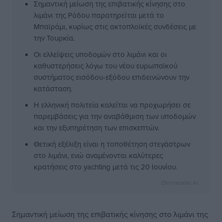
Σημαντική μείωση της επιβατικής κίνησης στο
λιμάνι της Ρόδου παρατηρείται μετά το
Μπαϊράμι, κυρίως στις ακτοπλοϊκές συνδέσεις με
την Τουρκία.
Οι ελλείψεις υποδομών στο λιμάνι και οι
καθυστερήσεις λόγω του νέου ευρωπαϊκού
συστήματος εισόδου-εξόδου επιδεινώνουν την
κατάσταση.
Η ελληνική πολιτεία καλείται να προχωρήσει σε
παρεμβάσεις για την αναβάθμιση των υποδομών
και την εξυπηρέτηση των επισκεπτών.
Θετική εξέλιξη είναι η τοποθέτηση στεγάστρων
στο λιμάνι, ενώ αναμένονται καλύτερες
κρατήσεις στο yachting μετά τις 20 Ιουνίου.
Dimokratiki AI
Σημαντική μείωση της επιβατικής κίνησης στο λιμάνι της