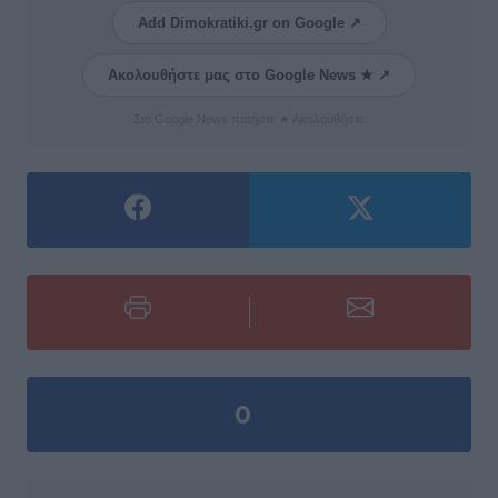
Add Dimokratiki.gr on Google ↗
Ακολουθήστε μας στο Google News ★ ↗
Στο Google News πατήστε ★ Ακολουθήστε
0