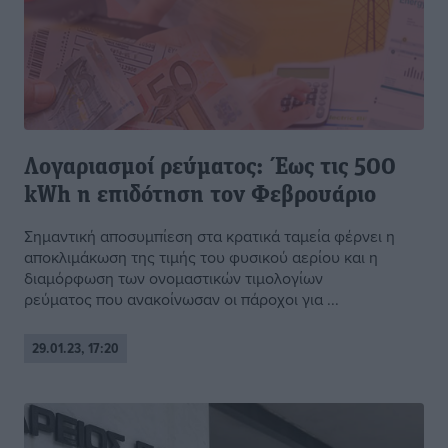
Λογαριασμοί ρεύματος: Έως τις 500
kWh η επιδότηση τον Φεβρουάριο
Σημαντική αποσυµπίεση στα κρατικά ταμεία φέρνει η
αποκλιμάκωση της τιμής του φυσικού αερίου και η
διαμόρφωση των ονομαστικών τιμολογίων
ρεύματος που ανακοίνωσαν οι πάροχοι για ...
29.01.23, 17:20