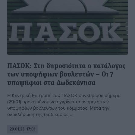
ΠΑΣΟΚ: Στη δημοσιότητα ο κατάλογος
των υποψήφιων βουλευτών – Οι 7
υποψήφιοι στα Δωδεκάνησα
Η Κεντρική Επιτροπή του ΠΑΣΟΚ συνεδρίασε σήμερα
(29/01) προκειμένου να εγκρίνει τα ονόματα των
υποψηφίων βουλευτών του κόμματος. Μετά την
ολοκλήρωση της διαδικασίας ...
29.01.23, 17:01