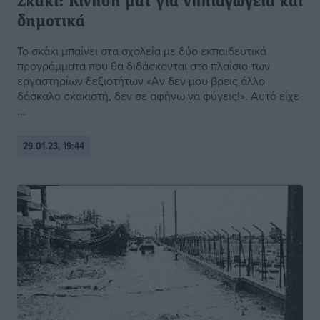
Σκάκι: Κίνηση ματ για νηπιαγωγεία και
δημοτικά
Το σκάκι μπαίνει στα σχολεία με δύο εκπαιδευτικά
προγράμματα που θα διδάσκονται στο πλαίσιο των
εργαστηρίων δεξιοτήτων «Αν δεν μου βρεις άλλο
δάσκαλο σκακιστή, δεν σε αφήνω να φύγεις!». Αυτό είχε
...
29.01.23, 19:44