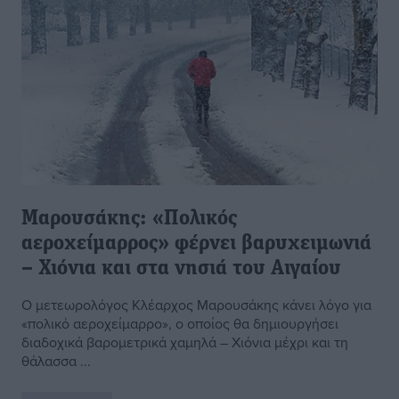
Μαρουσάκης: «Πολικός
αεροχείμαρρος» φέρνει βαρυχειμωνιά
– Χιόνια και στα νησιά του Αιγαίου
Ο μετεωρολόγος Κλέαρχος Μαρουσάκης κάνει λόγο για
«πολικό αεροχείμαρρο», ο οποίος θα δημιουργήσει
διαδοχικά βαρομετρικά χαμηλά – Χιόνια μέχρι και τη
θάλασσα ...