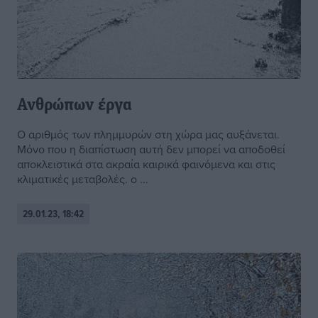
Ανθρώπων έργα
Ο αριθμός των πλημμυρών στη χώρα μας αυξάνεται.
Μόνο που η διαπίστωση αυτή δεν μπορεί να αποδοθεί
αποκλειστικά στα ακραία καιρικά φαινόμενα και στις
κλιματικές μεταβολές. ο ...
29.01.23, 18:42