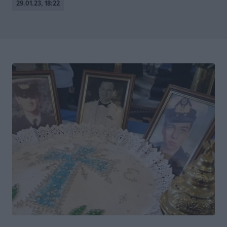
29.01.23, 18:22