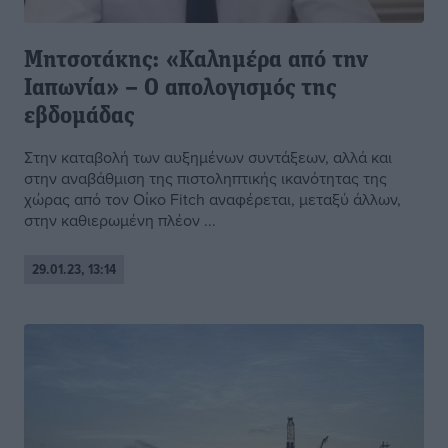
Μητσοτάκης: «Καλημέρα από την
Ιαπωνία» – Ο απολογισμός της
εβδομάδας
Στην καταβολή των αυξημένων συντάξεων, αλλά και
στην αναβάθμιση της πιστοληπτικής ικανότητας της
χώρας από τον Οίκο Fitch αναφέρεται, μεταξύ άλλων,
στην καθιερωμένη πλέον ...
29.01.23, 13:14