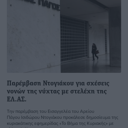
Παρέμβαση Ντογιάκου για σχέσεις
νονών της νύχτας με στελέχη της
ΕΛ.ΑΣ.
Την παρέμβαση του Εισαγγελέα του Αρείου
Πάγου Ισιδώρου Ντογιάκου προκάλεσε δημοσίευμα της
κυριακάτικης εφημερίδας «Το Βήμα της Κυριακής» με