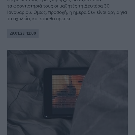
τα φροντιστήριά τους οι μαθητές τη Δευτέρα 30
Ιανουαρίου. Ομως, προσοχή, η ημέρα δεν είναι αργία για
τα σχολεία, και έτσι θα πρέπει ...
29.01.23, 12:00