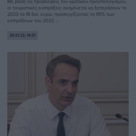
Με βάση τις προβλέψεις του κρατικού προϋπολογισμού,
οι τουριστικές εισπράξεις αναμένεται να ξεπεράσουν το
2023 τα 18 δισ. ευρώ, προσεγγίζοντας το 95% των
εισπράξεων του 2022 ...
29.01.23, 14:01