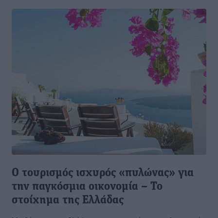
Ο τουρισμός ισχυρός «πυλώνας» για
την παγκόσμια οικονομία – Το
στοίχημα της Ελλάδας