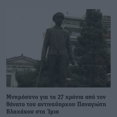
Μνημόσυνο για τα 27 χρόνια από τον
θάνατο του αντιναύαρχου Παναγιώτη
Βλαχάκου στα Ίμια