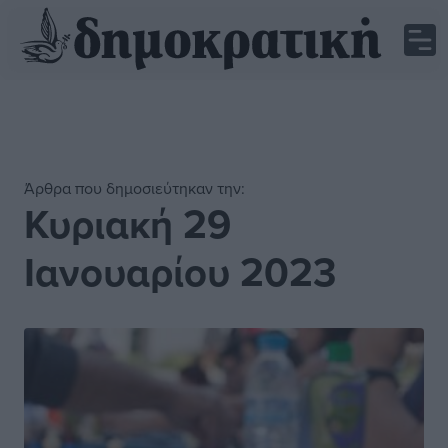
Άρθρα που δημοσιεύτηκαν την:
Κυριακή 29
Ιανουαρίου 2023