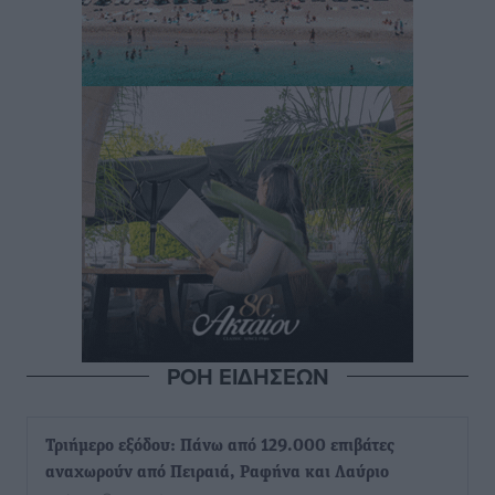
ΡΟΗ ΕΙΔΗΣΕΩΝ
Τριήμερο εξόδου: Πάνω από 129.000 επιβάτες
αναχωρούν από Πειραιά, Ραφήνα και Λαύριο