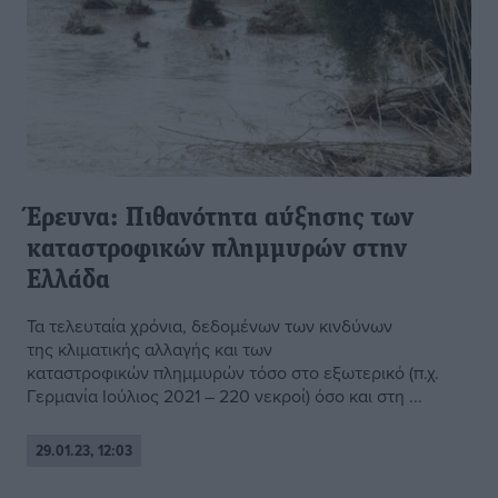
Έρευνα: Πιθανότητα αύξησης των
καταστροφικών πλημμυρών στην
Ελλάδα
Τα τελευταία χρόνια, δεδομένων των κινδύνων
της κλιματικής αλλαγής και των
καταστροφικών πλημμυρών τόσο στο εξωτερικό (π.χ.
Γερμανία Ιούλιος 2021 – 220 νεκροί) όσο και στη ...
29.01.23, 12:03