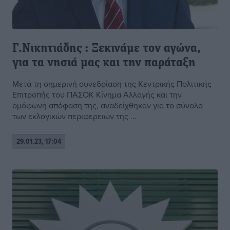
Γ.Νικητιάδης : Ξεκινάμε τον αγώνα,
για τα νησιά μας και την παράταξη
Μετά τη σημερινή συνεδρίαση της Κεντρικής Πολιτικής
Επιτροπής του ΠΑΣΟΚ Κίνημα Αλλαγής και την
ομόφωνη απόφαση της, αναδείχθηκαν για το σύνολο
των εκλογικών περιφερειών της ...
29.01.23, 17:04