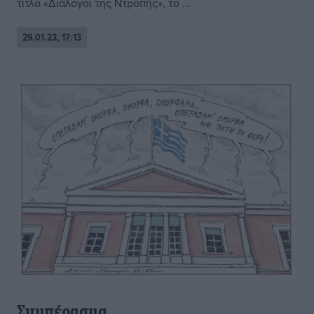
τίτλο «Διάλογοι της Ντροπής», το ...
29.01.23, 17:13
Συμπέρασμα