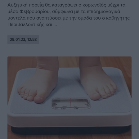
Aυξητική πορεία θα καταγράψει ο κορωνοϊός μέχρι τα
μέσα Φεβρουαρίου, σύμφωνα με τα επιδημιολογικά
μοντέλα που αναπτύσσει με την ομάδα του ο καθηγητής
Περιβαλλοντικής και ...
29.01.23, 12:58