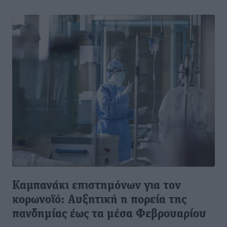
Καμπανάκι επιστημόνων για τον
κορωνοϊό: Αυξητική η πορεία της
πανδημίας έως τα μέσα Φεβρουαρίου