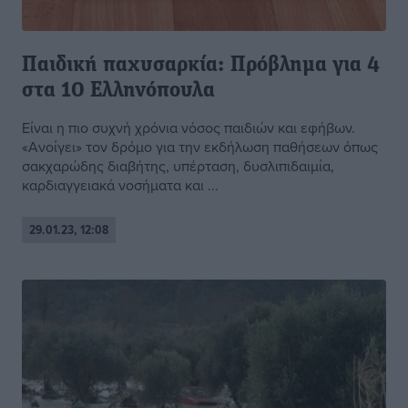
Παιδική παχυσαρκία: Πρόβλημα για 4
στα 10 Ελληνόπουλα
Είναι η πιο συχνή χρόνια νόσος παιδιών και εφήβων.
«Ανοίγει» τον δρόμο για την εκδήλωση παθήσεων όπως
σακχαρώδης διαβήτης, υπέρταση, δυσλιπιδαιμία,
καρδιαγγειακά νοσήματα και ...
29.01.23, 12:08