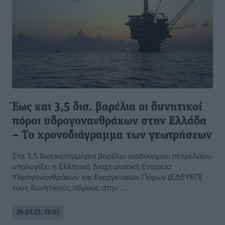
Έως και 3,5 δισ. βαρέλια οι δυνητικοί
πόροι υδρογονανθράκων στην Ελλάδα
– Το χρονοδιάγραμμα των γεωτρήσεων
Στα 3,5 δισεκατομμύρια βαρέλια ισοδύναμου πετρελαίου
υπολογίζει η Ελληνική Διαχειριστική Εταιρεία
Υδρογονανθράκων και Ενεργειακών Πόρων (ΕΔΕΥΕΠ)
τους δυνητικούς πόρους στην ...
29.01.23, 13:01