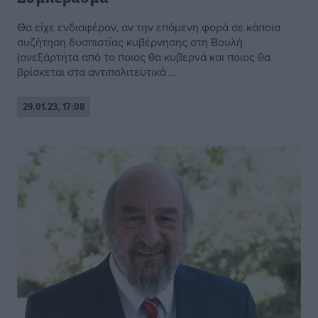
Θα είχε ενδιαφέρον, αν την επόµενη φορά σε κάποια
συζήτηση δυσπιστίας κυβέρνησης στη Βουλή
(ανεξάρτητα από το ποιος θα κυβερνά και ποιος θα
βρίσκεται στα αντιπολιτευτικά ...
29.01.23, 17:08