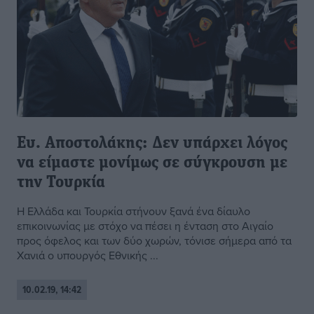
Ευ. Αποστολάκης: Δεν υπάρχει λόγος
να είμαστε μονίμως σε σύγκρουση με
την Τουρκία
Η Ελλάδα και Τουρκία στήνουν ξανά ένα δίαυλο
επικοινωνίας με στόχο να πέσει η ένταση στο Αιγαίο
προς όφελος και των δύο χωρών, τόνισε σήμερα από τα
Χανιά ο υπουργός Εθνικής ...
10.02.19, 14:42