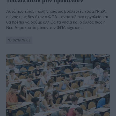
Τουλάχιστον μην προκαλούν
Αυτά που είπαν (πάλι) νησιώτες βουλευτές του ΣΥΡΙΖΑ,
ο ένας πως δεν ήταν ο ΦΠΑ… αναπτυξιακό εργαλείο και
θα πρέπει να δούμε αλλιώς τα νησιά και ο άλλος πως η
Νέα Δημοκρατία μόνον τον ΦΠΑ είχε ως ...
10.02.19, 19:03