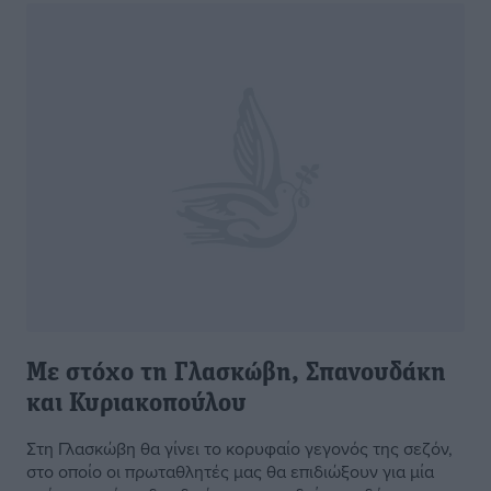
Με στόχο τη Γλασκώβη, Σπανουδάκη
και Κυριακοπούλου
Στη Γλασκώβη θα γίνει το κορυφαίο γεγονός της σεζόν,
στο οποίο οι πρωταθλητές μας θα επιδιώξουν για μία