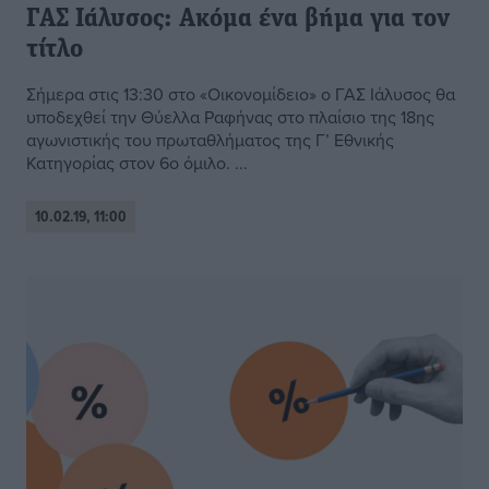
ΓΑΣ Ιάλυσος: Ακόμα ένα βήμα για τον
τίτλο
Σήμερα στις 13:30 στο «Οικονομίδειο» ο ΓΑΣ Ιάλυσος θα
υποδεχθεί την Θύελλα Ραφήνας στο πλαίσιο της 18ης
αγωνιστικής του πρωταθλήματος της Γ’ Εθνικής
Κατηγορίας στον 6ο όμιλο. ...
10.02.19, 11:00