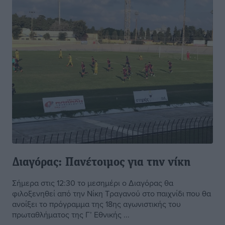
Διαγόρας: Πανέτοιμος για την νίκη
Σήμερα στις 12:30 το μεσημέρι ο Διαγόρας θα
φιλοξενηθεί από την Νίκη Τραγανού στο παιχνίδι που θα
ανοίξει το πρόγραμμα της 18ης αγωνιστικής του
πρωταθλήματος της Γ’ Εθνικής ...