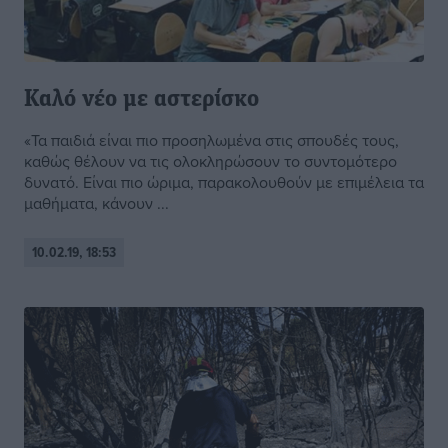
Καλό νέο με αστερίσκο
«Τα παιδιά είναι πιο προσηλωμένα στις σπουδές τους,
καθώς θέλουν να τις ολοκληρώσουν το συντομότερο
δυνατό. Είναι πιο ώριμα, παρακολουθούν με επιμέλεια τα
μαθήματα, κάνουν ...
10.02.19, 18:53