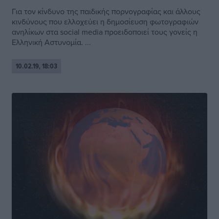
Για τον κίνδυνο της παιδικής πορνογραφίας και άλλους
κινδύνους που ελλοχεύει η δημοσίευση φωτογραφιών
ανηλίκων στα social media προειδοποιεί τους γονείς η
Ελληνική Αστυνομία. ...
10.02.19, 18:03