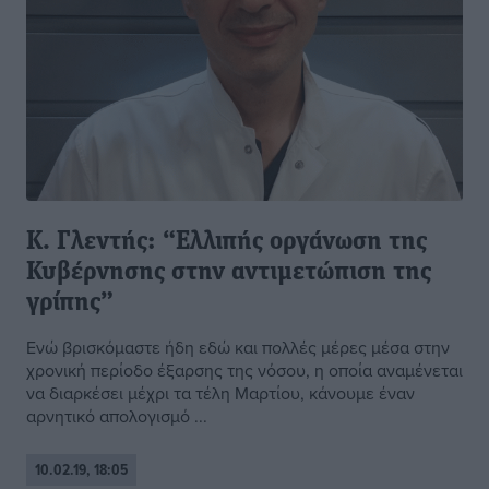
Κ. Γλεντής: “Ελλιπής οργάνωση της
Κυβέρνησης στην αντιμετώπιση της
γρίπης”
Ενώ βρισκόμαστε ήδη εδώ και πολλές μέρες μέσα στην
χρονική περίοδο έξαρσης της νόσου, η οποία αναμένεται
να διαρκέσει μέχρι τα τέλη Μαρτίου, κάνουμε έναν
αρνητικό απολογισμό ...
10.02.19, 18:05