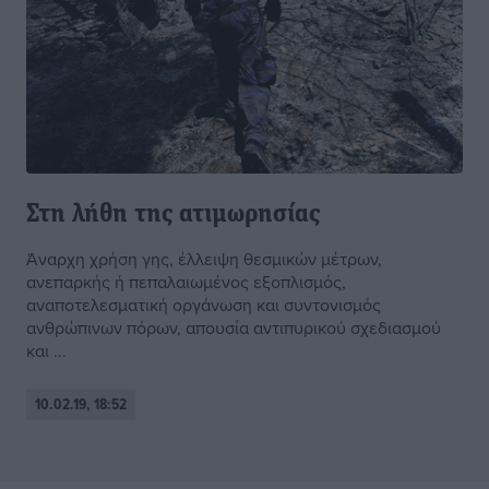
Στη λήθη της ατιμωρησίας
Άναρχη χρήση γης, έλλειψη θεσμικών μέτρων,
ανεπαρκής ή πεπαλαιωμένος εξοπλισμός,
αναποτελεσματική οργάνωση και συντονισμός
ανθρώπινων πόρων, απουσία αντιπυρικού σχεδιασμού
και ...
10.02.19, 18:52