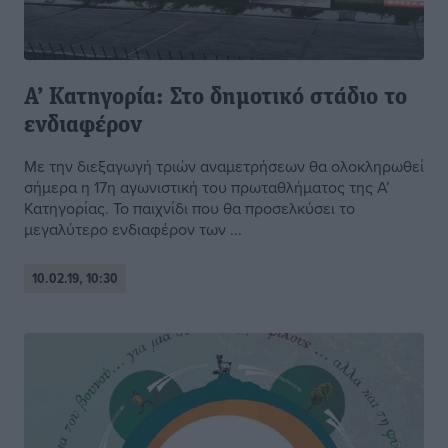
Α’ Κατηγορία: Στο δημοτικό στάδιο το
ενδιαφέρον
Με την διεξαγωγή τριών αναμετρήσεων θα ολοκληρωθεί
σήμερα η 17η αγωνιστική του πρωταθλήματος της Α’
Κατηγορίας. Το παιχνίδι που θα προσελκύσει το
μεγαλύτερο ενδιαφέρον των ...
10.02.19, 10:30