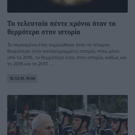
Τα τελευταία πέντε χρόνια ήταν τα
θερμότερα στην ιστορία
Το περασμένο έτος σημειώθηκε ήταν το τέταρτο
θερμότερο στην καταγεγραμμένη ιστορία, πίσω μόνο
από το 2016, το θερμότερο έτος στην ιστορία, καθώς και
το 2015 και το 2017, ...
10.02.19, 14:44