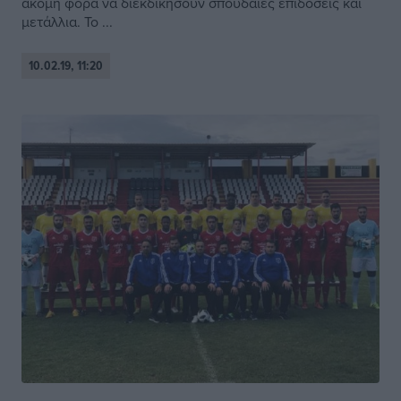
ακόμη φορά να διεκδικήσουν σπουδαίες επιδόσεις και
μετάλλια. Το ...
10.02.19, 11:20