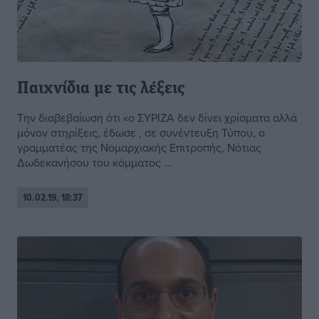
Παιχνίδια με τις λέξεις
Την διαβεβαίωση ότι «ο ΣΥΡΙΖΑ δεν δίνει χρίσματα αλλά
μόνον στηρίξεις, έδωσε , σε συνέντευξη Τύπου, ο
γραμματέας της Νομαρχιακής Επιτροπής, Νότιας
Δωδεκανήσου του κόμματος ...
10.02.19, 18:37