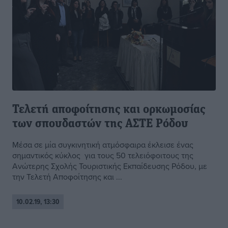
Τελετή αποφοίτησης και ορκωμοσίας
των σπουδαστών της ΑΣΤΕ Ρόδου
Μέσα σε μία συγκινητική ατμόσφαιρα έκλεισε ένας
σημαντικός κύκλος για τους 50 τελειόφοιτους της
Ανώτερης Σχολής Τουριστικής Εκπαίδευσης Ρόδου, με
την Τελετή Αποφοίτησης και ...
10.02.19, 13:30