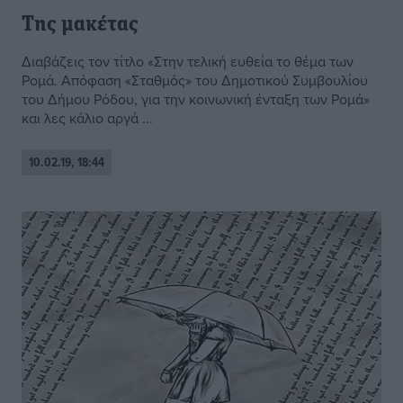
Της μακέτας
Διαβάζεις τον τίτλο «Στην τελική ευθεία το θέμα των
Ρομά. Απόφαση «Σταθμός» του Δημοτικού Συμβουλίου
του Δήμου Ρόδου, για την κοινωνική ένταξη των Ρομά»
και λες κάλιο αργά ...
10.02.19, 18:44