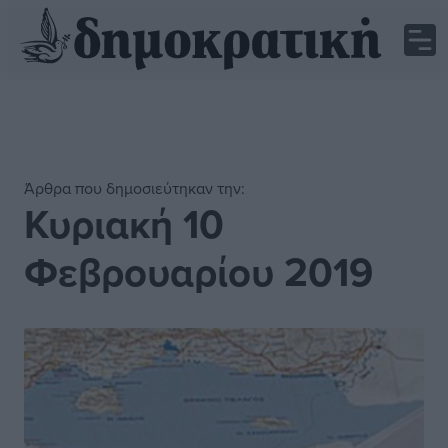
Άρθρα που δημοσιεύτηκαν την:
Κυριακή 10
Φεβρουαρίου 2019