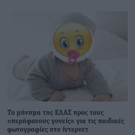
Το μήνυμα της ΕΛΑΣ προς τους
«περήφανους γονείς» για τις παιδικές
φωτογραφίες στο ίντερνετ