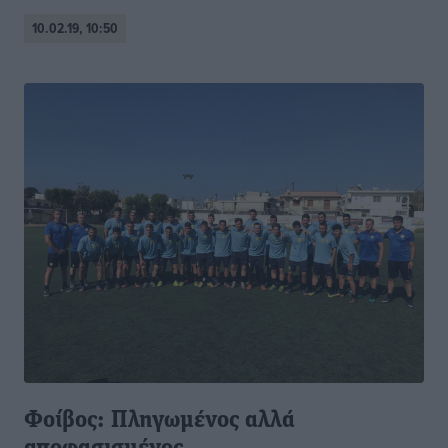
10.02.19, 10:50
Φοίβος: Πληγωμένος αλλά