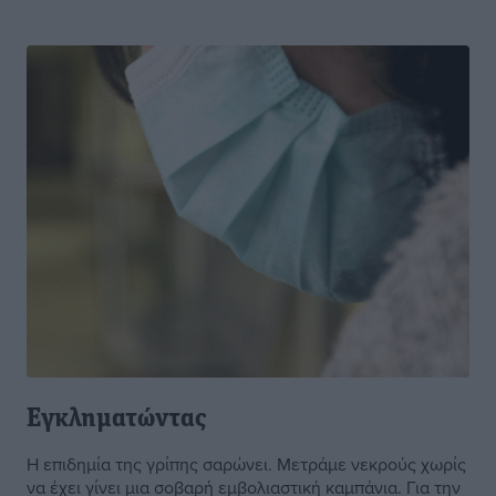
Εγκληματώντας
Η επιδημία της γρίπης σαρώνει. Μετράμε νεκρούς χωρίς
να έχει γίνει μια σοβαρή εμβολιαστική καμπάνια. Για την