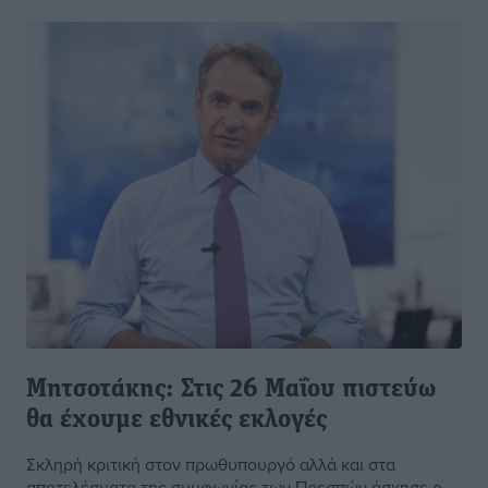
Μητσοτάκης: Στις 26 Μαΐου πιστεύω
θα έχουμε εθνικές εκλογές
Σκληρή κριτική στον πρωθυπουργό αλλά και στα
αποτελέσματα της συμφωνίας των Πρεσπών άσκησε ο