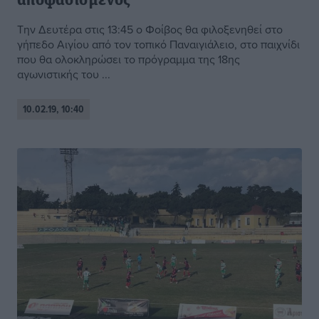
αποφασισμένος
Την Δευτέρα στις 13:45 ο Φοίβος θα φιλοξενηθεί στο
γήπεδο Αιγίου από τον τοπικό Παναιγιάλειο, στο παιχνίδι
που θα ολοκληρώσει το πρόγραμμα της 18ης
αγωνιστικής του ...
10.02.19, 10:40