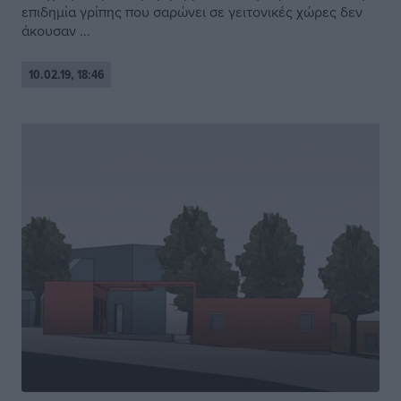
επιδημία γρίπης που σαρώνει σε γειτονικές χώρες δεν
άκουσαν ...
10.02.19, 18:46