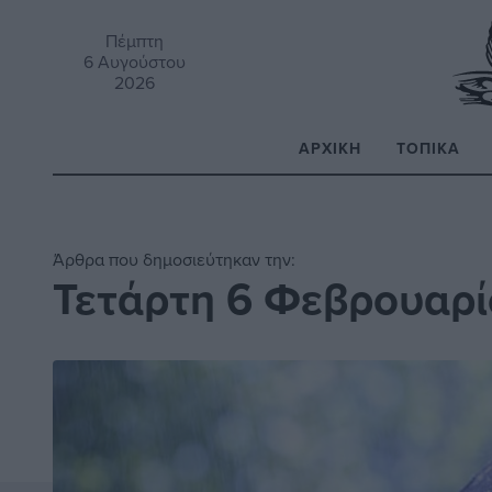
Πέμπτη
6 Αυγούστου
2026
ΑΡΧΙΚΉ
ΤΟΠΙΚΆ
Α
Άρθρα που δημοσιεύτηκαν την:
Τετάρτη 6 Φεβρουαρί