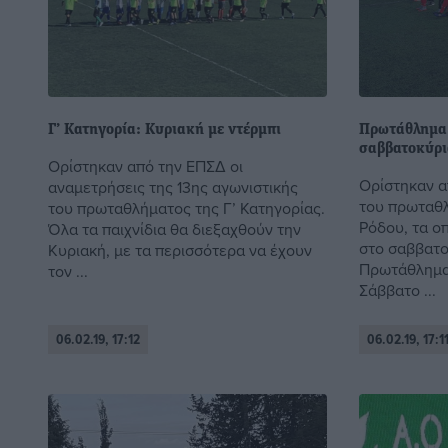
Γ’ Κατηγορία: Κυριακή με ντέρμπι
Πρωτάθλημα 
σαββατοκύρ
Ορίστηκαν από την ΕΠΣΔ οι
Ορίστηκαν α
αναμετρήσεις της 13ης αγωνιστικής
του πρωταθλ
του πρωταθλήματος της Γ’ Κατηγορίας.
Ρόδου, τα ο
Όλα τα παιχνίδια θα διεξαχθούν την
στο σαββατο
Κυριακή, με τα περισσότερα να έχουν
Πρωτάθλημα
τον ...
Σάββατο ...
06.02.19, 17:12
06.02.19, 17:1