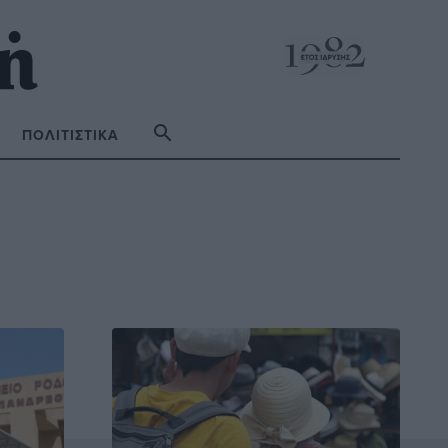
ΠΟΛΙΤΙΣΤΙΚΆ