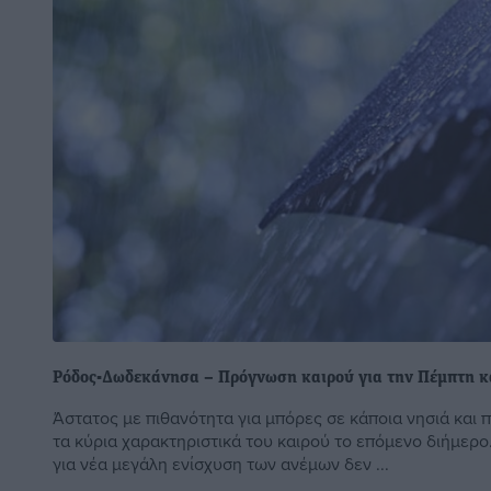
Ρόδος-Δωδεκάνησα – Πρόγνωση καιρού για την Πέμπτη κ
Άστατος με πιθανότητα για μπόρες σε κάποια νησιά και
τα κύρια χαρακτηριστικά του καιρού το επόμενο διήμερο.
για νέα μεγάλη ενίσχυση των ανέμων δεν ...