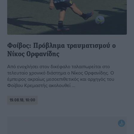
Φοίβος: Πρόβλημα τραυματισμού ο
Νίκος Ορφανίδης
Από ενοχλήσει στον δικέφαλο ταλαιπωρείται στο
τελευταίο χρονικό διάστημα ο Νίκος Ορφανίδης. Ο
έμπειρος ακραίως μεσοεπιθετικός και αρχηγός του
Φοίβου Κρεμαστής ακολουθεί ...
19.08.18, 10:00