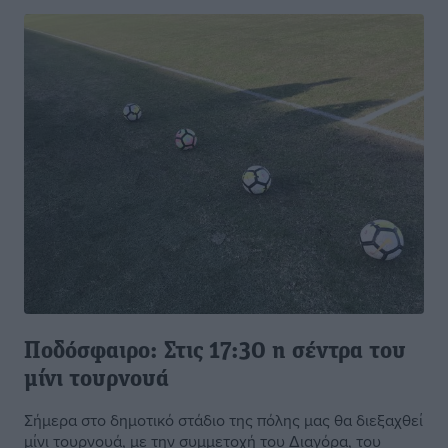
Ποδόσφαιρο: Στις 17:30 η σέντρα του
μίνι τουρνουά
Σήμερα στο δημοτικό στάδιο της πόλης μας θα διεξαχθεί
μίνι τουρνουά, με την συμμετοχή του Διαγόρα, του