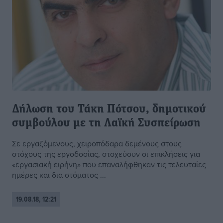
Δήλωση του Τάκη Πότσου, δημοτικού
συμβούλου με τη Λαϊκή Συσπείρωση
Σε εργαζόμενους, χειροπόδαρα δεμένους στους
στόχους της εργοδοσίας, στοχεύουν οι επικλήσεις για
«εργασιακή ειρήνη» που επαναλήφθηκαν τις τελευταίες
ημέρες και δια στόματος ...
19.08.18, 12:21