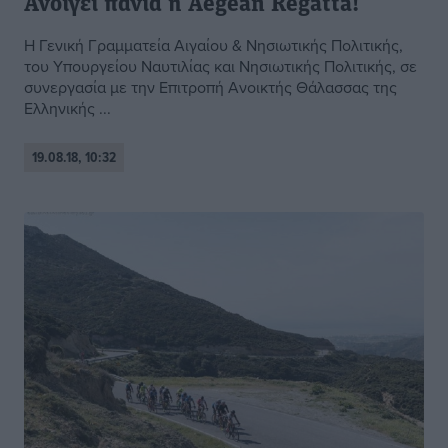
Ανοίγει πανιά η Aegean Regatta!
H Γενική Γραµµατεία Αιγαίου & Νησιωτικής Πολιτικής,
του Υπουργείου Ναυτιλίας και Νησιωτικής Πολιτικής, σε
συνεργασία µε την Επιτροπή Ανοικτής Θάλασσας της
Ελληνικής ...
19.08.18, 10:32