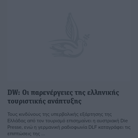
DW: Οι παρενέργειες της ελληνικής
τουριστικής ανάπτυξης
Τους κινδύνους της υπερβολικής εξάρτησης της
Ελλάδας από τον τουρισμό επισημαίνει η αυστριακή Die
Presse, ενώ η γερμανική ραδιοφωνία DLF καταγράφει τις
επιπτώσεις της ...