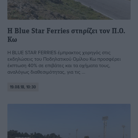
Η Blue Star Ferries στηρίζει τον Π.Ο.
Κω
H BLUE STAR FERRIES έμπρακτος χορηγός στις
εκδηλώσεις του Ποδηλατικού Ομίλου Κω προσφέρει
έκπτωση 40% σε επιβάτες και τα οχήματα τους,
αναλόγως διαθεσιμότητας, για τις ...
19.08.18, 10:30