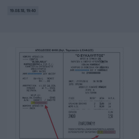
19.08.18, 19:40