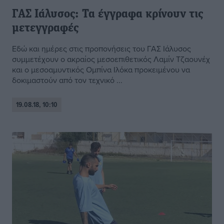
ΓΑΣ Ιάλυσος: Τα έγγραφα κρίνουν τις
μετεγγραφές
Εδώ και ημέρες στις προπονήσεις του ΓΑΣ Ιάλυσος
συμμετέχουν ο ακραίος μεσοεπιθετικός Λαμίν Τζαουνέχ
και ο μεσοαμυντικός Ομπίνα Ιλόκα προκειμένου να
δοκιμαστούν από τον τεχνικό ...
19.08.18, 10:10