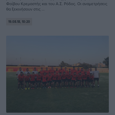
Φοίβου Κρεμαστής και του Α.Σ. Ρόδος. Οι αναμετρήσεις
θα ξεκινήσουν στις ...
19.08.18, 10:20