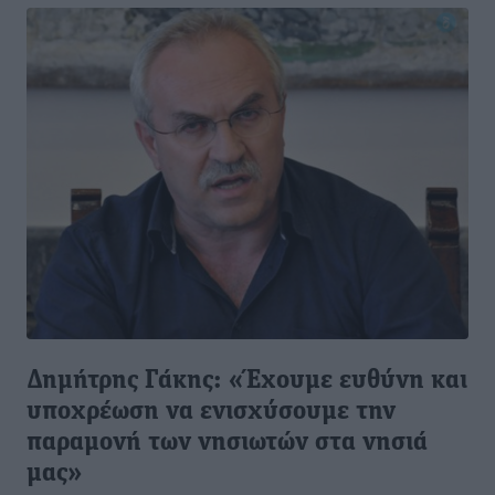
Δημήτρης Γάκης: «Έχουμε ευθύνη και
υποχρέωση να ενισχύσουμε την
παραμονή των νησιωτών στα νησιά
μας»