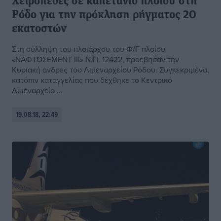
Χειροπέδες σε καπετάνιο πλοίου στη
Ρόδο για την πρόκληση ρήγματος 20
εκατοστών
Στη σύλληψη του πλοιάρχου του Φ/Γ πλοίου
«ΝΑΦΤΟΣΕΜΕΝΤ ΙΙΙ» Ν.Π. 12422, προέβησαν την
Κυριακή ανδρες του Λιμεναρχείου Ρόδου. Συγκεκριμένα,
κατόπιν καταγγελίας που δέχθηκε το Κεντρικό
Λιμεναρχείο ...
19.08.18, 22:49