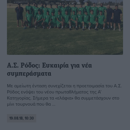
Α.Σ. Ρόδος: Ευκαιρία για νέα
συμπεράσματα
Με αμείωτη ένταση συνεχίζεται η προετοιμασία του Α.Σ.
Ρόδος ενόψει του νέου πρωταθλήματος της Α’
Κατηγορίας. Σήμερα τα «ελάφια» θα συμμετάσχουν στο
μίνι τουρνουά που θα ...
19.08.18, 10:30