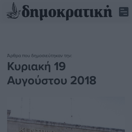
Άρθρα που δημοσιεύτηκαν την:
Κυριακή 19
Αυγούστου 2018