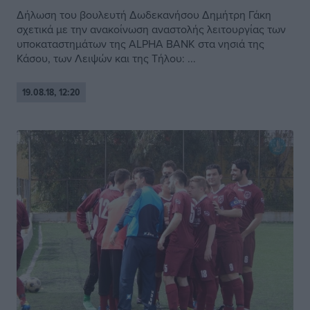
Δήλωση του βουλευτή Δωδεκανήσου Δημήτρη Γάκη
σχετικά με την ανακοίνωση αναστολής λειτουργίας των
υποκαταστημάτων της ALPHA BANK στα νησιά της
Κάσου, των Λειψών και της Τήλου: ...
19.08.18, 12:20