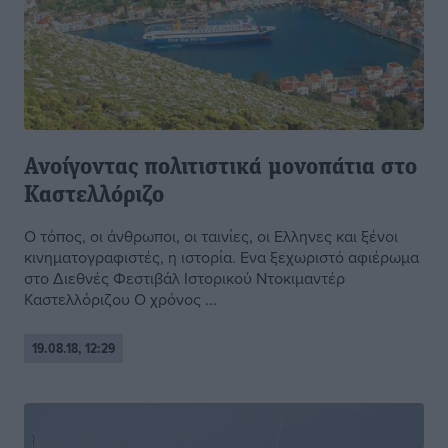
Ανοίγοντας πολιτιστικά μονοπάτια στο
Καστελλόριζο
Ο τόπος, οι άνθρωποι, οι ταινίες, οι Ελληνες και ξένοι
κινηματογραφιστές, η ιστορία. Ενα ξεχωριστό αφιέρωμα
στο Διεθνές Φεστιβάλ Ιστορικού Ντοκιμαντέρ
Καστελλόριζου Ο χρόνος ...
19.08.18, 12:29