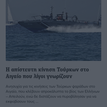
Η απίστευτη κίνηση Τούρκων στο
Αιγαίο που λίγοι γνωρίζουν
Ανησυχία για τις κινήσεις των Τούρκων ψαράδων στο
Αιγαίο, που κλέβουν απροκάλυπτα το βίος των Ελλήνων
– Απειλούν, ενώ δε διστάζουν να πυροβόλησαν για να
εκφοβίσουν τους ...