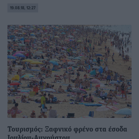
19.08.18, 12:27
Τουρισμός: Ξαφνικό φρένο στα έσοδα
Ιουλίου-Αυγούστου