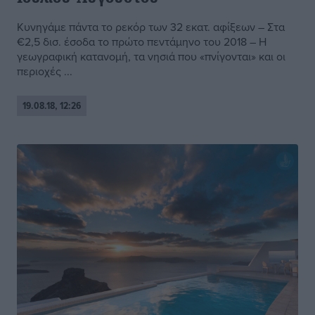
Κυνηγάμε πάντα το ρεκόρ των 32 εκατ. αφίξεων – Στα
€2,5 δισ. έσοδα το πρώτο πεντάμηνο του 2018 – Η
γεωγραφική κατανομή, τα νησιά που «πνίγονται» και οι
περιοχές ...
19.08.18, 12:26