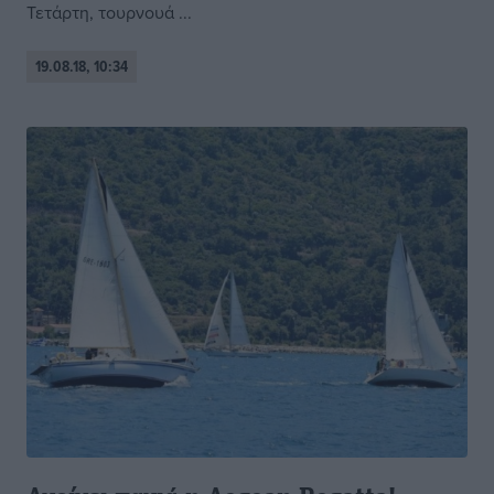
Τετάρτη, τουρνουά ...
19.08.18, 10:34