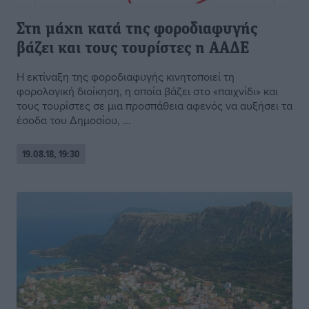
Στη μάχη κατά της φοροδιαφυγής
βάζει και τους τουρίστες η ΑΑΔΕ
Η εκτίναξη της φοροδιαφυγής κινητοποιεί τη
φορολογική διοίκηση, η οποία βάζει στο «παιχνίδι» και
τους τουρίστες σε μια προσπάθεια αφενός να αυξήσει τα
έσοδα του Δημοσίου, ...
19.08.18, 19:30