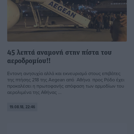
45 λεπτά αναμονή στην πίστα του
αεροδρομίου!!
Εντονη ανησυχία αλλά και εκνευρισμό στους επιβάτες
της πτήσης 218 της Aegean από Αθήνα προς Ρόδο έχει
προκαλέσει η πρωτοφανής απόφαση των αρμοδίων του
αερολιμένα της Αθήνας ...
19.08.18, 22:46