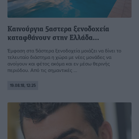
Καινούργια 5αστερα ξενοδοχεία
καταφθάνουν στην Ελλάδα…
Έμφαση στα 5άστερα ξενοδοχεία μοιάζει να δίνει το
τελευταίο διάστημα η χώρα με νέες μονάδες να
ανοίγουν και φέτος ακόμα και εν μέσω θερινής
περιόδου. Από τις σημαντικές ...
19.08.18, 12:25