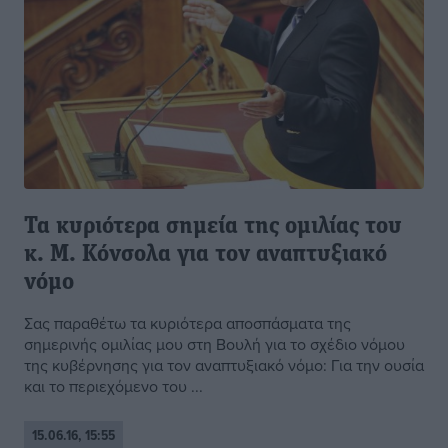
Τα κυριότερα σημεία της ομιλίας του
κ. Μ. Κόνσολα για τον αναπτυξιακό
νόμο
Σας παραθέτω τα κυριότερα αποσπάσματα της
σημερινής ομιλίας μου στη Βουλή για το σχέδιο νόμου
της κυβέρνησης για τον αναπτυξιακό νόμο: Για την ουσία
και το περιεχόμενο του ...
15.06.16, 15:55