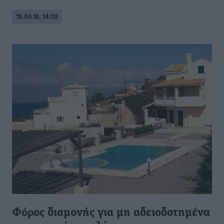
15.06.16, 14:08
Φόρος διαμονής για μη αδειοδοτημένα