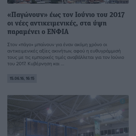
«Παγώνουν» έως τον Ιούνιο του 2017
οι νέες αντικειμενικές, στα ύψη
παραμένει ο ΕΝΦΙΑ
Στον «πάγο» μπαίνουν για έναν ακόμη χρόνο οι
αντικειμενικές αξίες ακινήτων, αφού η ευθυγράμμισή
τους με τις εμπορικές τιμές αναβάλλεται για τον Ιούνιο
του 2017. Κυβέρνηση και ...
15.06.16, 16:15