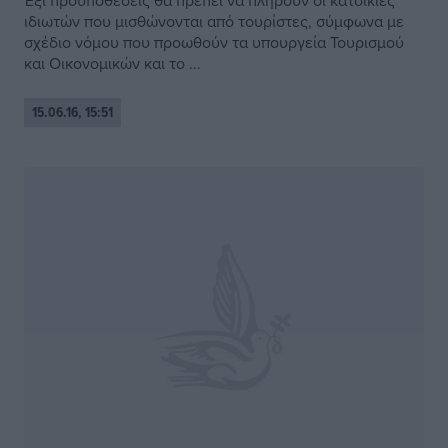
Έξι προϋποθέσεις θα πρέπει να πληρούν οι κατοικίες
ιδιωτών που μισθώνονται από τουρίστες, σύμφωνα με
σχέδιο νόμου που προωθούν τα υπουργεία Τουρισμού
και Οικονομικών και το ...
15.06.16, 15:51