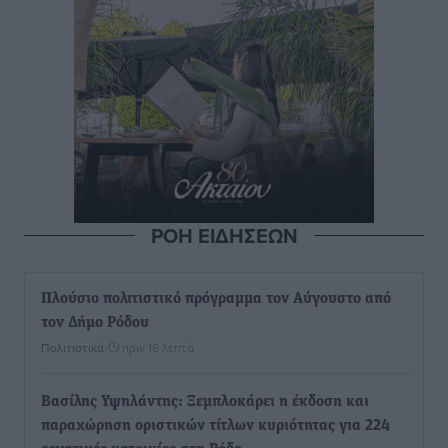
ΡΟΗ ΕΙΔΗΣΕΩΝ
Πλούσιο πολιτιστικό πρόγραμμα τον Αύγουστο από
τον Δήμο Ρόδου
Πολιτιστικά
•
πριν 16 λεπτά
Βασίλης Υψηλάντης: Ξεμπλοκάρει η έκδοση και
παραχώρηση οριστικών τίτλων κυριότητας για 224