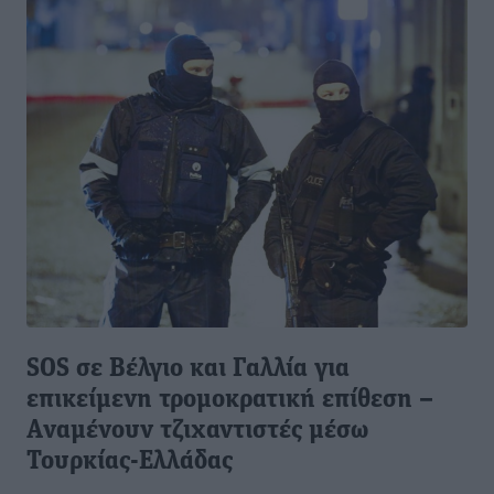
SOS σε Βέλγιο και Γαλλία για
επικείμενη τρομοκρατική επίθεση –
Aναμένουν τζιχαντιστές μέσω
Τουρκίας-Ελλάδας