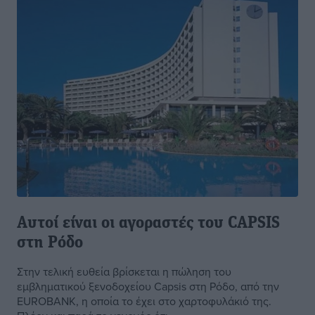
Αυτοί είναι οι αγοραστές του CAPSIS
στη Ρόδο
Στην τελική ευθεία βρίσκεται η πώληση του
εμβληματικού ξενοδοχείου Capsis στη Ρόδο, από την
EUROBANK, η οποία το έχει στο χαρτοφυλάκιό της.