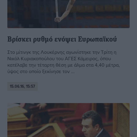
Βρίσκει ρυθμό ενόψει Ευρωπαϊκού
Στο μίτινγκ της Λουκέρνης αγωνίστηκε την Τρίτη η
Νικόλ Κυριακοπούλου του ΑΓΕΣ Κάμειρος, όπου
κατέλαβε την τέταρτη θέση με άλμα στα 4,40 μέτρα,
ύψος στο οποίο ξεκίνησε τον ...
15.06.16, 15:57