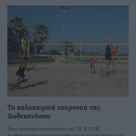
Τα καλοκαιρινά τουρνουά της
Δωδεκανήσου
Στην τελευταία συνεδρίαση της Τ.Ε .Ε.Ο.ΠΕ.
Δωδεκανήσου οριστικοποιήθηκαν οι ημερομηνίες των