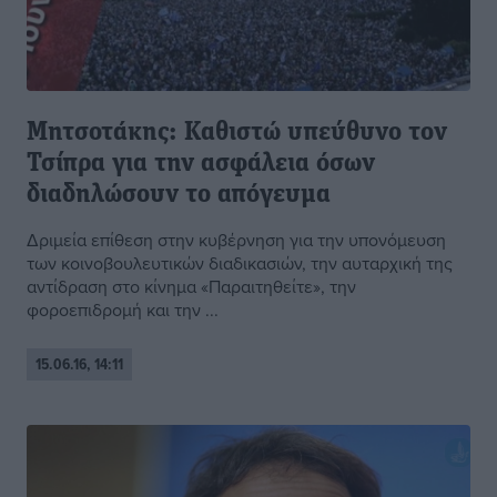
Μητσοτάκης: Καθιστώ υπεύθυνο τον
Τσίπρα για την ασφάλεια όσων
διαδηλώσουν το απόγευμα
Δριμεία επίθεση στην κυβέρνηση για την υπονόμευση
των κοινοβουλευτικών διαδικασιών, την αυταρχική της
αντίδραση στο κίνημα «Παραιτηθείτε», την
φοροεπιδρομή και την ...
15.06.16, 14:11