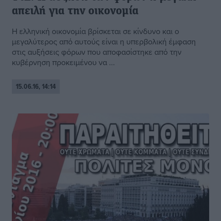
απειλή για την οικονομία
Η ελληνική οικονομία βρίσκεται σε κίνδυνο και ο
μεγαλύτερος από αυτούς είναι η υπερβολική έμφαση
στις αυξήσεις φόρων που αποφασίστηκε από την
κυβέρνηση προκειμένου να ...
15.06.16, 14:14