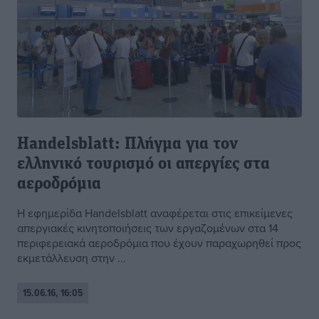
Handelsblatt: Πλήγμα για τον
ελληνικό τουρισμό οι απεργίες στα
αεροδρόμια
Η εφημερίδα Handelsblatt αναφέρεται στις επικείμενες
απεργιακές κινητοποιήσεις των εργαζομένων στα 14
περιφερειακά αεροδρόμια που έχουν παραχωρηθεί προς
εκμετάλλευση στην ...
15.06.16, 16:05