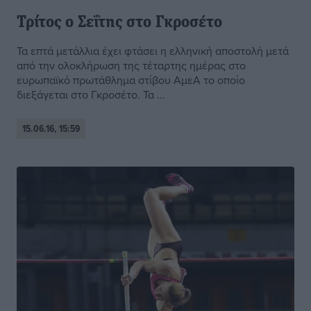
Τρίτος ο Σεΐτης στο Γκροσέτο
Τα επτά μετάλλια έχει φτάσει η ελληνική αποστολή μετά
από την ολοκλήρωση της τέταρτης ημέρας στο
ευρωπαϊκό πρωτάθλημα στίβου ΑμεΑ το οποίο
διεξάγεται στο Γκροσέτο. Τα ...
15.06.16, 15:59