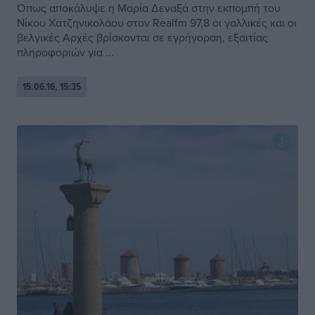
Όπως αποκάλυψε η Μαρία Δεναξά στην εκπομπή του
Νίκου Χατζηνικολάου στον Realfm 97,8 οι γαλλικές και οι
βελγικές Αρχές βρίσκονται σε εγρήγορση, εξαιτίας
πληροφοριών για ...
15.06.16, 15:35