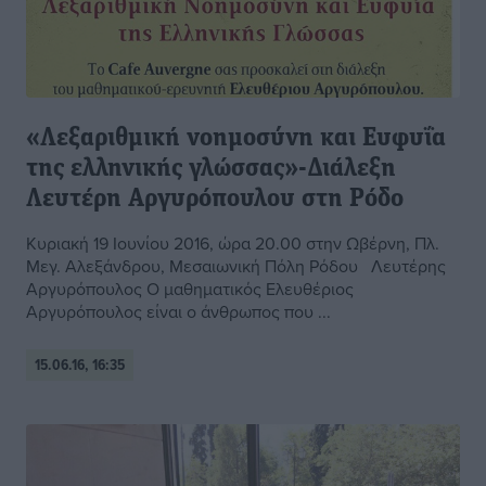
«Λεξαριθμική νοημοσύνη και Eυφυΐα
της ελληνικής γλώσσας»-Διάλεξη
Λευτέρη Αργυρόπουλου στη Ρόδο
Κυριακή 19 Ιουνίου 2016, ώρα 20.00 στην Ωβέρνη, Πλ.
Μεγ. Αλεξάνδρου, Μεσαιωνική Πόλη Ρόδου Λευτέρης
Αργυρόπουλος Ο μαθηματικός Ελευθέριος
Αργυρόπουλος είναι ο άνθρωπος που ...
15.06.16, 16:35