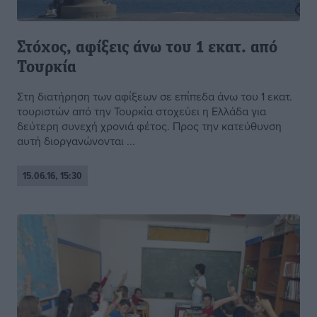
Στόχος, αφίξεις άνω του 1 εκατ. από
Τουρκία
Στη διατήρηση των αφίξεων σε επίπεδα άνω του 1 εκατ.
τουριστών από την Τουρκία στοχεύει η Ελλάδα για
δεύτερη συνεχή χρονιά φέτος. Προς την κατεύθυνση
αυτή διοργανώνονται ...
15.06.16, 15:30