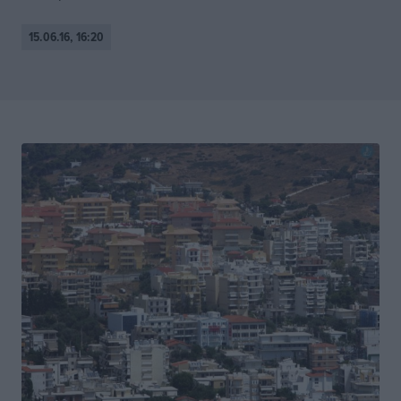
15.06.16, 16:20