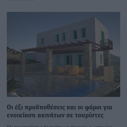
Οι έξι προϋποθέσεις και οι φόροι για
ενοικίαση ακινήτων σε τουρίστες