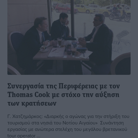
Συνεργασία της Περιφέρειας με τον
Thomas Cook με στόχο την αύξηση
των κρατήσεων
Γ. Χατζημάρκος: «Διαρκής ο αγώνας για την στήριξη του
τουρισμού στα νησιά του Νοτίου Αιγαίου» Συνάντηση
εργασίας με ανώτερα στελέχη του μεγάλου βρετανικού
tour operator ...