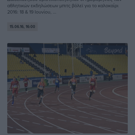
αθλητικών εκδηλώσεων μπιτς βόλεϊ για το καλοκαίρι
2016: 18 & 19 Ιουνίου, ...
15.06.16, 16:00