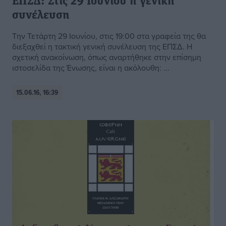
ΕΠΣΔ: Στις 29 Ιουνίου η γενική
συνέλευση
Την Τετάρτη 29 Ιουνίου, στις 19:00 στα γραφεία της θα
διεξαχθεί η τακτική γενική συνέλευση της ΕΠΣΔ. Η
σχετική ανακοίνωση, όπως αναρτήθηκε στην επίσημη
ιστοσελίδα της Ένωσης, είναι η ακόλουθη: ...
15.06.16, 16:39