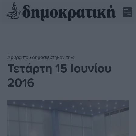
Άρθρα που δημοσιεύτηκαν την:
Τετάρτη 15 Ιουνίου
2016