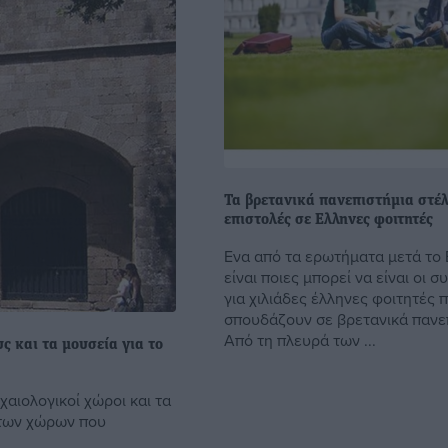
Τα βρετανικά πανεπιστήμια στέ
επιστολές σε Eλληνες φοιτητές
Ενα από τα ερωτήματα μετά το Β
είναι ποιες μπορεί να είναι οι σ
για χιλιάδες έλληνες φοιτητές 
σπουδάζουν σε βρετανικά πανε
Από τη πλευρά των ...
ς και τα μουσεία για το
χαιολογικοί χώροι και τα
 των χώρων που