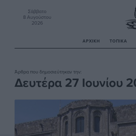
Σάββατο
8 Αυγούστου
2026
ΑΡΧΙΚΉ
ΤΟΠΙΚΆ
Α
Άρθρα που δημοσιεύτηκαν την:
Δευτέρα 27 Ιουνίου 2