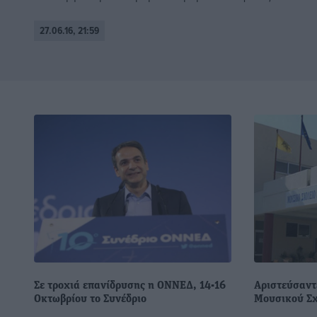
27.06.16, 21:59
Σε τροχιά επανίδρυσης η ΟΝΝΕΔ, 14-­16
Αριστεύσαντ
Οκτωβρίου το Συνέδριο
Μουσικού Σχ