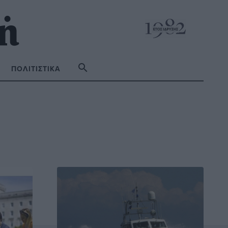
ΠΟΛΙΤΙΣΤΙΚΆ