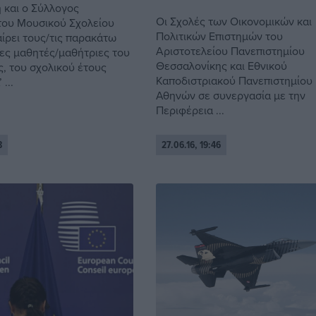
 και ο Σύλλογος
Οι Σχολές των Οικονομικών και
ου Μουσικού Σχολείου
Πολιτικών Επιστημών του
ίρει τους/τις παρακάτω
Αριστοτελείου Πανεπιστημίου
ες μαθητές/μαθήτριες του
Θεσσαλονίκης και Εθνικού
ς, του σχολικού έτους
Καποδιστριακού Πανεπιστημίου
...
Αθηνών σε συνεργασία με την
Περιφέρεια ...
8
27.06.16, 19:46