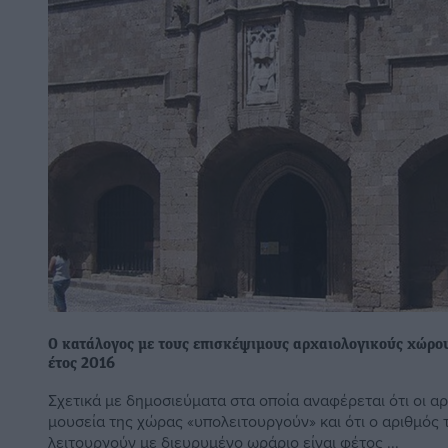
Ο κατάλογος με τους επισκέψιμους αρχαιολογικούς χώρου
έτος 2016
Σχετικά με δημοσιεύματα στα οποία αναφέρεται ότι οι αρ
μουσεία της χώρας «υπολειτουργούν» και ότι ο αριθμός
λειτουργούν με διευρυμένο ωράριο είναι φέτος ...