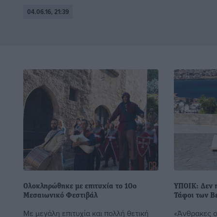
04.06.16, 21:39
Ολοκληρώθηκε με επιτυχία το 10ο
ΥΠΟΙΚ: Δεν π
Μεσαιωνικό Φεστιβάλ
Τάφοι των Β
Με μεγάλη επιτυχία και πολλή θετική
«Άνθρακες ο