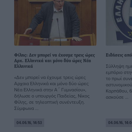
Φίλης: Δεν μπορεί να έχουμε τρεις ώρες
Ειδήσεις από
Αρχ. Ελληνικά και μόνο δύο ώρες Νέα
Σύλληψη ημε
Ελληνικά
εμπόριο στη
«Δεν μπορεί να έχουμε τρεις ώρες
το πρωί συν
Αρχαια Ελληνικά και μόνο δύο ώρες
αστυνομικού
Νέα Ελληνικά στην Α΄ Γυμνασίου»,
Καρπάθου, 6
δήλωσε ο υπουργός Παιδείας, Νίκος
ασκούσε ...
Φίλης, σε τηλεοπτική συνέντευξη.
Σύμφωνα ...
04.06.16, 14:53
04.06.16, 14:0