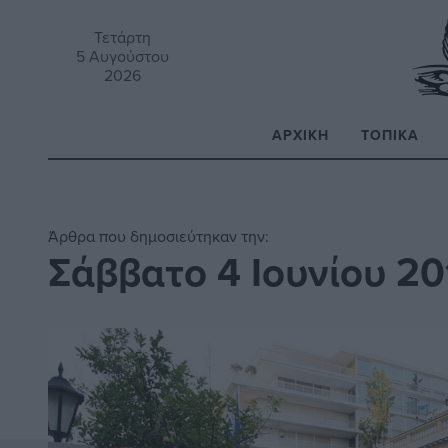
Τετάρτη
5 Αυγούστου
2026
ΑΡΧΙΚΉ
ΤΟΠΙΚΆ
Α
Άρθρα που δημοσιεύτηκαν την:
Σάββατο 4 Ιουνίου 20