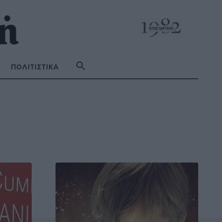
ΠΟΛΙΤΙΣΤΙΚΆ