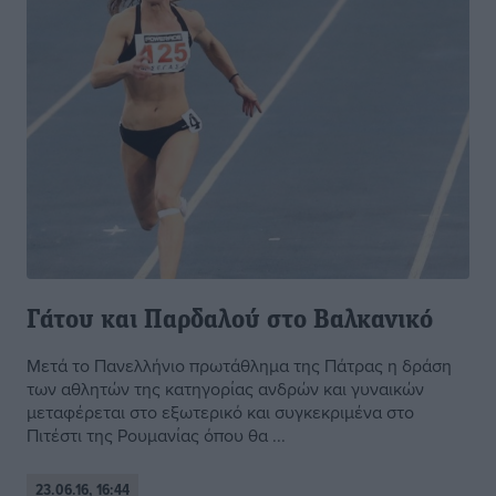
Γάτου και Παρδαλού στο Βαλκανικό
Μετά το Πανελλήνιο πρωτάθλημα της Πάτρας η δράση
των αθλητών της κατηγορίας ανδρών και γυναικών
μεταφέρεται στο εξωτερικό και συγκεκριμένα στο
Πιτέστι της Ρουμανίας όπου θα ...
23.06.16, 16:44