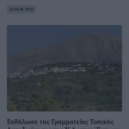
23.06.16, 18:12
Εκδήλωση της Γραμματείας Τοπικής