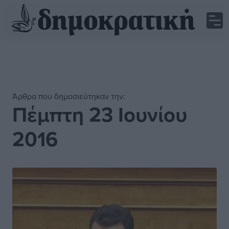
Άρθρα που δημοσιεύτηκαν την:
Πέμπτη 23 Ιουνίου
2016