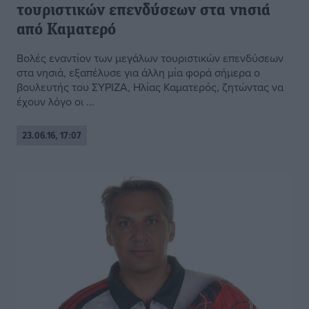
τουριστικών επενδύσεων στα νησιά
από Καματερό
Βολές εναντίον των μεγάλων τουριστικών επενδύσεων
στα νησιά, εξαπέλυσε για άλλη μία φορά σήμερα ο
βουλευτής του ΣΥΡΙΖΑ, Ηλίας Καματερός, ζητώντας να
έχουν λόγο οι ...
23.06.16, 17:07