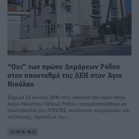
“Οχι” των πρώην Δημάρχων Ρόδου
στον υποσταθμό της ΔΕΗ στον Άγιο
Νικόλαο
Σήμερα 22 Ιουνίου 2016 στην αίθουσα του Ιερού Ναού
Αγίου Νικολάου Πόλεως Ρόδου, πραγματοποιήθηκε με
πρωτοβουλία του ΑΠΟΠΕΣ, συνάντηση ενημέρωσης και
συζήτησης, σχετικά με την ...
23.06.16, 16:21