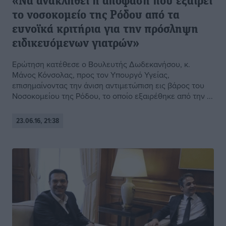
«Να ανακληθεί η απόφαση που εξαιρεί
το νοσοκομείο της Ρόδου από τα
ευνοϊκά κριτήρια για την πρόσληψη
ειδικευόμενων γιατρών»
Ερώτηση κατέθεσε ο Βουλευτής Δωδεκανήσου, κ.
Μάνος Κόνσολας, προς τον Υπουργό Υγείας,
επισημαίνοντας την άνιση αντιμετώπιση εις βάρος του
Νοσοκομείου της Ρόδου, το οποίο εξαιρέθηκε από την ...
23.06.16, 21:38