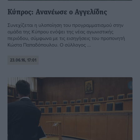
Κύπρος: Ανανέωσε ο Αγγελίδης
Συνεχίζεται η υλοποίηση του προγραμματισμού στην
ομάδα της Κύπρου ενόψει της νέας αγωνιστικής
περιόδου, σύμφωνα με τις εισηγήσεις του προπονητή
Κώστα Παπαδόπουλου. Ο σύλλογος ...
23.06.16, 17:01