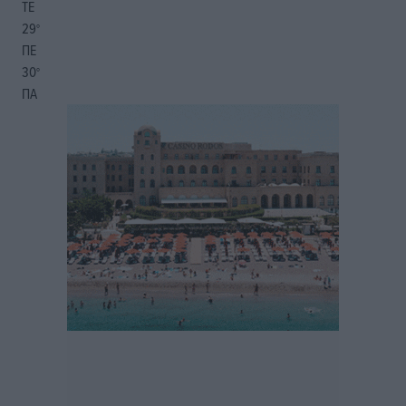
ΤΕ
29
°
ΠΕ
30
°
ΠΑ