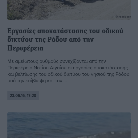
Εργασίες αποκατάστασης του οδικού
δικτύου της Ρόδου από την
Περιφέρεια
Με αμείωτους ρυθμούς συνεχίζονται από την
Περιφέρεια Νοτίου Αιγαίου οι εργασίες αποκατάστασης
και βελτίωσης του οδικού δικτύου του νησιού της Ρόδου,
υπό την επίβλεψη και τον ...
23.06.16, 17:20