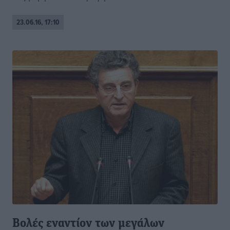
23.06.16, 17:10
Βολές εναντίον των μεγάλων