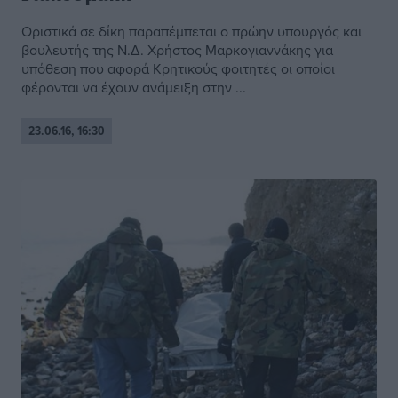
Οριστικά σε δίκη παραπέμπεται ο πρώην υπουργός και
βουλευτής της Ν.Δ. Χρήστος Μαρκογιαννάκης για
υπόθεση που αφορά Κρητικούς φοιτητές οι οποίοι
φέρονται να έχουν ανάμειξη στην ...
23.06.16, 16:30