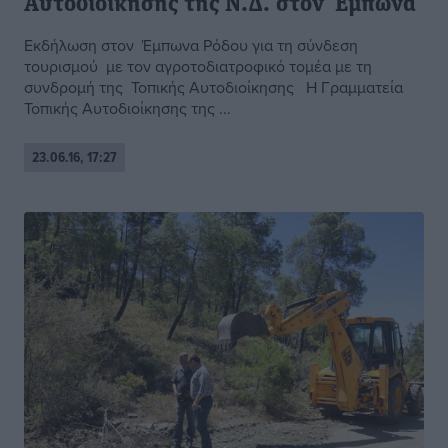
Αυτοδιοίκησης της Ν.Δ. στον Έμπωνα
Εκδήλωση στον Έμπωνα Ρόδου για τη σύνδεση
τουρισμού με τον αγροτοδιατροφικό τομέα με τη
συνδρομή της Τοπικής Αυτοδιοίκησης Η Γραμματεία
Τοπικής Αυτοδιοίκησης της ...
23.06.16, 17:27