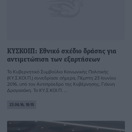
ΚΥΣΚΟΙΠ: Εθνικό σχέδιο δράσης για
αντιμετώπιση των εξαρτήσεων
Το Κυβερνητικό Συμβούλιο Κοινωνικής Πολιτικής
(ΚΥ.Σ.ΚΟΙ.Π.) συνεδρίασε σήμερα, Πέμπτη 23 Ιουνίου
2016, υπό τον Αντιπρόεδρο της Κυβέρνησης, Γιάννη
Δραγασάκη. Το ΚΥ.Σ.ΚΟΙ.Π. ...
23.06.16, 18:15