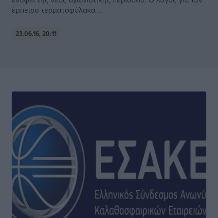
έμπειρο τερματοφύλακα ...
23.06.16, 20:11