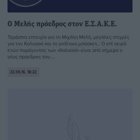
Ο Μελής πρόεδρος στον Ε.Σ.Α.Κ.Ε.
Τεράστια επιτυχία για το Μιχάλη Μελή, μεγάλες στιγμές
για τον Κολοσσό και το ροδίτικο μπάσκετ… Ο επί σειρά
ετών παράγοντας των «θαλασσί» είναι από σήμερα ο
νέος πρόεδρος του ...
23.06.16, 18:22