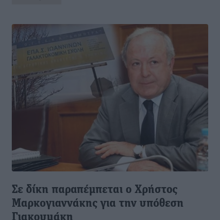
Σε δίκη παραπέμπεται ο Χρήστος
Μαρκογιαννάκης για την υπόθεση
Γιακουμάκη