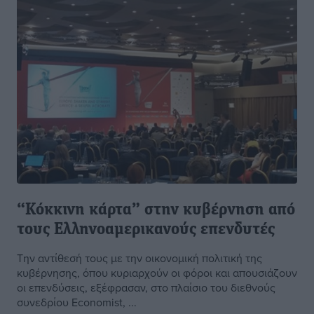
“Κόκκινη κάρτα” στην κυβέρνηση από
τους Ελληνοαμερικανούς επενδυτές
Την αντίθεσή τους με την οικονομική πολιτική της
κυβέρνησης, όπου κυριαρχούν οι φόροι και απουσιάζουν
οι επενδύσεις, εξέφρασαν, στο πλαίσιο του διεθνούς
συνεδρίου Economist, ...