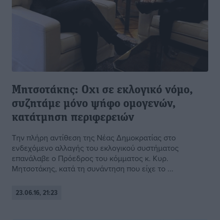
Μητσοτάκης: Οχι σε εκλογικό νόμο,
συζητάμε μόνο ψήφο ομογενών,
κατάτμηση περιφερειών
Την πλήρη αντίθεση της Νέας Δημοκρατίας στο
ενδεχόμενο αλλαγής του εκλογικού συστήματος
επανάλαβε ο Πρόεδρος του κόμματος κ. Κυρ.
Μητσοτάκης, κατά τη συνάντηση που είχε το ...
23.06.16, 21:23