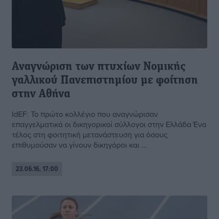
Αναγνώριση των πτυχίων Νομικής
γαλλικού Πανεπιστημίου με φοίτηση
στην Αθήνα
IdEF: Το πρώτο κολλέγιο που αναγνώρισαν
επαγγελματικά οι δικηγορικοί σύλλογοι στην Ελλάδα Ένα
τέλος στη φοιτητική μετανάστευση για όσους
επιθυμούσαν να γίνουν δικηγόροι και ...
23.06.16, 17:00