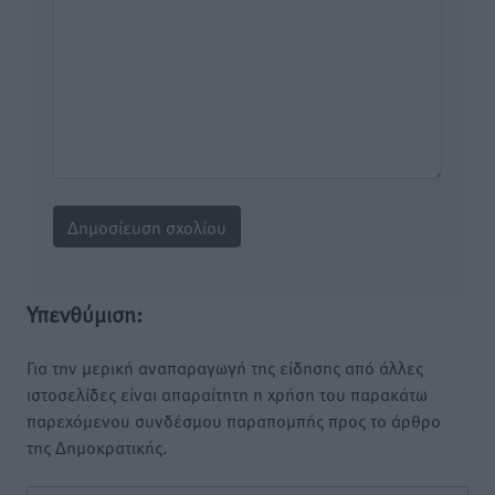
Υπενθύμιση:
Για την μερική αναπαραγωγή της είδησης από άλλες
ιστοσελίδες είναι απαραίτητη η χρήση του παρακάτω
παρεχόμενου συνδέσμου παραπομπής προς το άρθρο
της Δημοκρατικής.