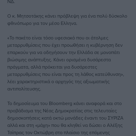
ΝΔ.
Ο κ. Μητσοτάκης κάνει πρόβλεψη για ένα πολύ δύσκολο
φθινόπωρο για τον μέσο Ελληνα.
«Το πακέτο είναι τόσο υφεσιακό που οι άτολμες
μεταρρυθμίσεις που έχει προωθήσει η κυβέρνηση δεν
επαρκούν για να οδηγήσουν την Ελλάδα σε μονοπάτι
βιώσιμης ανάπτυξης. Κάνει ορισμένα δυσάρεστα
πράγματα, αλλά πρόκειται για δυσάρεστες
μεταρρυθμίσεις που είναι προς τη λάθος κατεύθυνση»,
λέει χαρακτηριστικά ο αρχηγός της αξιωματικής
αντιπολίτευσης.
Το δημοσίευμα του Bloomberg κάνει αναφορά και στο
προβάδισμα της Νέας Δημοκρατίας στις τελευταίες
δημοσκοπήσεις κατά οκτώ μονάδες έναντι του ΣΥΡΙΖΑ
αλλά και στη «μάχη» που θα κληθεί να δώσει ο Αλέξης
Τσίπρας τον Οκτώβρη στο πλαίσιο της επόμενης