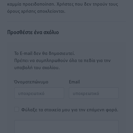
καμμία προειδοποίηση. Χρήστες που δεν τηρούν τους
όρους χρήσης αποκλείονται.
Προσθέστε ένα σχόλιο
Το E-mail δεν θα δημοσιευτεί.
Πρέπει να συμπληρωθούν όλα τα πεδία για την
υποβολή του σχολίου.
Όνοματεπώνυμο
Email
Φύλαξε τα στοιχεία μου για την επόμενη φορά.