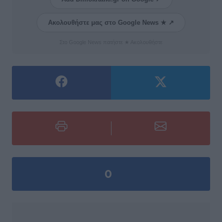
Ακολουθήστε μας στο Google News ★ ↗
Στο Google News πατήστε ★ Ακολουθήστε
0