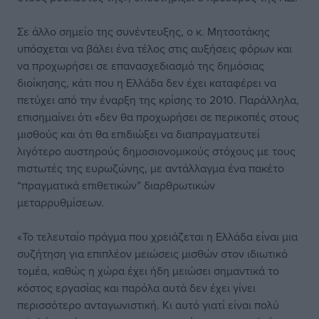
Σε άλλο σημείο της συνέντευξης, ο κ. Μητσοτάκης
υπόσχεται να βάλει ένα τέλος στις αυξήσεις φόρων και
να προχωρήσει σε επανασχεδιασμό της δημόσιας
διοίκησης, κάτι που η Ελλάδα δεν έχει καταφέρει να
πετύχει από την έναρξη της κρίσης το 2010. Παράλληλα,
επισημαίνει ότι «δεν θα προχωρήσει σε περικοπές στους
μισθούς και ότι θα επιδιώξει να διαπραγματευτεί
λιγότερο αυστηρούς δημοσιονομικούς στόχους με τους
πιστωτές της ευρωζώνης, με αντάλλαγμα ένα πακέτο
“πραγματικά επιθετικών” διαρθρωτικών
μεταρρυθμίσεων.
«Το τελευταίο πράγμα που χρειάζεται η Ελλάδα είναι μια
συζήτηση για επιπλέον μειώσεις μισθών στον ιδιωτικό
τομέα, καθώς η χώρα έχει ήδη μειώσει σημαντικά το
κόστος εργασίας και παρόλα αυτά δεν έχει γίνει
περισσότερο ανταγωνιστική. Κι αυτό γιατί είναι πολύ