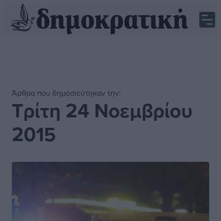
Άρθρα που δημοσιεύτηκαν την:
Τρίτη 24 Νοεμβρίου
2015