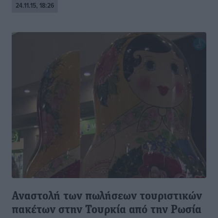
24.11.15, 18:26
Αναστολή των πωλήσεων τουριστικών
πακέτων στην Τουρκία από την Ρωσία