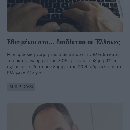
Εθισμένοι στο… διαδίκτυο οι Έλληνες
Η υπερβολική χρήση του διαδικτύου στην Ελλάδα κατά
το πρώτο εννιάμηνο του 2015 εμφάνισε αύξηση 9% σε
σχέση με το δεύτερο εξάμηνο του 2014, σύμφωνα με το
Ελληνικό Κέντρο ...
24.11.15, 20:23