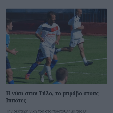
Η νίκη στην Τήλο, το μπράβο στους
Ιππότες
Την δεύτερη νίκη του στο πρωτάθλημα της Β’