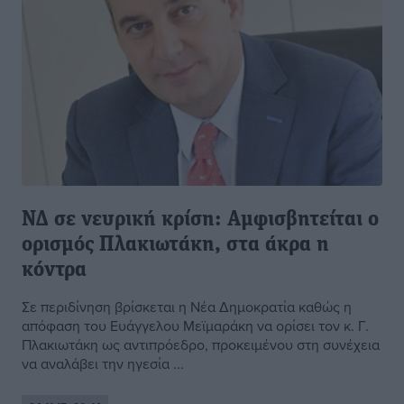
ΝΔ σε νευρική κρίση: Αμφισβητείται ο
ορισμός Πλακιωτάκη, στα άκρα η
κόντρα
Σε περιδίνηση βρίσκεται η Νέα Δημοκρατία καθώς η
απόφαση του Ευάγγελου Μεϊμαράκη να ορίσει τον κ. Γ.
Πλακιωτάκη ως αντιπρόεδρο, προκειμένου στη συνέχεια
να αναλάβει την ηγεσία ...