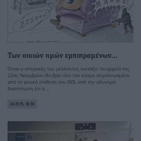
Των οικιών ημών εμπιπραμένων…
Όταν ο ιστορικός του μέλλοντος κοιτάξει τα αρχεία της
22ας Νοεμβρίου θα βρει όλο τον κόσμο συγκλονισμένο
από τη γενική επίθεση του ISIS, από την οδυνηρή
διαπίστωση ότι η ...
24.11.15, 18:10