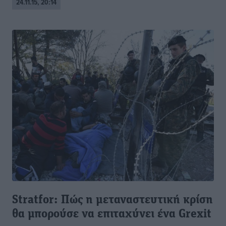
24.11.15, 20:14
Stratfor: Πώς η μεταναστευτική κρίση
θα μπορούσε να επιταχύνει ένα Grexit