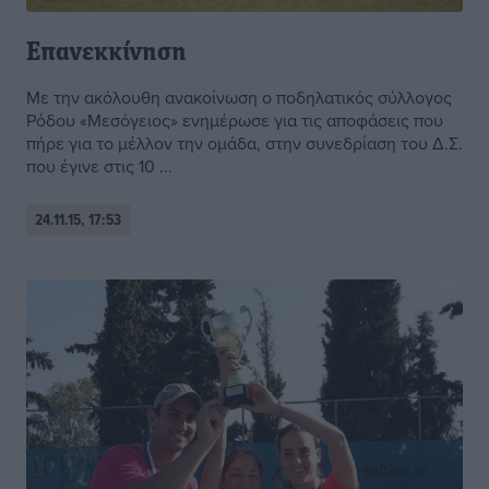
Επανεκκίνηση
Με την ακόλουθη ανακοίνωση ο ποδηλατικός σύλλογος
Ρόδου «Μεσόγειος» ενημέρωσε για τις αποφάσεις που
πήρε για το μέλλον την ομάδα, στην συνεδρίαση του Δ.Σ.
που έγινε στις 10 ...
24.11.15, 17:53