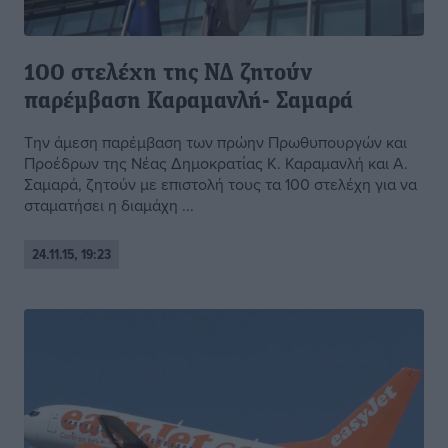
100 στελέχη της ΝΔ ζητούν
παρέμβαση Καραμανλή- Σαμαρά
Την άμεση παρέμβαση των πρώην Πρωθυπουργών και
Προέδρων της Νέας Δημοκρατίας Κ. Καραμανλή και Α.
Σαμαρά, ζητούν με επιστολή τους τα 100 στελέχη για να
σταματήσει η διαμάχη ...
24.11.15, 19:23