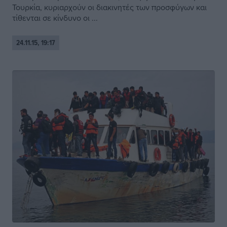
Τουρκία, κυριαρχούν οι διακινητές των προσφύγων και
τίθενται σε κίνδυνο οι ...
24.11.15, 19:17