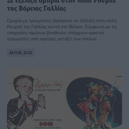
Σε εξέλιξη ομηρία στην πόλη Ρουμπέ
της Βόρειας Γαλλίας
Ομηρία με τραυματίες βρίσκεται σε εξέλιξη στην πόλη
Ρουμπέ της Γαλλίας κοντά στο Βέλγιο. Σύμφωνα με τις
υπηρεσίες πρώτων βοηθειών υπάρχουν αρκετοί
τραυματίες από σφαίρες μεταξύ των οποίων ...
24.11.15, 21:32