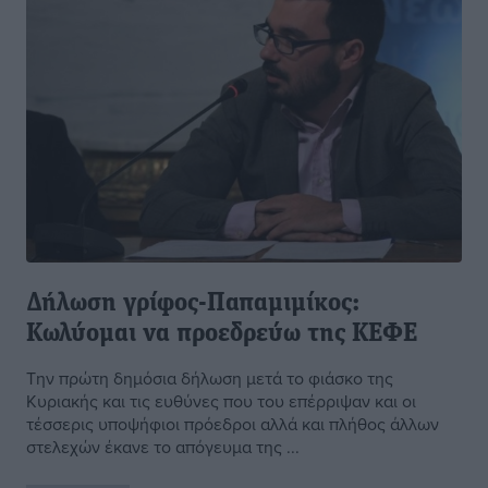
Δήλωση γρίφος-Παπαμιμίκος:
Κωλύομαι να προεδρεύω της ΚΕΦΕ
Την πρώτη δημόσια δήλωση μετά το φιάσκο της
Κυριακής και τις ευθύνες που του επέρριψαν και οι
τέσσερις υποψήφιοι πρόεδροι αλλά και πλήθος άλλων
στελεχών έκανε το απόγευμα της ...