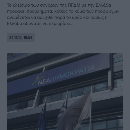
Το κλείσιμο των συνόρων της ΠΓΔΜ με την Ελλάδα
προκαλεί προβλήματα, καθώς το κύμα των προσφύγων
αναμένεται να αυξηθεί παρά το κρύο και καθώς η
Ελλάδα αδυνατεί να περιορίσει ...
24.11.15, 19:54