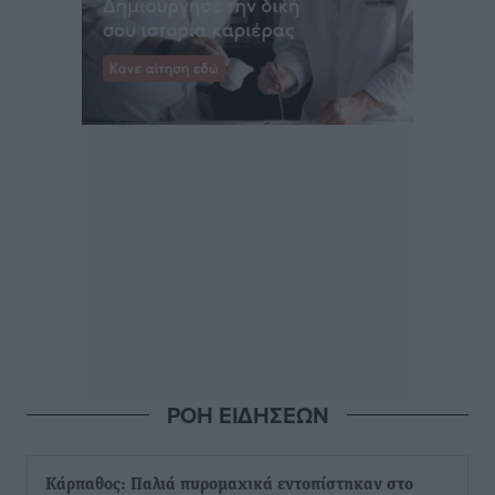
ΡΟΗ ΕΙΔΗΣΕΩΝ
Κάρπαθος: Παλιά πυρομαχικά εντοπίστηκαν στο