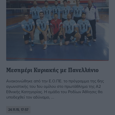
Μεσημέρι Κυριακής με Πανελλήνιο
Ανακοινώθηκε από την Ε.Ο.ΠΕ. το πρόγραμμα της 6ης
αγωνιστικής του 1ου ομίλου στο πρωτάθλημα της Α2
Εθνικής Κατηγορίας. Η ομάδα του Ροδίων Άθλησις θα
υποδεχθεί τον αδύναμο, ...
24.11.15, 17:57