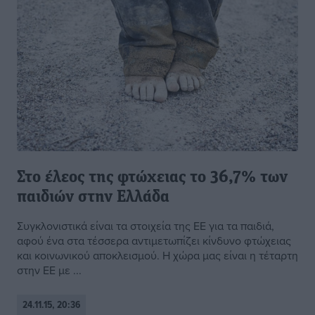
Στο έλεος της φτώχειας το 36,7% των
παιδιών στην Ελλάδα
Συγκλονιστικά είναι τα στοιχεία της ΕΕ για τα παιδιά,
αφού ένα στα τέσσερα αντιμετωπίζει κίνδυνο φτώχειας
και κοινωνικού αποκλεισμού. Η χώρα μας είναι η τέταρτη
στην ΕΕ με ...
24.11.15, 20:36