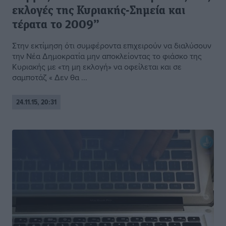
εκλογές της Κυριακής-Σημεία και
τέρατα το 2009”
Στην εκτίμηση ότι συμφέροντα επιχειρούν να διαλύσουν
την Νέα Δημοκρατία μην αποκλείοντας το φιάσκο της
Κυριακής με «τη μη εκλογή» να οφείλεται και σε
σαμποτάζ « Δεν θα ...
24.11.15, 20:31