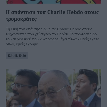
Η απάντηση του Charlie Hebdo στους
τρομοκράτες
Τη δική του απάντηση δίνει το Charlie Hebdo στους
τζιχαντιστές που χτύπησαν το Παρίσι. Το πρωτοσέλιδο
του περιοδικού που κυκλοφορεί έχει τίτλο: «Εσείς έχετε
όπλα, εμείς έχουμε ...
17.11.15, 19:20