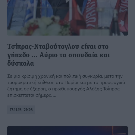
Τσίπρας-Νταβούτογλου είναι στο
γήπεδο … Αύριο τα σπουδαία και
δύσκολα
Σε μια κρίσιμη χρονική και πολιτική συγκυρία, μετά την
τρομοκρατική επίθεση στο Παρίσι και με το προσφυγικό
ζήτημα σε έξαρση, ο πρωθυπουργός Αλέξης Τσίπρας
επισκέπτεται σήμερα ...
17.11.15, 21:26