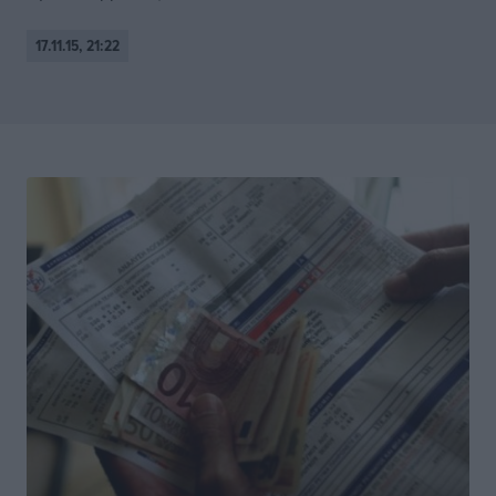
17.11.15, 21:22