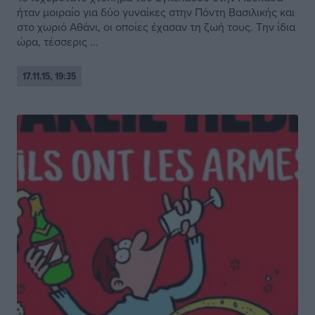
ήταν μοιραίο για δύο γυναίκες στην Πόντη Βασιλικής και
στο χωριό Αθάνι, οι οποίες έχασαν τη ζωή τους. Την ίδια
ώρα, τέσσερις ...
17.11.15, 19:35