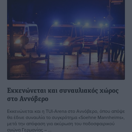
Εκκενώνεται και συναυλιακός χώρος
στο Αννόβερο
Εκκενώνεται και η TUI-Arena στο Αννόβερο, όπου απόψε
θα έδινε συναυλία το συγκρότημα «Soehne Mannheims»,
μετά την απόφαση για ακύρωση του ποδοσφαιρικού
αγώνα Γερμανίας – ...