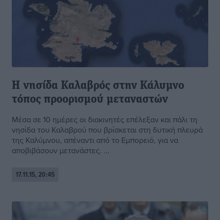
Η νησίδα Καλαβρός στην Κάλυμνο
τόπος προορισμού μεταναστών
Μέσα σε 10 ημέρες οι διακινητές επέλεξαν και πάλι τη
νησίδα του Καλαβρού που βρίσκεται στη δυτική πλευρά
της Καλύμνου, απέναντι από το Εμπορειό, για να
αποβιβάσουν μετανάστες. ...
17.11.15, 20:45