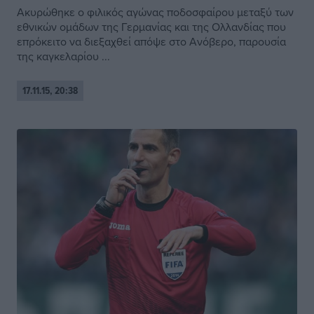
Ακυρώθηκε ο φιλικός αγώνας ποδοσφαίρου μεταξύ των
εθνικών ομάδων της Γερμανίας και της Ολλανδίας που
επρόκειτο να διεξαχθεί απόψε στο Ανόβερο, παρουσία
της καγκελαρίου ...
17.11.15, 20:38