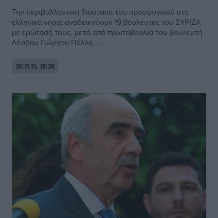
Την περιβαλλοντική διάσταση του προσφυγικού στα
ελληνικά νησιά αναδεικνύουν 19 βουλευτές του ΣΥΡΙΖΑ
με ερώτησή τους, μετά από πρωτοβουλία του βουλευτή
Λέσβου Γιώργου Πάλλη. ...
30.11.15, 18:36