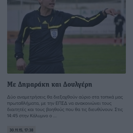
Με Δημαράκη και Δουλγέρη
Δύο αναμετρήσεις θα διεξαχθούν αύριο στα τοπικά μας
πρωταθλήματα, με την ΕΠΣΔ να ανακοινώνει τους
διαιτητές και τους βοηθούς που θα τις διευθύνουν. Στις
14:45 στην Κάλυμνο ο ...
30.11.15, 17:38