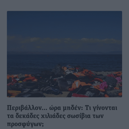
Περιβάλλον… ώρα μηδέν: Τι γίνονται
τα δεκάδες χιλιάδες σωσίβια των
προσφύγων;