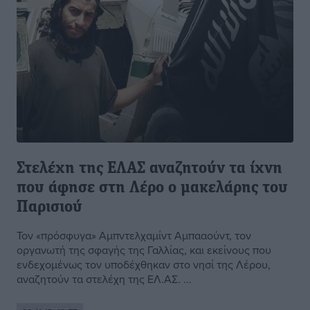
Στελέχη της ΕΛΑΣ αναζητούν τα ίχνη
που άφησε στη Λέρο ο μακελάρης του
Παρισιού
Τον «πρόσφυγα» Αμπντελχαμίντ Αμπααούντ, τον
οργανωτή της σφαγής της Γαλλίας, και εκείνους που
ενδεχομένως τον υποδέχθηκαν στο νησί της Λέρου,
αναζητούν τα στελέχη της ΕΛ.ΑΣ. ...