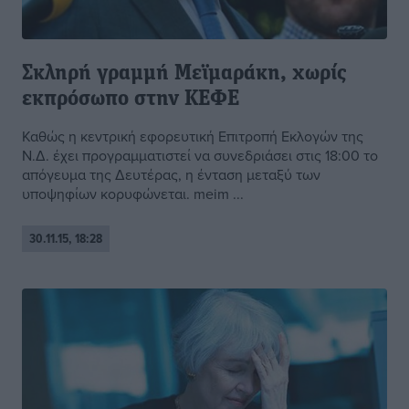
Σκληρή γραμμή Μεϊμαράκη, χωρίς
εκπρόσωπο στην ΚΕΦΕ
Καθώς η κεντρική εφορευτική Επιτροπή Εκλογών της
Ν.Δ. έχει προγραμματιστεί να συνεδριάσει στις 18:00 το
απόγευμα της Δευτέρας, η ένταση μεταξύ των
υποψηφίων κορυφώνεται. meim ...
30.11.15, 18:28