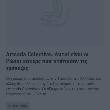
Armada Colective: Αυτοί είναι οι
Ρώσοι χάκερς που χτύπησαν τις
τράπεζες
Οι χάκερς που απείλησαν την Τράπεζα της Ελλάδος και
άλλες δυο ελληνικές τράπεζες ανήκουν στην ομάδα
«Armada Colective». Οι αξιωματούχοι του υπουργείου
Προστασίας του Πολίτη ...
30.11.15, 18:43