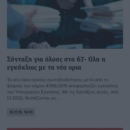
Σύνταξη για όλους στα 67- Ολη η
εγκύκλιος με τα νέα ορια
Τα νέα όρια ηλικίας συνταξιοδότησης μετά από τη
ψήφιση του νόμου 4366/2015 αποφασηνίζει εγκύκλιος
του Υπουργείου Εργασίας. Με τις διατάξεις αυτές, από
1.1.2022, θεσπίζονται ως ...
30.11.15, 18:06