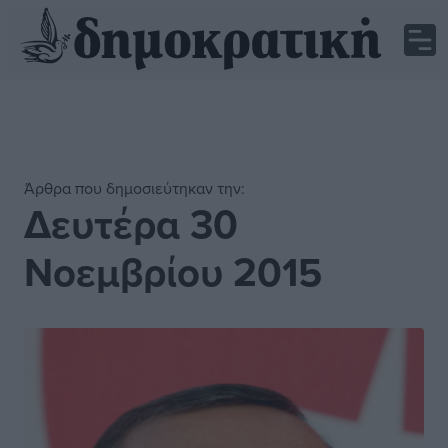
Άρθρα που δημοσιεύτηκαν την:
Δευτέρα 30
Νοεμβρίου 2015