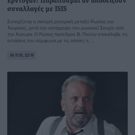
Ερντογάν: Παραιτούμαι αν αποδείξουν
συναλλαγές με ISIS
Συνεχίζεται η σκληρή ρητορική μεταξύ Ρωσίας και
Τουρκίας, μετά την κατάρριψη του ρωσικού Σουχόι από
την Άγκυρα. Ο Ρώσος πρόεδρος Β. Πούτιν επανέλαβε τις
αιτιάσεις του σύμφωνα με τις οποίες η ...
30.11.15, 22:19