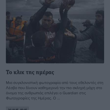
Το κλικ της ημέρας
Μια συγκλονιστική φωτογραφία από τους εθελοντές στη
Λέσβο που δίνουν καθημερινά την πιο σκληρή μάχη στο
όνομα της ανθρωπιάς επιλέγει ο Guardian στις
Φωτογραφίες της Ημέρας. Ο ...