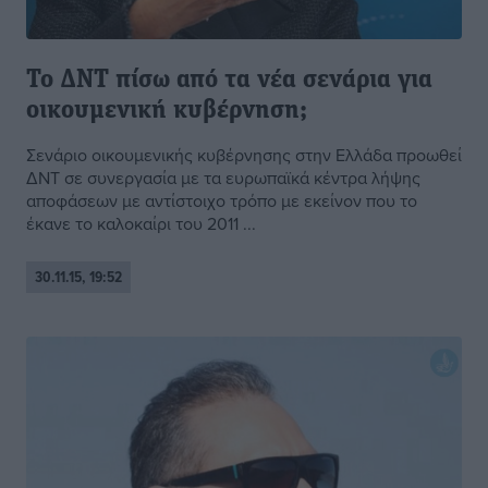
Το ΔΝΤ πίσω από τα νέα σενάρια για
οικουμενική κυβέρνηση;
Σενάριο οικουμενικής κυβέρνησης στην Ελλάδα προωθεί
ΔΝΤ σε συνεργασία με τα ευρωπαϊκά κέντρα λήψης
αποφάσεων με αντίστοιχο τρόπο με εκείνον που το
έκανε το καλοκαίρι του 2011 ...
30.11.15, 19:52