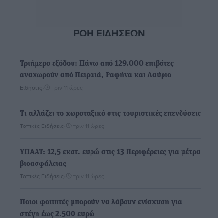
ΡΟΗ ΕΙΔΗΣΕΩΝ
Τριήμερο εξόδου: Πάνω από 129.000 επιβάτες
αναχωρούν από Πειραιά, Ραφήνα και Λαύριο
Ειδήσεις
•
πριν 11 ώρες
Τι αλλάζει το χωροταξικό στις τουριστικές επενδύσεις
Τοπικές Ειδήσεις
•
πριν 11 ώρες
ΥΠΑΑΤ: 12,5 εκατ. ευρώ στις 13 Περιφέρειες για μέτρα
βιοασφάλειας
Τοπικές Ειδήσεις
•
πριν 11 ώρες
Ποιοι φοιτητές μπορούν να λάβουν ενίσχυση για
στέγη έως 2.500 ευρώ