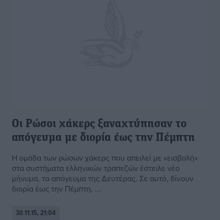
Οι Ρώσοι χάκερς ξαναχτύπησαν το
απόγευμα με διορία έως την Πέμπτη
Η ομάδα των ρώσων χάκερς που απειλεί με «εισβολή»
στα συστήματα ελληνικών τραπεζών έστειλε νέο
μήνυμα, το απόγευμα της Δευτέρας. Σε αυτό, δίνουν
διορία έως την Πέμπτη, ...
30.11.15, 21:04