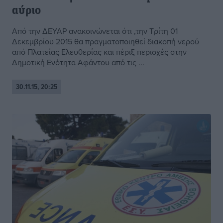
αύριο
Από την ΔΕΥΑΡ ανακοινώνεται ότι ,την Τρίτη 01
Δεκεμβρίου 2015 θα πραγματοποιηθεί διακοπή νερού
από Πλατείας Ελευθερίας και πέριξ περιοχές στην
Δημοτική Ενότητα Αφάντου από τις ...
30.11.15, 20:25