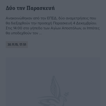
Δύο την Παρασκευή
Ανακοινώθηκαν από την ΕΠΣΔ, δύο αναμετρήσεις που
θα διεξαχθούν την προσεχή Παρασκευή 4 Δεκεμβρίου.
Στις 14:00 στο γήπεδο των Αγίων Αποστόλων, οι Ιππότες
θα υποδεχθούν τον ...
30.11.15, 17:51