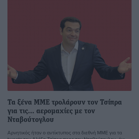
Τα ξένα ΜΜΕ τρολάρουν τον Τσίπρα
για τις… αερομαχίες με τον
Νταβούτογλου
Αρνητικός ήταν ο αντίκτυπος στα διεθνή ΜΜΕ για τα