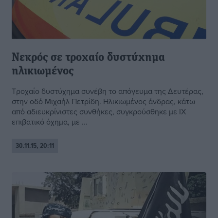
Νεκρός σε τροχαίο δυστύχημα
ηλικιωμένος
Τροχαίο δυστύχημα συνέβη το απόγευμα της Δευτέρας,
στην οδό Μιχαήλ Πετρίδη. Ηλικιωμένος άνδρας, κάτω
από αδιευκρίνιστες συνθήκες, συγκρούσθηκε με ΙΧ
επιβατικό όχημα, με ...
30.11.15, 20:11