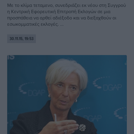
Με το κλίμα τεταμενο, συνεδριάζει εκ νέου στη Συγγρού
η Κεντρική Εφορευτική Επιτροπή Εκλογών σε μια
προσπάθεια να αρθεί αδιέξοδο και να διεξαχθούν οι
εσωκομματικές εκλογές. ...
30.11.15, 19:53