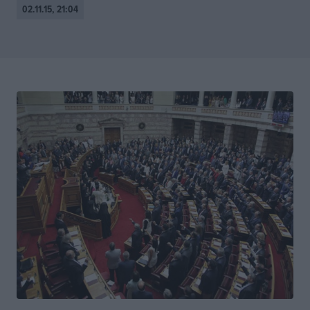
02.11.15, 21:04