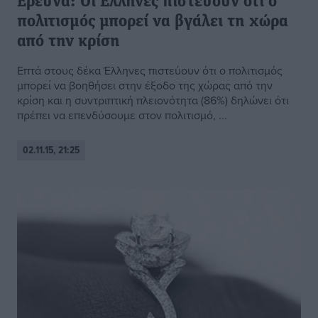
Ερευνα: Οι Ελληνες πιστεύουν ότι ο
πολιτισμός μπορεί να βγάλει τη χώρα
από την κρίση
Επτά στους δέκα Έλληνες πιστεύουν ότι ο πολιτισμός
μπορεί να βοηθήσει στην έξοδο της χώρας από την
κρίση και η συντριπτική πλειονότητα (86%) δηλώνει ότι
πρέπει να επενδύσουμε στον πολιτισμό, ...
02.11.15, 21:25