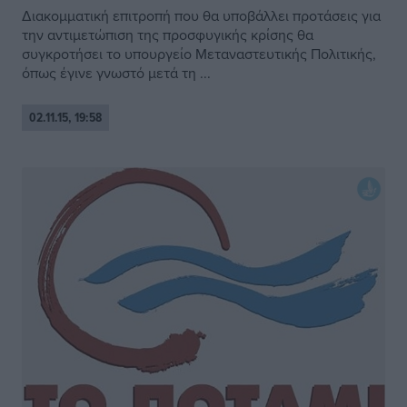
Διακομματική επιτροπή που θα υποβάλλει προτάσεις για
την αντιμετώπιση της προσφυγικής κρίσης θα
συγκροτήσει το υπουργείο Μεταναστευτικής Πολιτικής,
όπως έγινε γνωστό μετά τη ...
02.11.15, 19:58