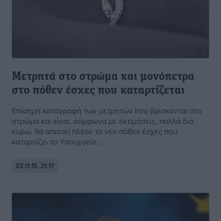
Μετρητά στο στρώμα και μονόπετρα
στο πόθεν έσχες που καταρτίζεται
Επίσημη καταγραφή των μετρητών που βρίσκονται στο
στρώμα και είναι, σύμφωνα με εκτιμήσεις, πολλά δισ.
ευρώ, θα απαιτεί πλέον το νέο πόθεν έσχες που
καταρτίζει το Υπουργείο ...
02.11.15, 21:17