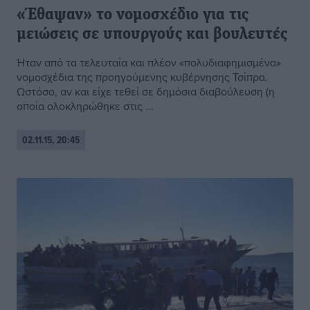
«Έθαψαν» το νομοσχέδιο για τις
μειώσεις σε υπουργούς και βουλευτές
Ήταν από τα τελευταία και πλέον «πολυδιαφημισμένα»
νομοσχέδια της προηγούμενης κυβέρνησης Τσίπρα.
Ωστόσο, αν και είχε τεθεί σε δημόσια διαβούλευση (η
οποία ολοκληρώθηκε στις ...
02.11.15, 20:45