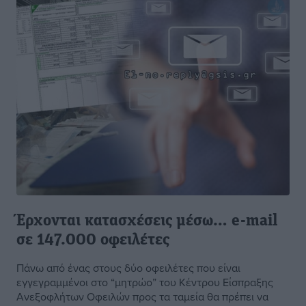
Έρχονται κατασχέσεις μέσω… e-mail
σε 147.000 οφειλέτες
Πάνω από ένας στους δύο οφειλέτες που είναι
εγγεγραμμένοι στο “μητρώο” του Κέντρου Είσπραξης
Ανεξοφλήτων Οφειλών προς τα ταμεία θα πρέπει να