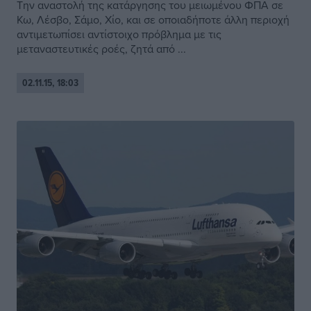
Την αναστολή της κατάργησης του μειωμένου ΦΠΑ σε
Κω, Λέσβο, Σάμο, Χίο, και σε οποιαδήποτε άλλη περιοχή
αντιμετωπίσει αντίστοιχο πρόβλημα με τις
μεταναστευτικές ροές, ζητά από ...
02.11.15, 18:03