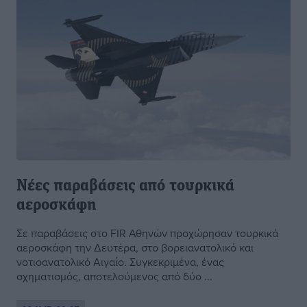
Νέες παραβάσεις από τουρκικά
αεροσκάφη
Σε παραβάσεις στο FIR Αθηνών προχώρησαν τουρκικά
αεροσκάφη την Δευτέρα, στο βορειανατολικό και
νοτιοανατολικό Αιγαίο. Συγκεκριμένα, ένας
σχηματισμός, αποτελούμενος από δύο ...