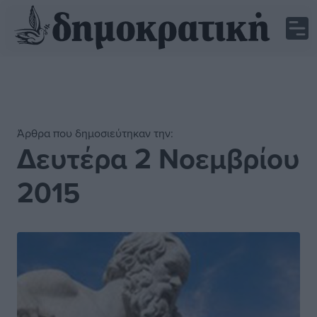
Άρθρα που δημοσιεύτηκαν την:
Δευτέρα 2 Νοεμβρίου
2015