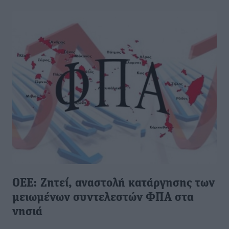
ΟΕΕ: Ζητεί, αναστολή κατάργησης των
μειωμένων συντελεστών ΦΠΑ στα
νησιά