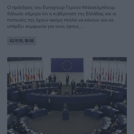
Ο πρόεδρος του Eurogroup Γερούν Ντάισελμπλουμ
δήλωσε σήμερα ότι η κυβέρνηση της Ελλάδας και οι
πιστωτές της έχουν ακόμη πολλά να κάνουν για να
υπάρξει συμφωνία για τους όρους ...
02.11.15, 18:58