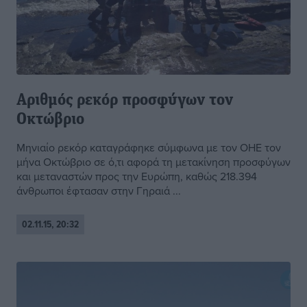
Αριθμός ρεκόρ προσφύγων τον
Οκτώβριο
Mηνιαίο ρεκόρ καταγράφηκε σύμφωνα με τον ΟΗΕ τον
μήνα Οκτώβριο σε ό,τι αφορά τη μετακίνηση προσφύγων
και μεταναστών προς την Ευρώπη, καθώς 218.394
άνθρωποι έφτασαν στην Γηραιά ...
02.11.15, 20:32