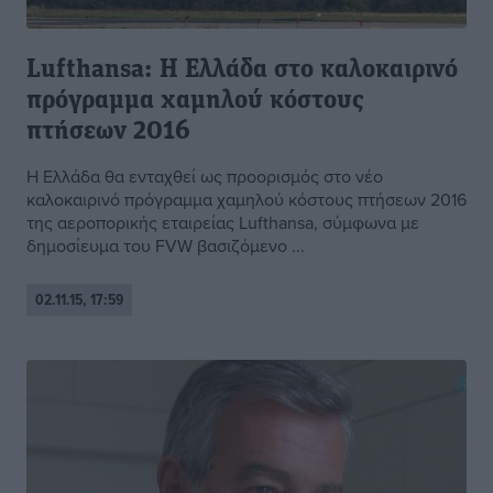
Lufthansa: Η Ελλάδα στο καλοκαιρινό
πρόγραμμα χαμηλού κόστους
πτήσεων 2016
Η Ελλάδα θα ενταχθεί ως προορισμός στο νέο
καλοκαιρινό πρόγραμμα χαμηλού κόστους πτήσεων 2016
της αεροπορικής εταιρείας Lufthansa, σύμφωνα με
δημοσίευμα του FVW βασιζόμενο ...
02.11.15, 17:59