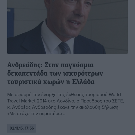
Ανδρεάδης: Στην παγκόσμια
δεκαπεντάδα των ισχυρότερων
τουριστικά χωρών η Ελλάδα
Με αφορμή την έναρξη της έκθεσης τουρισμού World
Travel Market 2014 στο Λονδίνο, ο Πρόεδρος του ΣΕΤΕ,
κ. Ανδρέας Ανδρεάδης έκανε την ακόλουθη δήλωση:
«Με στόχο την περαιτέρω ...
02.11.15, 17:56