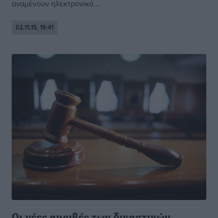
αναμένουν ηλεκτρονικά ...
02.11.15, 19:41