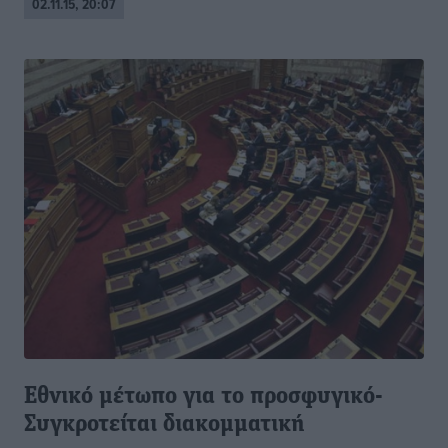
02.11.15, 20:07
Εθνικό μέτωπο για το προσφυγικό-
Συγκροτείται διακομματική