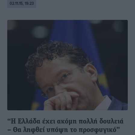
02.11.15, 19:23
“Η Ελλάδα έχει ακόμη πολλή δουλειά
– Θα ληφθεί υπόψη το προσφυγικό”