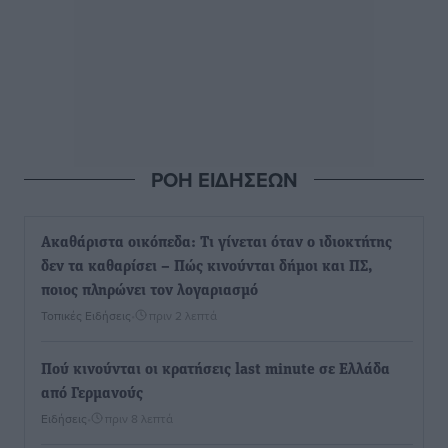
ΡΟΗ ΕΙΔΗΣΕΩΝ
Ακαθάριστα οικόπεδα: Τι γίνεται όταν ο ιδιοκτήτης
δεν τα καθαρίσει – Πώς κινούνται δήμοι και ΠΣ,
ποιος πληρώνει τον λογαριασμό
Τοπικές Ειδήσεις
•
πριν 2 λεπτά
Πού κινούνται οι κρατήσεις last minute σε Ελλάδα
από Γερμανούς
Ειδήσεις
•
πριν 8 λεπτά