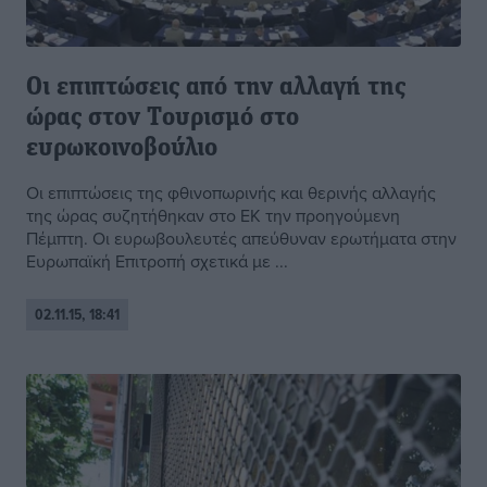
Οι επιπτώσεις από την αλλαγή της
ώρας στον Tουρισμό στο
ευρωκοινοβούλιο
Οι επιπτώσεις της φθινοπωρινής και θερινής αλλαγής
της ώρας συζητήθηκαν στο ΕΚ την προηγούμενη
Πέμπτη. Οι ευρωβουλευτές απεύθυναν ερωτήματα στην
Ευρωπαϊκή Επιτροπή σχετικά με ...
02.11.15, 18:41