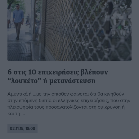
6 στις 10 επιχειρήσεις βλέπουν
“λουκέτο” ή μετανάστευση
Αμυντικά ή …με την όπισθεν φαίνεται ότι θα κινηθούν
στην επόμενη διετία οι ελληνικές επιχειρήσεις, που στην
πλειοψηφία τους προσανατολίζονται στη σμίκρυνση ή
και τη ...
02.11.15, 18:08