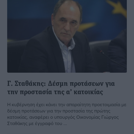
Γ. Σταθάκης: Δέσμη προτάσεων για
την προστασία της α’ κατοικίας
Η κυβέρνηση έχει κάνει την απαραίτητη προετοιμασία με
δέσμη προτάσεων για την προστασία της πρώτης
κατοικίας, αναφέρει ο υπουργός Οικονομίας Γιώργος
Σταθάκης με έγγραφό του ...