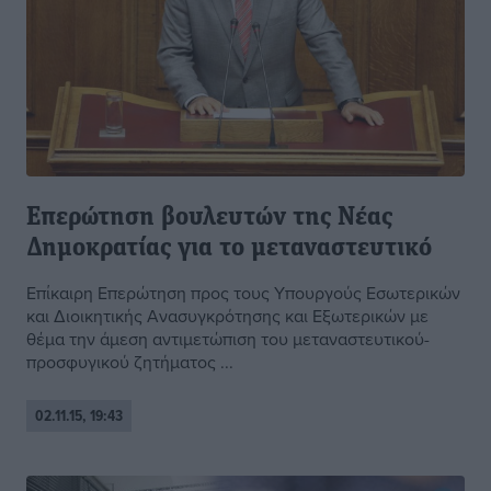
Επερώτηση βουλευτών της Νέας
Δημοκρατίας για το μεταναστευτικό
Επίκαιρη Επερώτηση προς τους Υπουργούς Εσωτερικών
και Διοικητικής Ανασυγκρότησης και Εξωτερικών με
θέμα την άμεση αντιμετώπιση του μεταναστευτικού-
προσφυγικού ζητήματος ...
02.11.15, 19:43