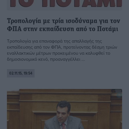
Τροπολογία με τρία ισοδύναμα για τον
ΦΠΑ στην εκπαίδευση από το Ποτάμι
Τροπολογία για επαναφορά της απαλλαγής της
εκπαίδευσης από τον ΦΠΑ, προτείνοντας δέσμη τριών
εναλλακτικών μέτρων προκειμένου να καλυφθεί το
δημοσιονομικό κενό, προαναγγέλλει ...
02.11.15, 19:54