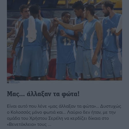
Μας… άλλαξαν τα φώτα!
Είναι αυτό που λένε «μας άλλαξαν τα φώτα»… Δυστυχώς
ο Κολοσσός μόνο φωτιά και… Λαύριο δεν ήταν, με την
ομάδα του Χρήστου Σερέλη να κερδίζει δίκαια στο
«Βενετόκλειο» τους ...