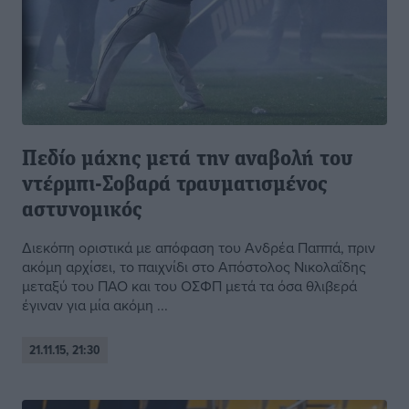
Πεδίο μάχης μετά την αναβολή του
ντέρμπι-Σοβαρά τραυματισμένος
αστυνομικός
Διεκόπη οριστικά με απόφαση του Ανδρέα Παππά, πριν
ακόμη αρχίσει, το παιχνίδι στο Απόστολος Νικολαΐδης
μεταξύ του ΠΑΟ και του ΟΣΦΠ μετά τα όσα θλιβερά
έγιναν για μία ακόμη ...
21.11.15, 21:30