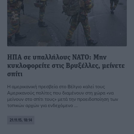
ΗΠΑ σε υπαλλήλους ΝΑΤΟ: Μην
κυκλοφορείτε στις Βρυξέλλες, μείνετε
σπίτι
Η αμερικανική πρεσβεία στο Βέλγιο καλεί τους
Αμερικανούς πολίτες που διαμένουν στη χώρα «να
μείνουν στο σπίτι τους» μετά την προειδοποίηση των
τοπικών αρχών για ενδεχόμενο ...
21.11.15, 18:14