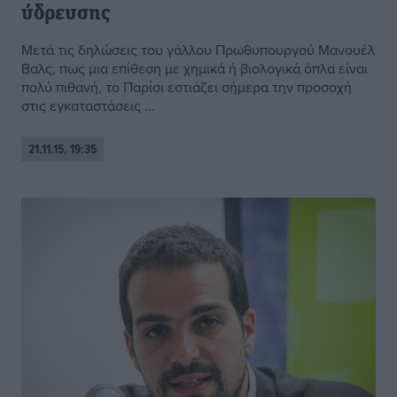
ύδρευσης
Μετά τις δηλώσεις του γάλλου Πρωθυπουργού Μανουέλ
Βαλς, πως μια επίθεση με χημικά ή βιολογικά όπλα είναι
πολύ πιθανή, το Παρίσι εστιάζει σήμερα την προσοχή
στις εγκαταστάσεις ...
21.11.15, 19:35