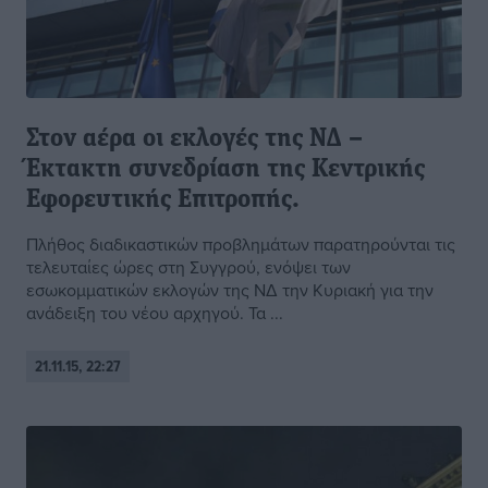
Στον αέρα οι εκλογές της ΝΔ –
Έκτακτη συνεδρίαση της Κεντρικής
Εφορευτικής Επιτροπής.
Πλήθος διαδικαστικών προβλημάτων παρατηρούνται τις
τελευταίες ώρες στη Συγγρού, ενόψει των
εσωκομματικών εκλογών της ΝΔ την Κυριακή για την
ανάδειξη του νέου αρχηγού. Τα ...
21.11.15, 22:27