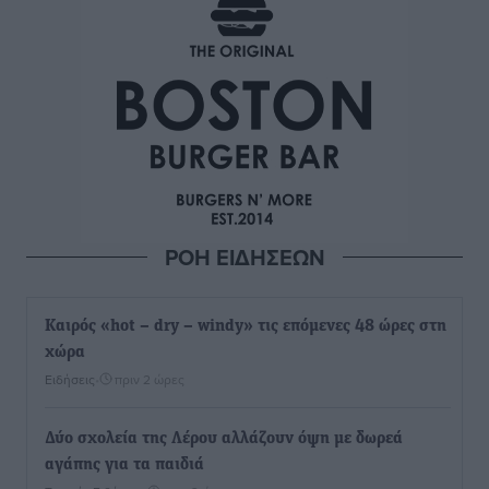
ΡΟΗ ΕΙΔΗΣΕΩΝ
Καιρός «hot – dry – windy» τις επόμενες 48 ώρες στη
χώρα
Ειδήσεις
•
πριν 2 ώρες
Δύο σχολεία της Λέρου αλλάζουν όψη με δωρεά
αγάπης για τα παιδιά