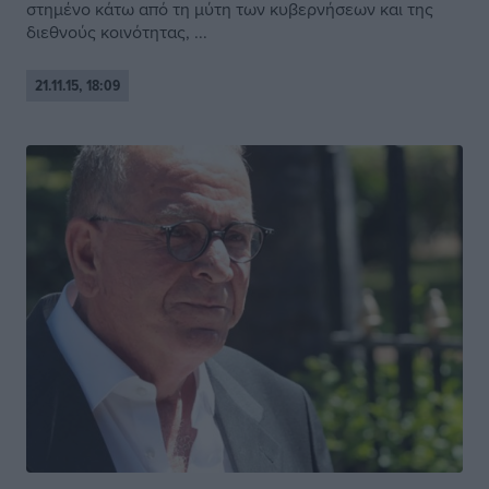
στημένο κάτω από τη μύτη των κυβερνήσεων και της
διεθνούς κοινότητας, ...
21.11.15, 18:09