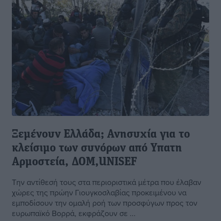
Ξεμένουν Ελλάδα; Ανησυχία για το
κλείσιμο των συνόρων από Υπατη
Αρμοστεία, ΔΟΜ,UNISEF
Την αντίθεσή τους στα περιοριστικά μέτρα που έλαβαν
χώρες της πρώην Γιουγκοσλαβίας προκειμένου να
εμποδίσουν την ομαλή ροή των προσφύγων προς τον
ευρωπαϊκό Βορρά, εκφράζουν σε ...