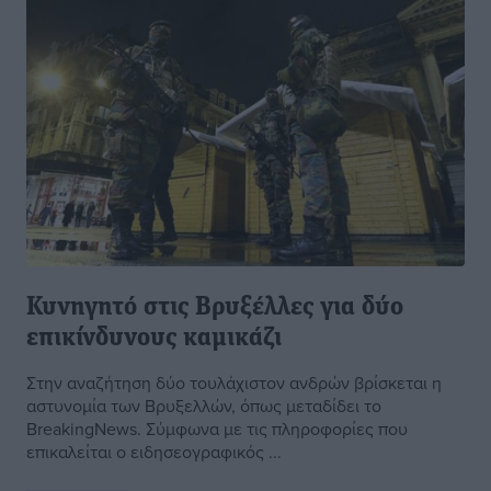
Κυνηγητό στις Βρυξέλλες για δύο
επικίνδυνους καμικάζι
Στην αναζήτηση δύο τουλάχιστον ανδρών βρίσκεται η
αστυνομία των Βρυξελλών, όπως μεταδίδει το
BreakingNews. Σύμφωνα με τις πληροφορίες που
επικαλείται ο ειδησεογραφικός ...