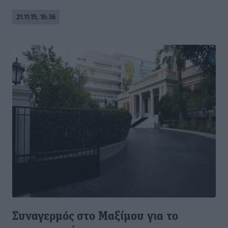
21.11.15, 16:36
Συναγερμός στο Μαξίμου για το