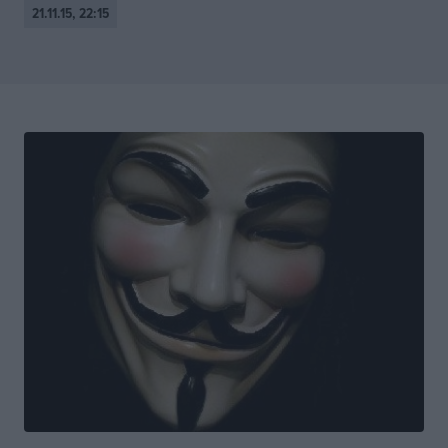
21.11.15, 22:15