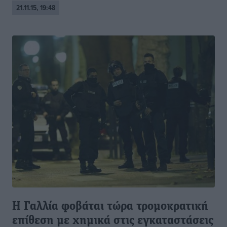
21.11.15, 19:48
Η Γαλλία φοβάται τώρα τρομοκρατική
επίθεση με χημικά στις εγκαταστάσεις