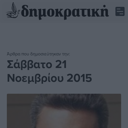
Άρθρα που δημοσιεύτηκαν την:
Σάββατο 21
Νοεμβρίου 2015