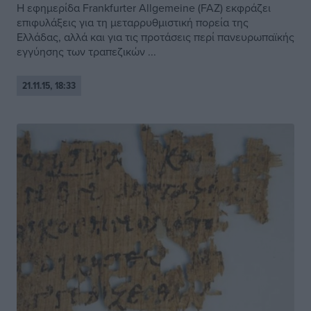
Η εφημερίδα Frankfurter Allgemeine (FAZ) εκφράζει
επιφυλάξεις για τη μεταρρυθμιστική πορεία της
Ελλάδας, αλλά και για τις προτάσεις περί πανευρωπαϊκής
εγγύησης των τραπεζικών ...
21.11.15, 18:33