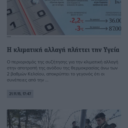
Η κλιματική αλλαγή πλήττει την Υγεία
Ο περιορισμός της συζήτησης για την κλιματική αλλαγή
στην αποτροπή της ανόδου της θερμοκρασίας άνω των
2 βαθμών Κελσίου, αποκρύπτει το γεγονός ότι οι
συνέπειες από την ...
21.11.15, 17:47