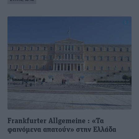
Frankfurter Allgemeine : «Τα
φαινόμενα απατούν» στην Ελλάδα