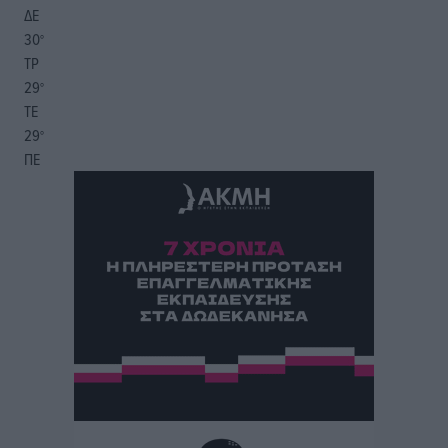
ΔΕ
30
°
ΤΡ
29
°
ΤΕ
29
°
ΠΕ