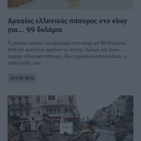
Αρχαίος ελληνικός πάπυρος στο ebay
για… 99 δολάρια
Τι μπορεί κανείς να αγοράσει στο ebay με 99 δολάρια;
Από ότι φαίνεται σχεδόν τα πάντα. Ακόμη και έναν…
αρχαίο ελληνικό πάπυρο. Τον περασμένο Ιανουάριο, ο
καθηγητής του ...
21.11.15, 18:19