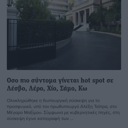
Οσο πιο σύντομα γίνεται hot spot σε
Λέσβο, Λέρο, Χίο, Σάμο, Κω
Ολοκληρώθηκε η διυπουργική σύσκεψη για το
προσφυγικό, υπό τον πρωθυπουργό Αλέξη Τσίπρα, στο
Μέγαρο Μαξίμου. Σύμφωνα με κυβερνητικές πηγές, στη
σύσκεψη έγινε καταγραφή των ...