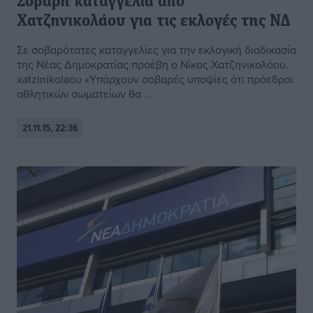
Σοβαρή καταγγελία από
Χατζηνικολάου για τις εκλογές της ΝΔ
Σε σοβαρότατες καταγγελίες για την εκλογική διαδικασία
της Νέας Δημοκρατίας προέβη ο Νίκος Χατζηνικολάου.
xatzinikolaou «Υπάρχουν σοβαρές υποψίες ότι πρόεδροι
αθλητικών σωματείων θα ...
21.11.15, 22:36