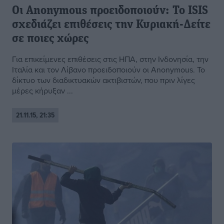
Οι Anonymous προειδοποιούν: Το ISIS
σχεδιάζει επιθέσεις την Κυριακή-Δείτε
σε ποιες χώρες
Για επικείμενες επιθέσεις στις ΗΠΑ, στην Ινδονησία, την
Ιταλία και τον Λίβανο προειδοποιούν οι Anonymous. Το
δίκτυο των διαδικτυακών ακτιβιστών, που πριν λίγες
μέρες κήρυξαν ...
21.11.15, 21:35