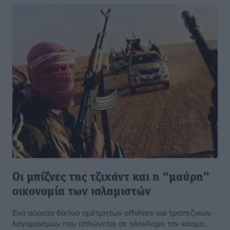
Οι μπίζνες της τζιχάντ και η “μαύρη”
οικονομία των ισλαμιστών
Ενα αόρατο δίκτυο αμέτρητων offshore και τραπεζικών
λογαριασμών που απλώνεται σε ολόκληρο τον κόσμο,