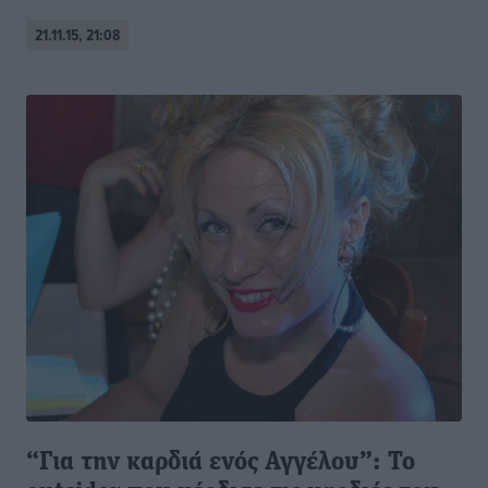
21.11.15, 21:08
“Για την καρδιά ενός Αγγέλου”: Το