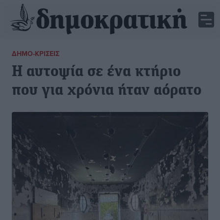
ΔΗΜΟ-ΚΡΊΣΕΙΣ
Η αυτοψία σε ένα κτήριο
που για χρόνια ήταν αόρατο