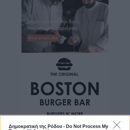
Δημοκρατική της Ρόδου -
Do Not Process My