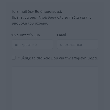
Το E-mail δεν θα δημοσιευτεί.
Πρέπει να συμπληρωθούν όλα τα πεδία για την
υποβολή του σχολίου.
Όνοματεπώνυμο
Email
Φύλαξε τα στοιχεία μου για την επόμενη φορά.