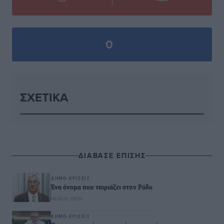
0
ΣΧΕΤΙΚΆ
ΔΙΑΒΑΣΕ ΕΠΙΣΗΣ
ΔΗΜΟ-ΚΡΊΣΕΙΣ
Ένα όνομα που ταιριάζει στην Ρόδο
06.08.26 · 08:04
ΔΗΜΟ-ΚΡΊΣΕΙΣ