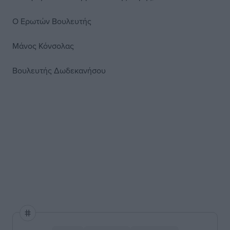
Ο Ερωτών Βουλευτής
Μάνος Κόνσολας
Βουλευτής Δωδεκανήσου