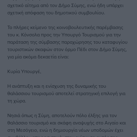
σχετικό αίτημα από τον Δήμο Σύμης, ενώ ήδη υπάρχει
σχετική απόφαση του δημοτικού συμβουλίου.
Το πλήρες κείμενο της κοινοβουλευτικής παρέμβασης
του κ. Κόνσολα προς την Υπουργό Τουρισμού για την
παράταση της σύμβασης παραχώρησης του καταφυγίου
τουριστικών σκαφών στον όρμο Πέδι στον Δήμο Σύμης,
για μία ακόμα δεκαετία είναι:
Κυρία Υπουργέ,
Η ανάπτυξη και η ενίσχυση της δυναμικής του
θαλάσσιου τουρισμού αποτελεί στρατηγική επιλογή για
τη χώρα.
Νησιά όπως η Σύμη, αποτελούν πόλο έλξης για τον
θαλάσσιο τουρισμό και σκάφη αναψυχής στο Αιγαίο και
στη Μεσόγειο, ενώ η δημιουργία νέων υποδομών έχει