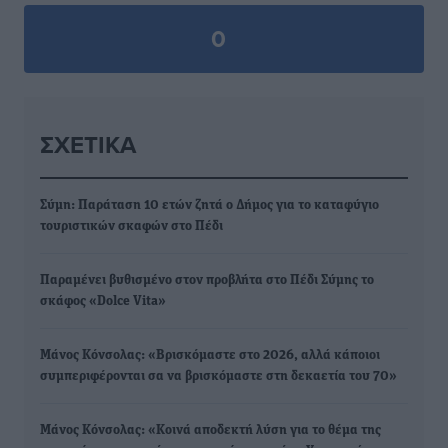
0
ΣΧΕΤΙΚΆ
Σύμη: Παράταση 10 ετών ζητά ο Δήμος για το καταφύγιο
τουριστικών σκαφών στο Πέδι
Παραμένει βυθισμένο στον προβλήτα στο Πέδι Σύμης το
σκάφος «Dolce Vita»
Μάνος Κόνσολας: «Βρισκόμαστε στο 2026, αλλά κάποιοι
συμπεριφέρονται σα να βρισκόμαστε στη δεκαετία του 70»
Mάνος Κόνσολας: «Κοινά αποδεκτή λύση για το θέμα της