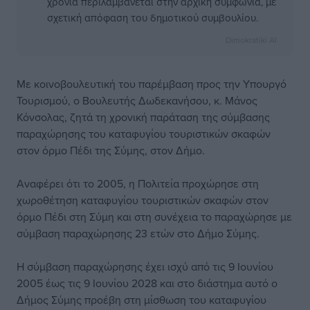
χρόνια περιλαμβάνεται στην αρχική συμφωνία, με
σχετική απόφαση του δημοτικού συμβουλίου.
Dimokratiki AI
Με κοινοβουλευτική του παρέμβαση προς την Υπουργό
Τουρισμού, ο Βουλευτής Δωδεκανήσου, κ. Μάνος
Κόνσολας, ζητά τη χρονική παράταση της σύμβασης
παραχώρησης του καταφυγίου τουριστικών σκαφών
στον όρμο Πέδι της Σύμης, στον Δήμο.
Αναφέρει ότι το 2005, η Πολιτεία προχώρησε στη
χωροθέτηση καταφυγίου τουριστικών σκαφών στον
όρμο Πέδι στη Σύμη και στη συνέχεια το παραχώρησε με
σύμβαση παραχώρησης 23 ετών στο Δήμο Σύμης.
Η σύμβαση παραχώρησης έχει ισχύ από τις 9 Ιουνίου
2005 έως τις 9 Ιουνίου 2028 και στο διάστημα αυτό ο
Δήμος Σύμης προέβη στη μίσθωση του καταφυγίου