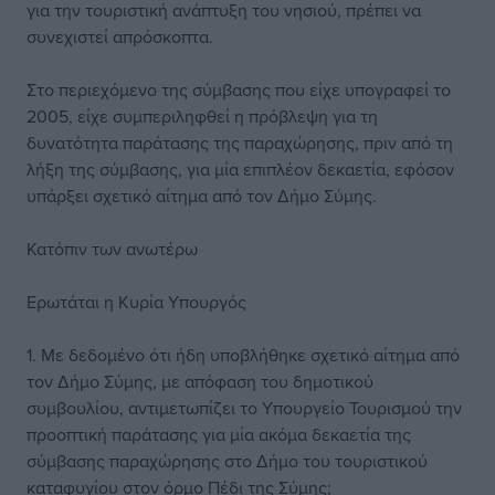
για την τουριστική ανάπτυξη του νησιού, πρέπει να
συνεχιστεί απρόσκοπτα.
Στο περιεχόμενο της σύμβασης που είχε υπογραφεί το
2005, είχε συμπεριληφθεί η πρόβλεψη για τη
δυνατότητα παράτασης της παραχώρησης, πριν από τη
λήξη της σύμβασης, για μία επιπλέον δεκαετία, εφόσον
υπάρξει σχετικό αίτημα από τον Δήμο Σύμης.
Κατόπιν των ανωτέρω
Ερωτάται η Κυρία Υπουργός
1. Με δεδομένο ότι ήδη υποβλήθηκε σχετικό αίτημα από
τον Δήμο Σύμης, με απόφαση του δημοτικού
συμβουλίου, αντιμετωπίζει το Υπουργείο Τουρισμού την
προοπτική παράτασης για μία ακόμα δεκαετία της
σύμβασης παραχώρησης στο Δήμο του τουριστικού
καταφυγίου στον όρμο Πέδι της Σύμης;