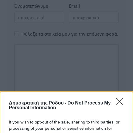
Όνοματεπώνυμο
Email
Φύλαξε τα στοιχεία μου για την επόμενη φορά.
Δημοκρατική της Ρόδου -
Do Not Process My
Personal Information
If you wish to opt-out of the sale, sharing to third parties, or
processing of your personal or sensitive information for