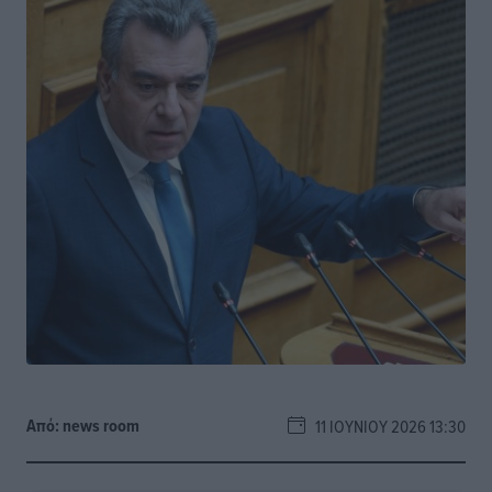
Από:
news room
11 ΙΟΥΝΊΟΥ 2026 13:30