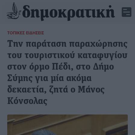
ΤΟΠΙΚΈΣ ΕΙΔΉΣΕΙΣ
Την παράταση παραχώρησης
του τουριστικού καταφυγίου
στον όρμο Πέδι, στο Δήμο
Σύμης για μία ακόμα
δεκαετία, ζητά ο Μάνος
Κόνσολας