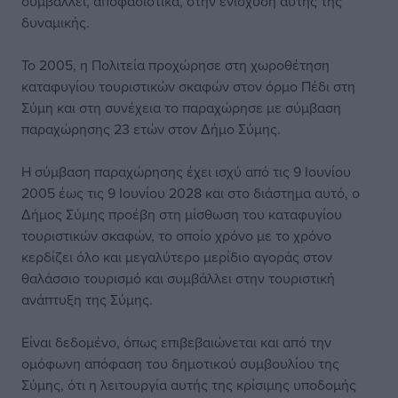
συμβάλλει, αποφασιστικά, στην ενίσχυση αυτής της
δυναμικής.
Το 2005, η Πολιτεία προχώρησε στη χωροθέτηση
καταφυγίου τουριστικών σκαφών στον όρμο Πέδι στη
Σύμη και στη συνέχεια το παραχώρησε με σύμβαση
παραχώρησης 23 ετών στον Δήμο Σύμης.
Η σύμβαση παραχώρησης έχει ισχύ από τις 9 Ιουνίου
2005 έως τις 9 Ιουνίου 2028 και στο διάστημα αυτό, ο
Δήμος Σύμης προέβη στη μίσθωση του καταφυγίου
τουριστικών σκαφών, το οποίο χρόνο με το χρόνο
κερδίζει όλο και μεγαλύτερο μερίδιο αγοράς στον
θαλάσσιο τουρισμό και συμβάλλει στην τουριστική
ανάπτυξη της Σύμης.
Είναι δεδομένο, όπως επιβεβαιώνεται και από την
ομόφωνη απόφαση του δημοτικού συμβουλίου της
Σύμης, ότι η λειτουργία αυτής της κρίσιμης υποδομής