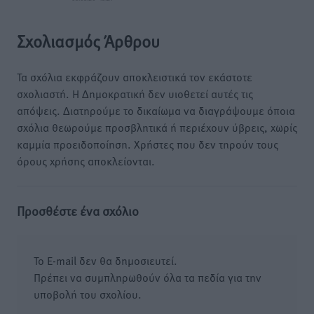
Σχολιασμός Άρθρου
Τα σχόλια εκφράζουν αποκλειστικά τον εκάστοτε
σχολιαστή. Η Δημοκρατική δεν υιοθετεί αυτές τις
απόψεις. Διατηρούμε το δικαίωμα να διαγράψουμε όποια
σχόλια θεωρούμε προσβλητικά ή περιέχουν ύβρεις, χωρίς
καμμία προειδοποίηση. Χρήστες που δεν τηρούν τους
όρους χρήσης αποκλείονται.
Προσθέστε ένα σχόλιο
Το E-mail δεν θα δημοσιευτεί.
Πρέπει να συμπληρωθούν όλα τα πεδία για την
υποβολή του σχολίου.