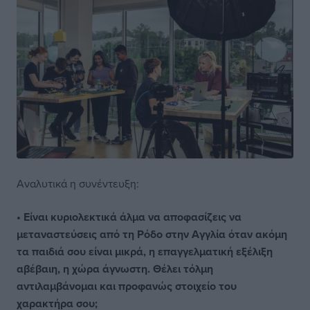
Αναλυτικά η συνέντευξη:
• Είναι κυριολεκτικά άλμα να αποφασίζεις να
μεταναστεύσεις από τη Ρόδο στην Αγγλία όταν ακόμη
τα παιδιά σου είναι μικρά, η επαγγελματική εξέλιξη
αβέβαιη, η χώρα άγνωστη. Θέλει τόλμη
αντιλαμβάνομαι και προφανώς στοιχείο του
χαρακτήρα σου;