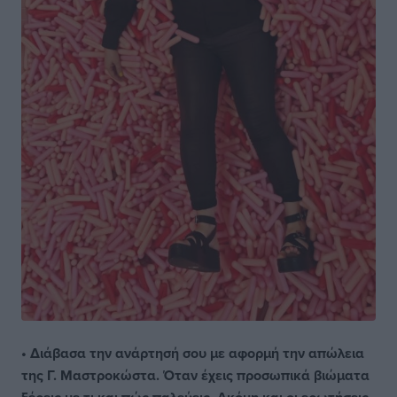
• Διάβασα την ανάρτησή σου με αφορμή την απώλεια
της Γ. Μαστροκώστα. Όταν έχεις προσωπικά βιώματα