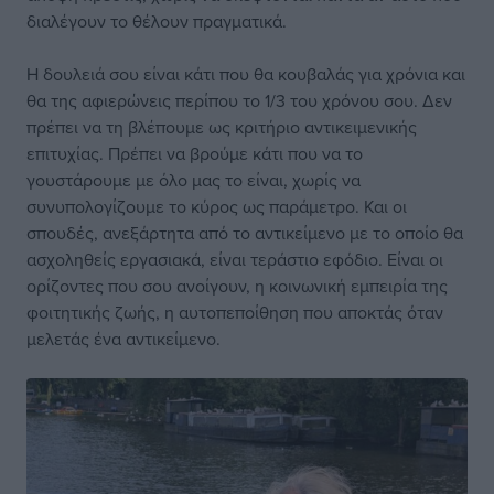
διαλέγουν το θέλουν πραγματικά.
Η δουλειά σου είναι κάτι που θα κουβαλάς για χρόνια και
θα της αφιερώνεις περίπου το 1/3 του χρόνου σου. Δεν
πρέπει να τη βλέπουμε ως κριτήριο αντικειμενικής
επιτυχίας. Πρέπει να βρούμε κάτι που να το
γουστάρουμε με όλο μας το είναι, χωρίς να
συνυπολογίζουμε το κύρος ως παράμετρο. Και οι
σπουδές, ανεξάρτητα από το αντικείμενο με το οποίο θα
ασχοληθείς εργασιακά, είναι τεράστιο εφόδιο. Είναι οι
ορίζοντες που σου ανοίγουν, η κοινωνική εμπειρία της
φοιτητικής ζωής, η αυτοπεποίθηση που αποκτάς όταν
μελετάς ένα αντικείμενο.