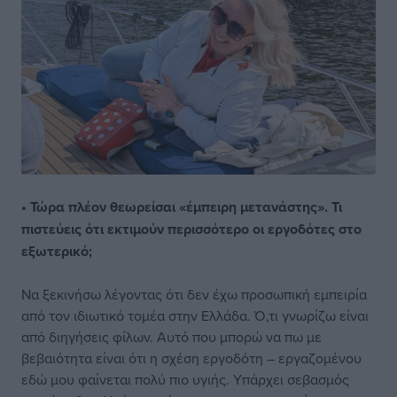
• Τώρα πλέον θεωρείσαι «έμπειρη μετανάστης». Τι
πιστεύεις ότι εκτιμούν περισσότερο οι εργοδότες στο
εξωτερικό;
Να ξεκινήσω λέγοντας ότι δεν έχω προσωπική εμπειρία
από τον ιδιωτικό τομέα στην Ελλάδα. Ό,τι γνωρίζω είναι
από διηγήσεις φίλων. Αυτό που μπορώ να πω με
βεβαιότητα είναι ότι η σχέση εργοδότη – εργαζομένου
εδώ μου φαίνεται πολύ πιο υγιής. Υπάρχει σεβασμός