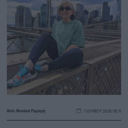
Από:
Νατάσα Παμπρή
7 ΙΟΥΝΊΟΥ 2026 08:11