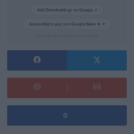
Add Dimokratiki.gr on Google ↗
Ακολουθήστε μας στο Google News ★ ↗
Στο Google News πατήστε ★ Ακολουθήστε
0