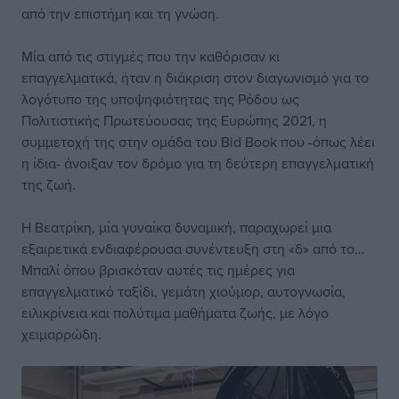
από την επιστήμη και τη γνώση.
Μία από τις στιγμές που την καθόρισαν κι
επαγγελματικά, ήταν η διάκριση στον διαγωνισμό για το
λογότυπο της υποψηφιότητας της Ρόδου ως
Πολιτιστικής Πρωτεύουσας της Ευρώπης 2021, η
συμμετοχή της στην ομάδα του Bid Book που -όπως λέει
η ίδια- άνοιξαν τον δρόμο για τη δεύτερη επαγγελματική
της ζωή.
Η Βεατρίκη, μία γυναίκα δυναμική, παραχωρεί μια
εξαιρετικά ενδιαφέρουσα συνέντευξη στη «δ» από το…
Μπαλί όπου βρισκόταν αυτές τις ημέρες για
επαγγελματικό ταξίδι, γεμάτη χιούμορ, αυτογνωσία,
ειλικρίνεια και πολύτιμα μαθήματα ζωής, με λόγο
χειμαρρώδη.