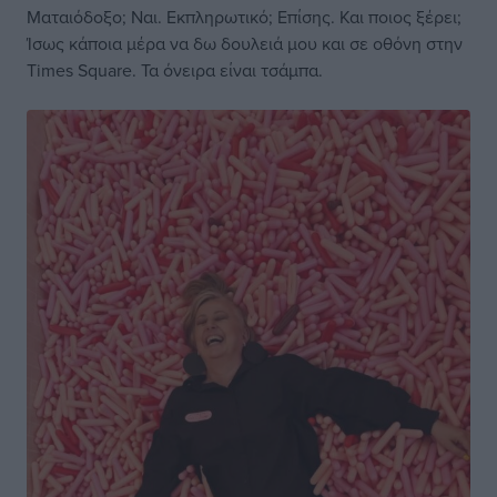
Ματαιόδοξο; Ναι. Εκπληρωτικό; Επίσης. Και ποιος ξέρει;
Ίσως κάποια μέρα να δω δουλειά μου και σε οθόνη στην
Times Square. Τα όνειρα είναι τσάμπα.