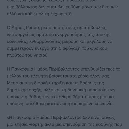
περιβάλλοντος δεν αποτελεί ευθύνη μόνο των θεσμών,
αλλά και κάθε πολίτη ξεχωριστά.
Ο Δήμος Ρόδου, μέσα από τέτοιες πρωτοβουλίες,
λειτουργεί ως πρότυπο ενεργοποίησης της τοπικής
κοινωνίας, ενθαρρύνοντας μικρούς και μεγάλους να
συμμετέχουν ενεργά στη διαφύλαξη του φυσικού
πλούτου του νησιού.
Η Παγκόσμια Ημέρα Περιβάλλοντος υπενθυμίζει πως το
μέλλον του πλανήτη βρίσκεται στα χέρια όλων μας.
Μέσα από τη διαρκή στήριξη και τις δράσεις της
δημοτικής αρχής, αλλά και τη δυναμική παρουσία των
παιδιών, η Ρόδος κάνει σταθερά βήματα προς μια πιο
πράσινη, υπεύθυνη και συνειδητοποιημένη κοινωνία.
«Η Παγκόσμια Ημέρα Περιβάλλοντος δεν είναι απλώς
μια ετήσια γιορτή, αλλά μια υπενθύμιση της ευθύνης που