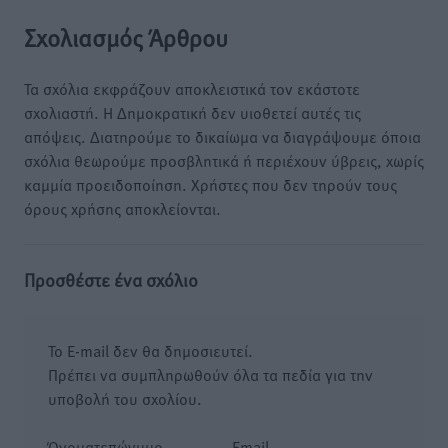
Σχολιασμός Άρθρου
Τα σχόλια εκφράζουν αποκλειστικά τον εκάστοτε
σχολιαστή. Η Δημοκρατική δεν υιοθετεί αυτές τις
απόψεις. Διατηρούμε το δικαίωμα να διαγράψουμε όποια
σχόλια θεωρούμε προσβλητικά ή περιέχουν ύβρεις, χωρίς
καμμία προειδοποίηση. Χρήστες που δεν τηρούν τους
όρους χρήσης αποκλείονται.
Προσθέστε ένα σχόλιο
Το E-mail δεν θα δημοσιευτεί.
Πρέπει να συμπληρωθούν όλα τα πεδία για την
υποβολή του σχολίου.
Όνοματεπώνυμο
Email