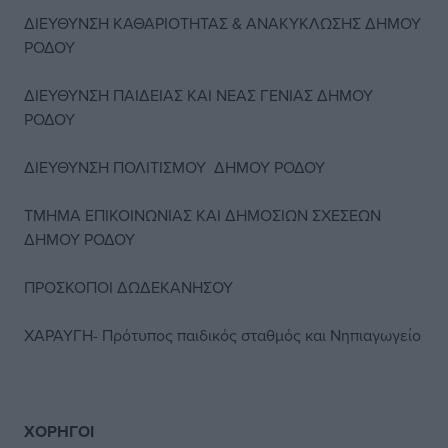
ΔΙΕΥΘΥΝΣΗ ΚΑΘΑΡΙΟΤΗΤΑΣ & ΑΝΑΚΥΚΛΩΣΗΣ ΔΗΜΟΥ
ΡΟΔΟΥ
ΔΙΕΥΘΥΝΣΗ ΠΑΙΔΕΙΑΣ ΚΑΙ ΝΕΑΣ ΓΕΝΙΑΣ ΔΗΜΟΥ
ΡΟΔΟΥ
ΔΙΕΥΘΥΝΣΗ ΠΟΛΙΤΙΣΜΟΥ ΔΗΜΟΥ ΡΟΔΟΥ
ΤΜΗΜΑ ΕΠΙΚΟΙΝΩΝΙΑΣ ΚΑΙ ΔΗΜΟΣΙΩΝ ΣΧΕΣΕΩΝ
ΔΗΜΟΥ ΡΟΔΟΥ
ΠΡΟΣΚΟΠΟΙ ΔΩΔΕΚΑΝΗΣΟΥ
ΧΑΡΑΥΓΗ- Πρότυπος παιδικός σταθμός και Νηπιαγωγείο
ΧΟΡΗΓΟΙ