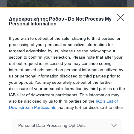
Δημοκρατική της Ρόδου -
Do Not Process My
Personal Information
If you wish to opt-out of the sale, sharing to third parties, or
processing of your personal or sensitive information for
targeted advertising by us, please use the below opt-out
section to confirm your selection. Please note that after your
opt-out request is processed you may continue seeing
interest-based ads based on personal information utilized by
us or personal information disclosed to third parties prior to
your opt-out. You may separately opt-out of the further
disclosure of your personal information by third parties on the
IAB’s list of downstream participants. This information may
also be disclosed by us to third parties on the
IAB’s List of
Downstream Participants
that may further disclose it to other
third parties.
Personal Data Processing Opt Outs