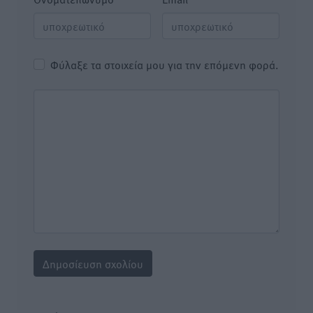
Φύλαξε τα στοιχεία μου για την επόμενη φορά.