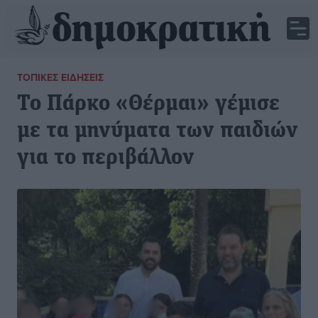
ΤΟΠΙΚΈΣ ΕΙΔΉΣΕΙΣ
Το Πάρκο «Θέρμαι» γέμισε
με τα μηνύματα των παιδιών
για το περιβάλλον