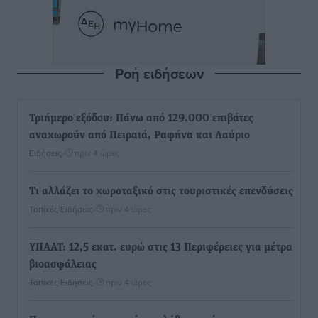
Ροή ειδήσεων
Τριήμερο εξόδου: Πάνω από 129.000 επιβάτες
αναχωρούν από Πειραιά, Ραφήνα και Λαύριο
Ειδήσεις
•
πριν 4 ώρες
Τι αλλάζει το χωροταξικό στις τουριστικές επενδύσεις
Τοπικές Ειδήσεις
•
πριν 4 ώρες
ΥΠΑΑΤ: 12,5 εκατ. ευρώ στις 13 Περιφέρειες για μέτρα
βιοασφάλειας
Τοπικές Ειδήσεις
•
πριν 4 ώρες