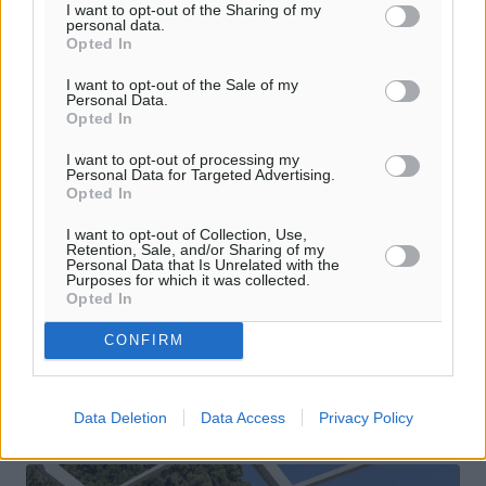
I want to opt-out of the Sharing of my
personal data.
Opted In
I want to opt-out of the Sale of my
Personal Data.
Opted In
I want to opt-out of processing my
Personal Data for Targeted Advertising.
Opted In
I want to opt-out of Collection, Use,
Retention, Sale, and/or Sharing of my
Personal Data that Is Unrelated with the
Purposes for which it was collected.
Opted In
CONFIRM
Data Deletion
Data Access
Privacy Policy