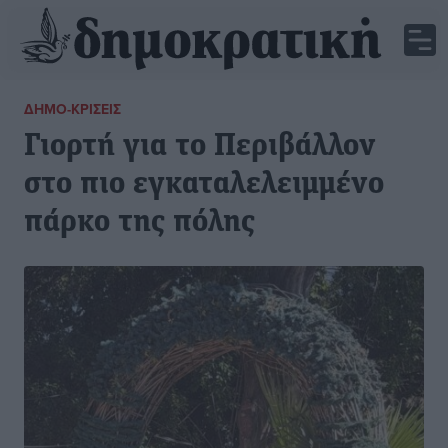
ΔΗΜΟ-ΚΡΊΣΕΙΣ
Γιορτή για το Περιβάλλον
στο πιο εγκαταλελειμμένο
πάρκο της πόλης