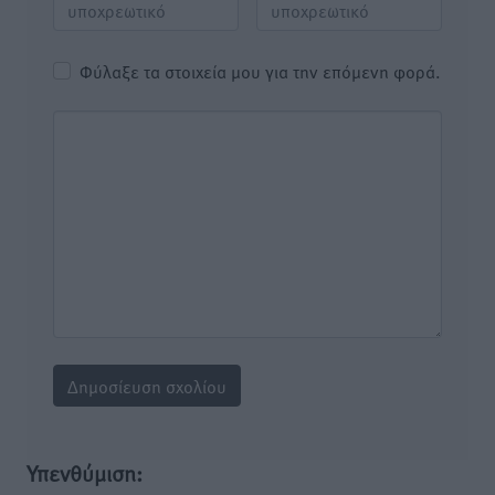
Φύλαξε τα στοιχεία μου για την επόμενη φορά.
Υπενθύμιση: