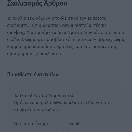
Σχολιασμός Άρθρου
Τα σχόλια εκφράζουν αποκλειστικά τον εκάστοτε
σχολιαστή. Η Δημοκρατική δεν υιοθετεί αυτές τις
απόψεις. Διατηρούμε το δικαίωμα να διαγράψουμε όποια
σχόλια θεωρούμε προσβλητικά ή περιέχουν ύβρεις, χωρίς
καμμία προειδοποίηση. Χρήστες που δεν τηρούν τους
όρους χρήσης αποκλείονται.
Προσθέστε ένα σχόλιο
Το E-mail δεν θα δημοσιευτεί.
Πρέπει να συμπληρωθούν όλα τα πεδία για την
υποβολή του σχολίου.
Όνοματεπώνυμο
Email