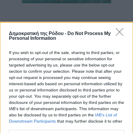
Δημοκρατική της Ρόδου -
Do Not Process My
Personal Information
If you wish to opt-out of the sale, sharing to third parties, or
processing of your personal or sensitive information for
targeted advertising by us, please use the below opt-out
section to confirm your selection. Please note that after your
opt-out request is processed you may continue seeing
interest-based ads based on personal information utilized by
us or personal information disclosed to third parties prior to
your opt-out. You may separately opt-out of the further
disclosure of your personal information by third parties on the
IAB’s list of downstream participants. This information may
also be disclosed by us to third parties on the
IAB’s List of
Downstream Participants
that may further disclose it to other
third parties.