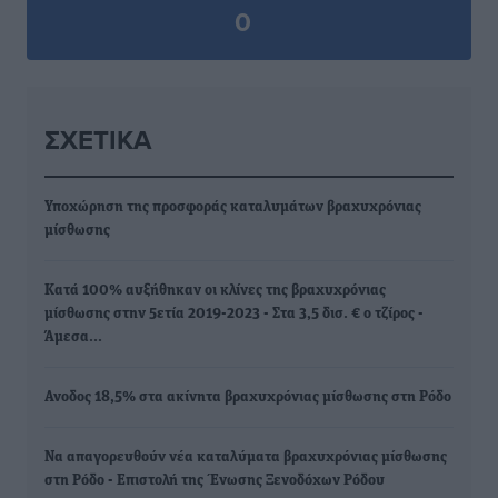
0
ΣΧΕΤΙΚΆ
Υποχώρηση της προσφοράς καταλυμάτων βραχυχρόνιας
μίσθωσης
Κατά 100% αυξήθηκαν οι κλίνες της βραχυχρόνιας
μίσθωσης στην 5ετία 2019-2023 - Στα 3,5 δισ. € ο τζίρος -
Άμεσα…
Ανοδος 18,5% στα ακίνητα βραχυχρόνιας μίσθωσης στη Ρόδο
Να απαγορευθούν νέα καταλύματα βραχυχρόνιας μίσθωσης
στη Ρόδο - Επιστολή της Ένωσης Ξενοδόχων Ρόδου