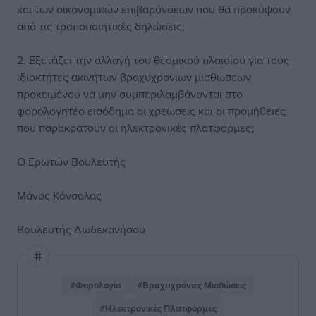
και των οικονομικών επιβαρύνσεων που θα προκύψουν
από τις τροποποιητικές δηλώσεις;
2. Εξετάζει την αλλαγή του θεσμικού πλαισίου για τους
ιδιοκτήτες ακινήτων βραχυχρόνιων μισθώσεων
προκειμένου να μην συμπεριλαμβάνονται στο
φορολογητέο εισόδημα οι χρεώσεις και οι προμήθειες
που παρακρατούν οι ηλεκτρονικές πλατφόρμες;
Ο Ερωτών Βουλευτής
Μάνος Κόνσολας
Βουλευτής Δωδεκανήσου
#Φορολογία
#Βραχυχρόνιες Μισθώσεις
#Ηλεκτρονικές Πλατφόρμες