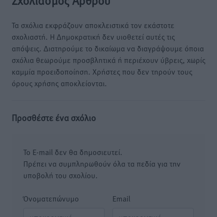
Σχολιασμός Άρθρου
Τα σχόλια εκφράζουν αποκλειστικά τον εκάστοτε
σχολιαστή. Η Δημοκρατική δεν υιοθετεί αυτές τις
απόψεις. Διατηρούμε το δικαίωμα να διαγράψουμε όποια
σχόλια θεωρούμε προσβλητικά ή περιέχουν ύβρεις, χωρίς
καμμία προειδοποίηση. Χρήστες που δεν τηρούν τους
όρους χρήσης αποκλείονται.
Προσθέστε ένα σχόλιο
Το E-mail δεν θα δημοσιευτεί.
Πρέπει να συμπληρωθούν όλα τα πεδία για την
υποβολή του σχολίου.
Όνοματεπώνυμο
Email